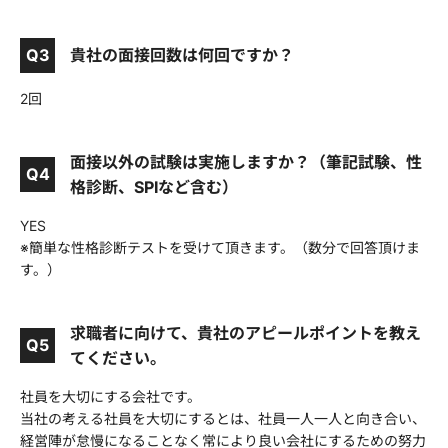
Q3
貴社の面接回数は何回ですか？
2回
面接以外の試験は実施しますか？（筆記試験、性
Q4
格診断、SPIなど含む）
YES
※簡単な性格診断テストを受けて頂きます。（数分で回答頂けま
す。）
求職者に向けて、貴社のアピールポイントを教え
Q5
てください。
社員を大切にする会社です。
当社の考える社員を大切にするとは、社員一人一人と向き合い、
経営陣が怠慢になることなく常により良い会社にするための努力