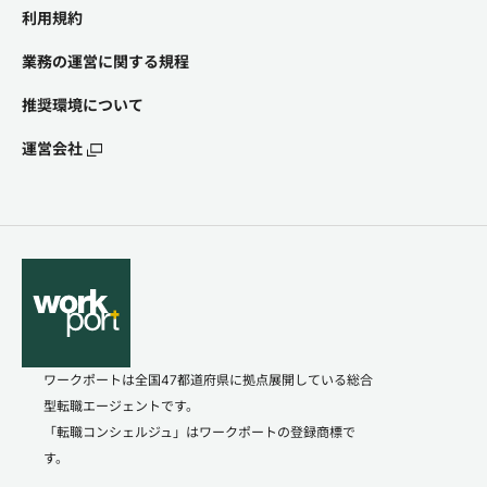
利用規約
業務の運営に関する規程
推奨環境について
運営会社
ワークポートは全国47都道府県に拠点展開している総合
型転職エージェントです。
「転職コンシェルジュ」はワークポートの登録商標で
す。