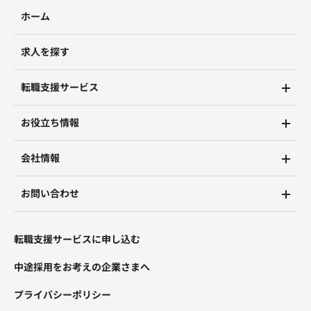
ホーム
求人を探す
転職支援サービス
お役立ち情報
会社情報
お問い合わせ
転職支援サービスに申し込む
中途採用をお考えの企業さまへ
プライバシーポリシー