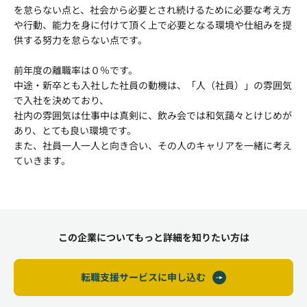
を怠らない点と、社会から必要とされ続けるために必要な考え方
や行動、能力を身に付けて頂く上で必要となる環境や仕組みを提
供する努力を怠らない点です。
前年度の離職率は０％です。
中途・新卒とも入社した社員の動機は、「人（社員）」の雰囲気
で入社を決めており、
社内の雰囲気は仕事中は真剣に、飲み会では和気藹々とけじめが
あり、とても良い環境です。
また、社員一人一人と向き合い、その人のキャリアを一緒に考え
ていきます。
この企業についてもっと詳細を知りたい方は
転職支援サービスに申し込む