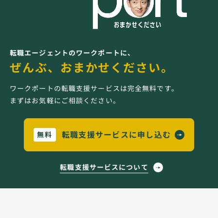
転職エージェントのワークポートに、
ぜんぶ、おまかせください。
ワークポートの転職支援サービスは完全無料です。
まずはお気軽にご相談ください。
転職支援サービスに申し込む
無料
転職支援サービスについて