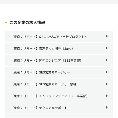
この企業の求人情報
【東京：リモート】QAエンジニア（自社プロダクト）
【東京：リモート】音声テック開発（Java）
【東京：リモート】開発エンジニア（SES事業部）
【東京：リモート】SES営業マネージャー
【東京：リモート】SES営業マネージャー候補
【東京：リモート】インフラエンジニア（SES事業部）
【東京：リモート】テクニカルサポート