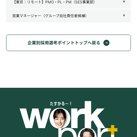
【東京：リモート】PMO・PL・PM（SES事業部）
営業マネージャー（グループ会社責任者候補）
企業別採用選考ポイントトップへ戻る