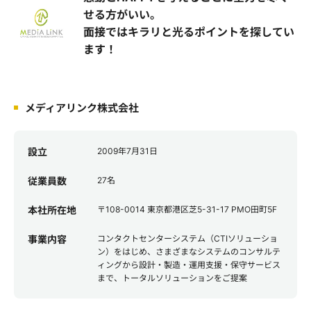
せる方がいい。
面接ではキラリと光るポイントを探してい
ます！
メディアリンク株式会社
設立
2009年7月31日
従業員数
27名
本社所在地
〒108-0014 東京都港区芝5-31-17 PMO田町5F
事業内容
コンタクトセンターシステム（CTIソリューショ
ン）をはじめ、さまざまなシステムのコンサルテ
ィングから設計・製造・運用支援・保守サービス
まで、トータルソリューションをご提案