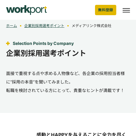
無料登録
ホーム
企業別採用選考ポイント
メディアリンク株式会社
Selection Points by Company
企業別採用選考ポイント
面接で重視する点や求める人物像など、各企業の採用担当者様
に“採用の本音”を聞いてみました。
転職を検討されている方にとって、貴重なヒントが満載です！
感動とHAPPYを与えることに全力を尽く