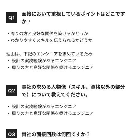
面接において重視しているポイントはどこです
Q1
か？
・周りの方と良好な関係を築けるかどうか
・わかりやすくスキルを伝えられるかどうか
理由は、下記のエンジニアを求めているため
・ 設計の実務経験があるエンジニア
・ 周りの方と良好な関係を築けるエンジニア
貴社の求める人物像（スキル、資格以外の部分
Q2
で）について教えてください。
・ 設計の実務経験があるエンジニア
・ 周りの方と良好な関係を築けるエンジニア
Q3
貴社の面接回数は何回ですか？