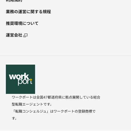
業務の運営に関する規程
推奨環境について
運営会社
ワークポートは全国47都道府県に拠点展開している総合
型転職エージェントです。
「転職コンシェルジュ」はワークポートの登録商標で
す。