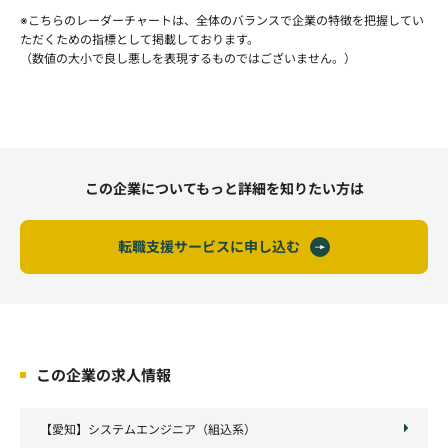
※こちらのレーダーチャートは、全体のバランスで企業の特徴を把握してい
ただくための指標として掲載しております。
（数値の大小で良し悪しを表現するものではございません。）
この企業についてもっと詳細を知りたい方は
転職支援サービスに申し込む
この企業の求人情報
【愛知】システムエンジニア（組込系）