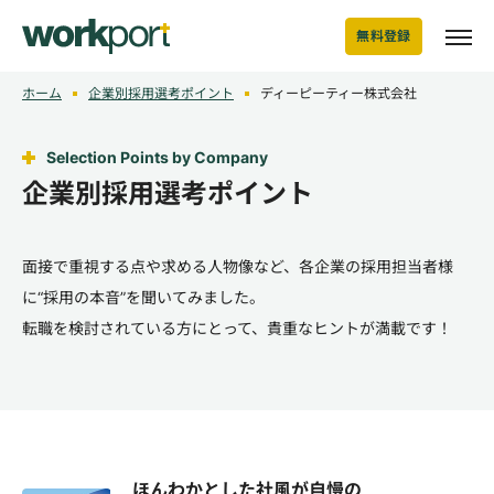
無料登録
ホーム
企業別採用選考ポイント
ディーピーティー株式会社
Selection Points by Company
企業別採用選考ポイント
面接で重視する点や求める人物像など、各企業の採用担当者様
に“採用の本音”を聞いてみました。
転職を検討されている方にとって、貴重なヒントが満載です！
ほんわかとした社風が自慢の