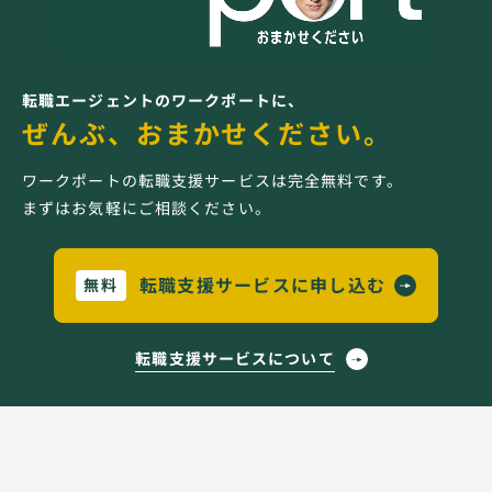
転職エージェントのワークポートに、
ぜんぶ、おまかせください。
ワークポートの転職支援サービスは完全無料です。
まずはお気軽にご相談ください。
転職支援サービスに申し込む
無料
転職支援サービスについて