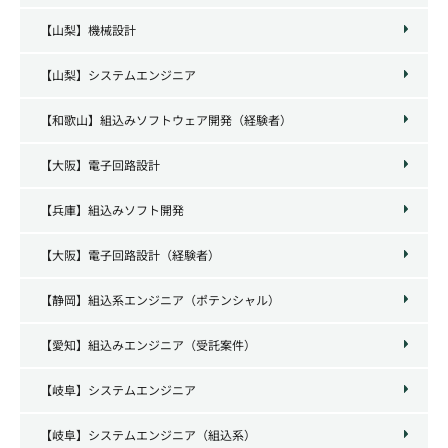
【山梨】機械設計
【山梨】システムエンジニア
【和歌山】組込みソフトウェア開発（経験者）
【大阪】電子回路設計
【兵庫】組込みソフト開発
【大阪】電子回路設計（経験者）
【静岡】組込系エンジニア（ポテンシャル）
【愛知】組込みエンジニア（受託案件）
【岐阜】システムエンジニア
【岐阜】システムエンジニア（組込系）