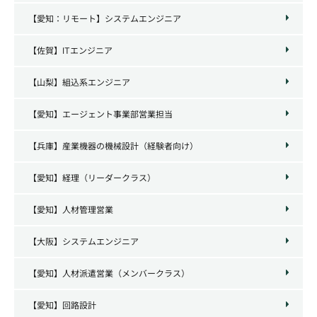
【愛知：リモート】システムエンジニア
【佐賀】ITエンジニア
【山梨】組込系エンジニア
【愛知】エージェント事業部営業担当
【兵庫】産業機器の機械設計（経験者向け）
【愛知】経理（リーダークラス）
【愛知】人材管理営業
【大阪】システムエンジニア
【愛知】人材派遣営業（メンバークラス）
【愛知】回路設計