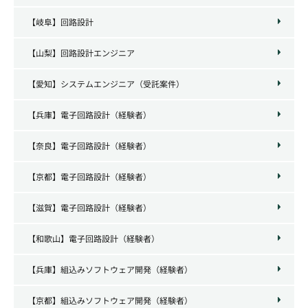
【岐阜】回路設計
【山梨】回路設計エンジニア
【愛知】システムエンジニア（受託案件）
【兵庫】電子回路設計（経験者）
【奈良】電子回路設計（経験者）
【京都】電子回路設計（経験者）
【滋賀】電子回路設計（経験者）
【和歌山】電子回路設計（経験者）
【兵庫】組込みソフトウェア開発（経験者）
【京都】組込みソフトウェア開発（経験者）