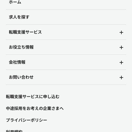
ホーム
求人を探す
転職支援サービス
お役立ち情報
会社情報
お問い合わせ
転職支援サービスに申し込む
中途採用をお考えの企業さまへ
プライバシーポリシー
利用規約