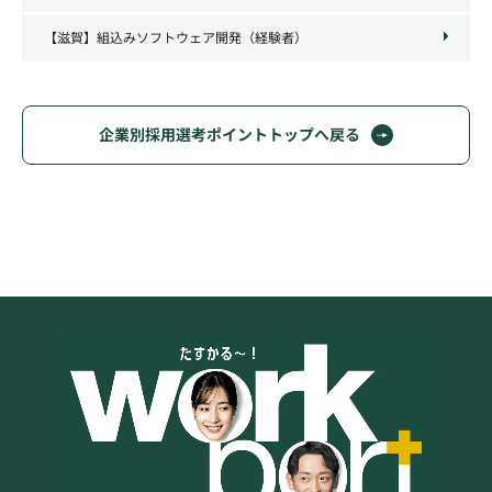
【滋賀】組込みソフトウェア開発（経験者）
企業別採用選考ポイントトップへ戻る