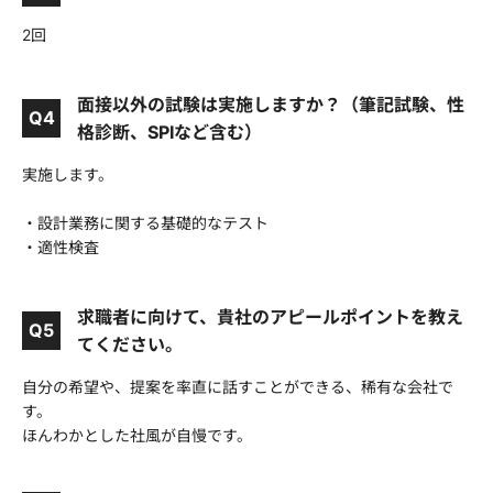
2回
面接以外の試験は実施しますか？（筆記試験、性
Q4
格診断、SPIなど含む）
実施します。
・設計業務に関する基礎的なテスト
・適性検査
求職者に向けて、貴社のアピールポイントを教え
Q5
てください。
自分の希望や、提案を率直に話すことができる、稀有な会社で
す。
ほんわかとした社風が自慢です。