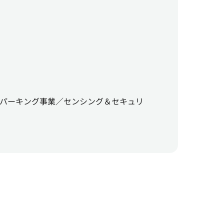
／パーキング事業／センシング＆セキュリ