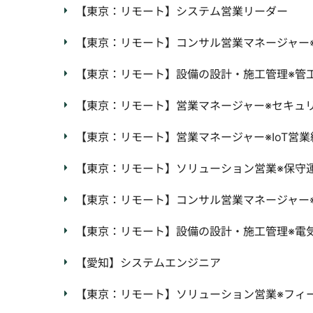
【東京：リモート】システム営業リーダー
【東京：リモート】コンサル営業マネージャー※
【東京：リモート】設備の設計・施工管理※管
【東京：リモート】営業マネージャー※セキュ
【東京：リモート】営業マネージャー※IoT営業
【東京：リモート】ソリューション営業※保守
【東京：リモート】コンサル営業マネージャー※
【東京：リモート】設備の設計・施工管理※電
【愛知】システムエンジニア
【東京：リモート】ソリューション営業※フィ