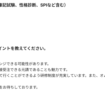
記試験、性格診断、SPIなど含む）
イントを教えてください。
ンジできる可能性があります。
接受注できる元請であることも魅力です。
て行くことができるよう研修制度が充実しています。また、オ
をお待ちしております。