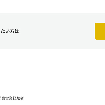
りたい方は
提案営業経験者