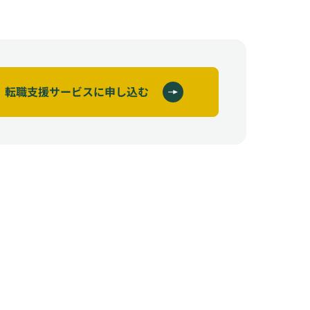
転職支援サービスに申し込む