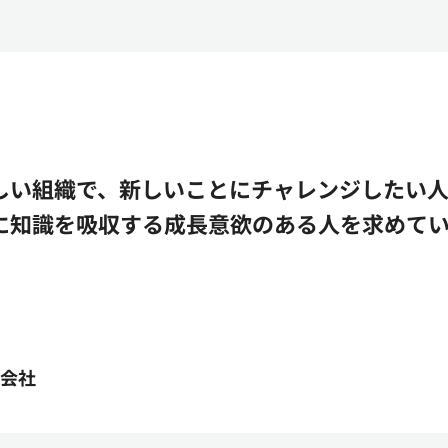
しい組織で、新しいことにチャレンジしたい
に知識を吸収する成長意欲のある人を求めて
式会社