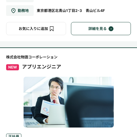
勤務地
東京都港区北青山1丁目2-3 青山ビル4F
お気に入りに追加
詳細を見る
株式会社物語コーポレーション
アプリエンジニア
NEW
正社員