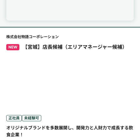
株式会社物語コーポレーション
【宮城】店長候補（エリアマネージャー候補）
NEW
正社員
未経験可
オリジナルブランドを多数展開し、開発力と人財力で成長する飲
食企業！