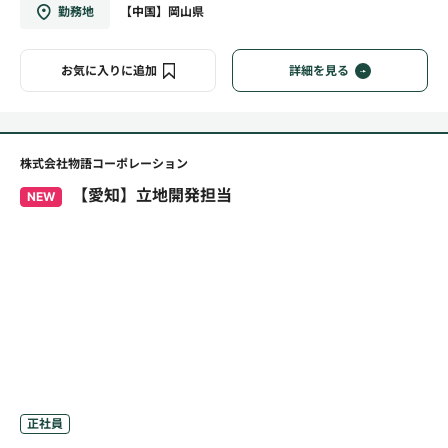
勤務地
【中国】岡山県
お気に入りに追加
詳細を見る
株式会社物語コーポレーション
【愛知】立地開発担当
NEW
正社員