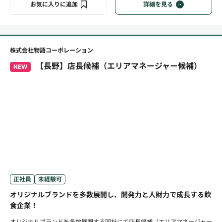
お気に入りに追加
詳細を見る
株式会社物語コーポレーション
【長野】店長候補（エリアマネージャー候補）
NEW
正社員
未経験可
オリジナルブランドを多数展開し、開発力と人財力で成長する飲
食企業！
オリジナルブランドを多数展開する同社にて店長候補（エリアマネージャー