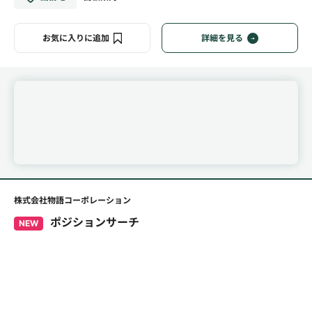
お気に入りに追加
詳細を見る
株式会社物語コーポレーション
ポジションサーチ
NEW