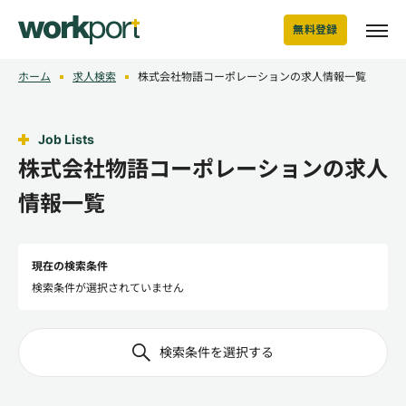
無料登録
ホーム
求人検索
株式会社物語コーポレーションの求人情報一覧
Job Lists
株式会社物語コーポレーションの求人
情報一覧
現在の検索条件
検索条件が選択されていません
検索条件を選択する