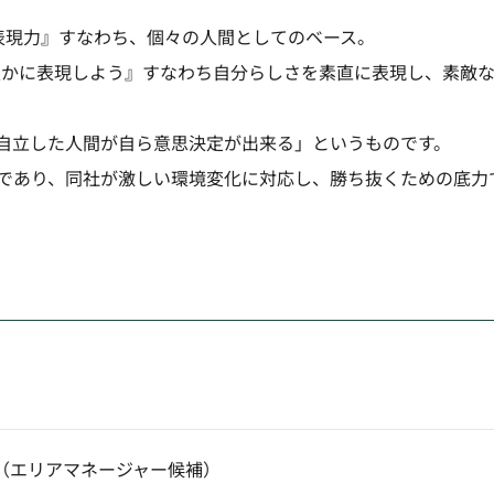
。
『表現力』すなわち、個々の人間としてのベース。
を豊かに表現しよう』すなわち自分らしさを素直に表現し、素敵
自立した人間が自ら意思決定が出来る」というものです。
であり、同社が激しい環境変化に対応し、勝ち抜くための底力
（エリアマネージャー候補）