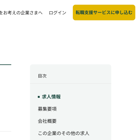
転職支援サービスに申し込む
をお考えの企業さまへ
ログイン
目次
求人情報
募集要項
会社概要
この企業のその他の求人