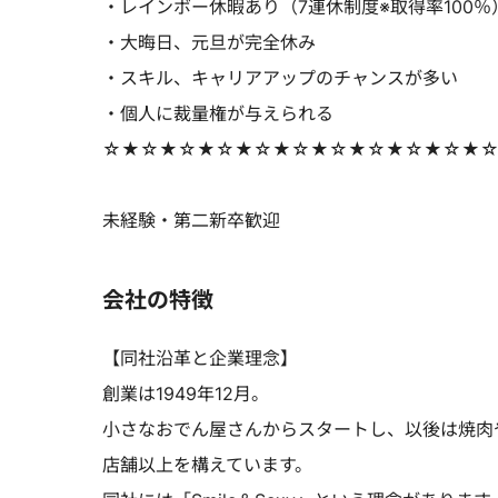
・レインボー休暇あり（7連休制度※取得率100％
・大晦日、元旦が完全休み
・スキル、キャリアアップのチャンスが多い
・個人に裁量権が与えられる
☆★☆★☆★☆★☆★☆★☆★☆★☆★☆★
未経験・第二新卒歓迎
会社の特徴
【同社沿革と企業理念】
創業は1949年12月。
小さなおでん屋さんからスタートし、以後は焼肉
店舗以上を構えています。