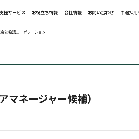
支援サービス
お役立ち情報
会社情報
お問い合わせ
中途採用
式会社物語コーポレーション
アマネージャー候補）