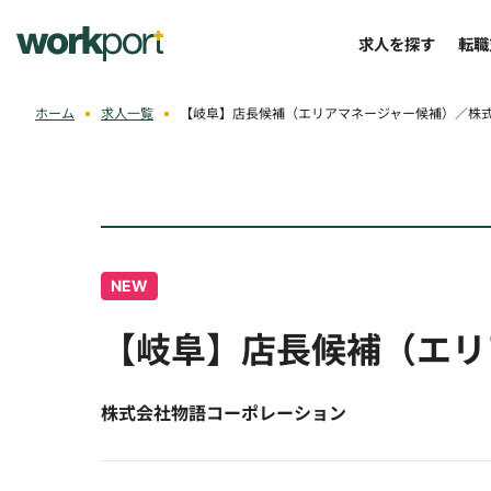
求人を探す
転職
ホーム
求人一覧
【岐阜】店長候補（エリアマネージャー候補）／株
NEW
【岐阜】店長候補（エリ
株式会社物語コーポレーション