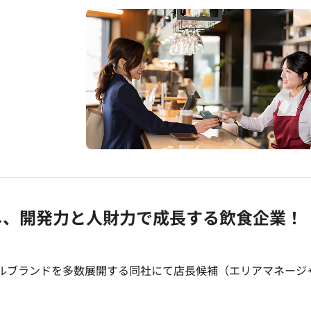
し、開発力と人財力で成長する飲食企業！
ナルブランドを多数展開する同社にて店長候補（エリアマネージ