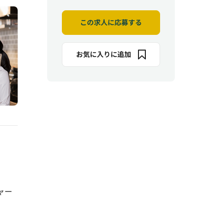
この求人に応募する
お気に入りに追加
ャー