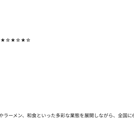
）
☆★☆★☆★☆
やラーメン、和食といった多彩な業態を展開しながら、全国に6