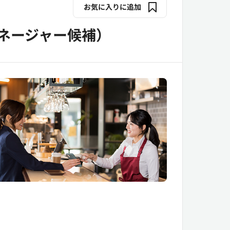
お気に入りに追加
ネージャー候補）