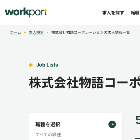
求人を探す
転職
ホーム
求人検索
株式会社物語コーポレーションの求人情報一覧
Job Lists
株式会社物語コー
職種を選択
すべての職種