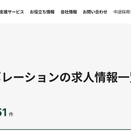
支援サービス
お役立ち情報
会社情報
お問い合わせ
中途採用
ポレーションの求人情報一
51
件