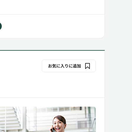
お気に入りに追加