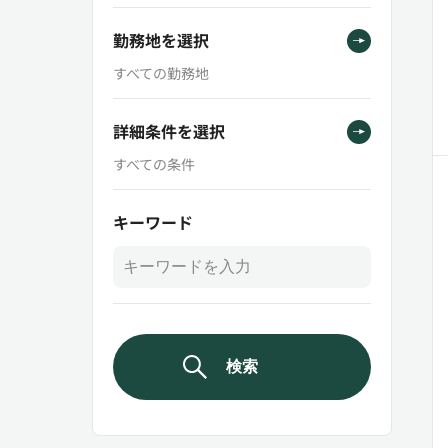
勤務地を選択
すべての勤務地
詳細条件を選択
すべての条件
キーワード
検索