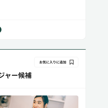
お気に入りに追加
ジャー候補