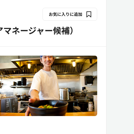
お気に入りに追加
アマネージャー候補）