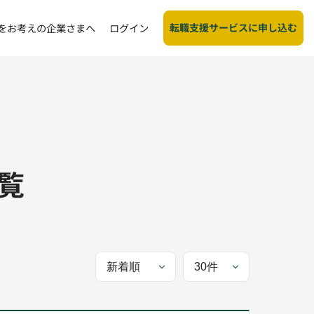
転職支援サービスに申し込む
をお考えの企業さまへ
ログイン
覧