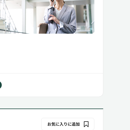
お気に入りに追加