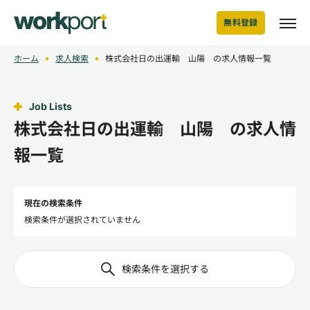
無料登録
ホーム
求人検索
株式会社日の出運輸 山陽 の求人情報一覧
Job Lists
株式会社日の出運輸 山陽 の求人情
報一覧
現在の検索条件
検索条件が選択されていません
検索条件を選択する