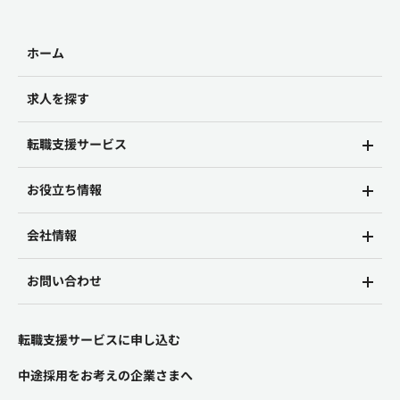
ホーム
求人を探す
転職支援サービス
お役立ち情報
会社情報
お問い合わせ
転職支援サービスに申し込む
中途採用をお考えの企業さまへ