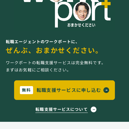
転職エージェントのワークポートに、
ぜんぶ、おまかせください。
ワークポートの転職支援サービスは完全無料です。
まずはお気軽にご相談ください。
転職支援サービスに申し込む
無料
転職支援サービスについて