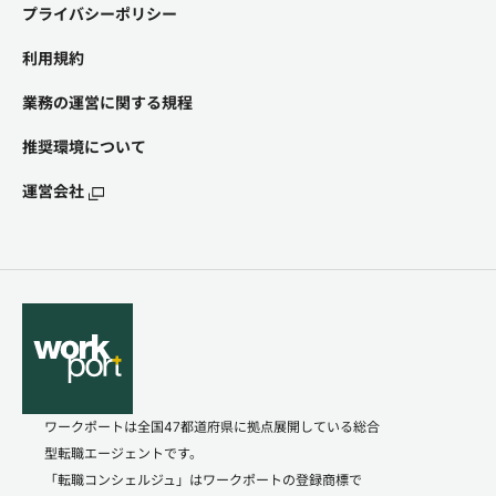
プライバシーポリシー
利用規約
業務の運営に関する規程
推奨環境について
運営会社
ワークポートは全国47都道府県に拠点展開している総合
型転職エージェントです。
「転職コンシェルジュ」はワークポートの登録商標で