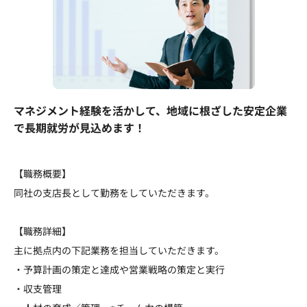
マネジメント経験を活かして、地域に根ざした安定企業
で長期就労が見込めます！
【職務概要】
同社の支店長として勤務をしていただきます。
【職務詳細】
主に拠点内の下記業務を担当していただきます。
・予算計画の策定と達成や営業戦略の策定と実行
・収支管理