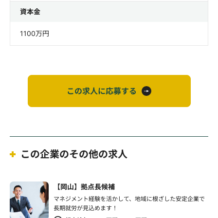
資本金
1100万円
この求人に応募する
この企業のその他の求人
【岡山】拠点長候補
マネジメント経験を活かして、地域に根ざした安定企業で
長期就労が見込めます！