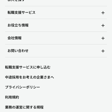
転職支援サービス
お役立ち情報
会社情報
お問い合わせ
転職支援サービスに申し込む
中途採用をお考えの企業さまへ
プライバシーポリシー
利用規約
業務の運営に関する規程