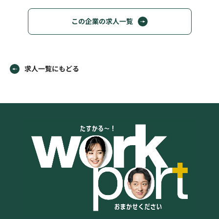
この企業の求人一覧
求人一覧にもどる