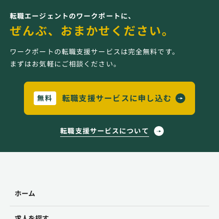
転職エージェントのワークポートに、
ぜんぶ、おまかせください。
ワークポートの転職支援サービスは完全無料です。
まずはお気軽にご相談ください。
転職支援サービスに申し込む
無料
転職支援サービスについて
ホーム
求人を探す