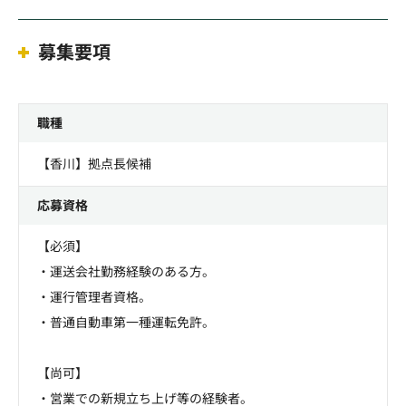
募集要項
職種
【香川】拠点長候補
応募資格
【必須】
・運送会社勤務経験のある方。
・運行管理者資格。
・普通自動車第一種運転免許。
【尚可】
・営業での新規立ち上げ等の経験者。