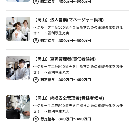
想定給与 400万円～500万円
【岡山】法人営業(マネージャー候補)
～グループ年商500億円を目指すための組織強化をお任
せ！！～福利厚生充実！
想定給与 400万円～500万円
【岡山】車両管理者(責任者候補)
～グループ年商500億円を目指すための組織強化をお任
せ！！～福利厚生充実！
想定給与 300万円～450万円
【岡山】統括安全管理者(責任者候補)
～グループ年商500億円を目指すための組織強化をお任
せ！！～福利厚生充実！
想定給与 300万円～450万円