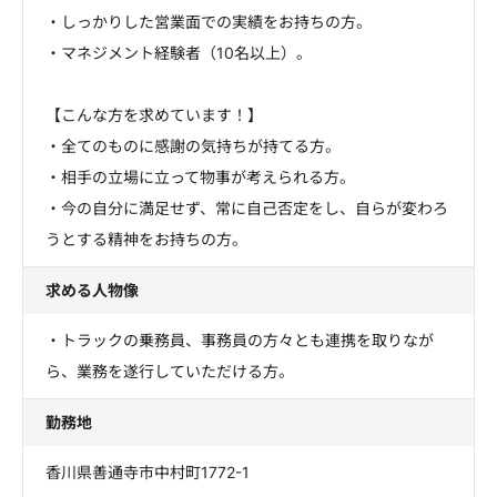
・しっかりした営業面での実績をお持ちの方。
・マネジメント経験者（10名以上）。
【こんな方を求めています！】
・全てのものに感謝の気持ちが持てる方。
・相手の立場に立って物事が考えられる方。
・今の自分に満足せず、常に自己否定をし、自らが変わろ
うとする精神をお持ちの方。
求める人物像
・トラックの乗務員、事務員の方々とも連携を取りなが
ら、業務を遂行していただける方。
勤務地
香川県善通寺市中村町1772-1