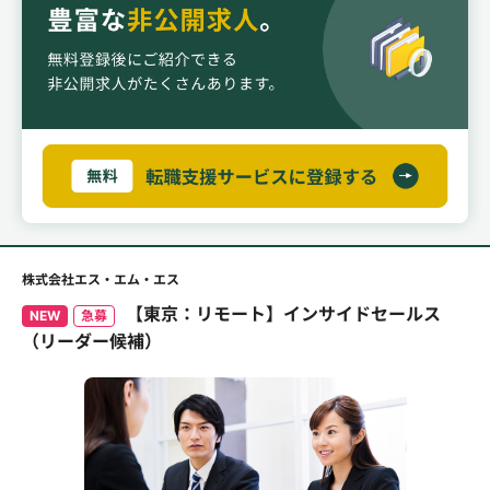
株式会社エス・エム・エス
【東京：リモート】インサイドセールス
NEW
急募
（リーダー候補）