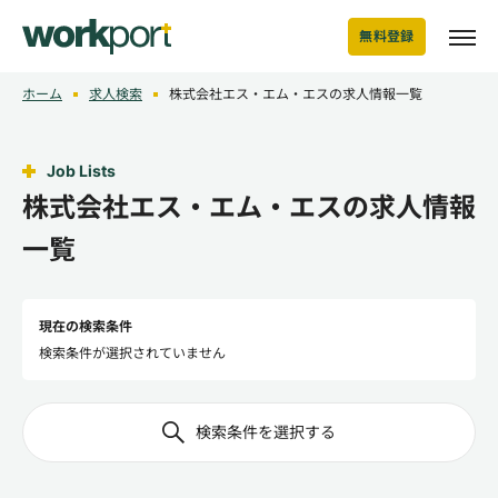
無料登録
ホーム
求人検索
株式会社エス・エム・エスの求人情報一覧
Job Lists
株式会社エス・エム・エスの求人情報
一覧
現在の検索条件
検索条件が選択されていません
検索条件を選択する