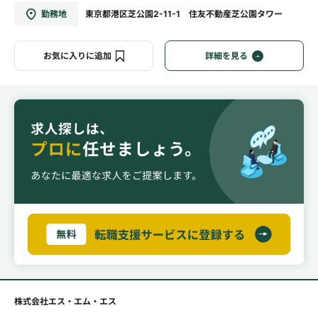
勤務地
東京都港区芝公園2-11-1 住友不動産芝公園タワー
お気に入りに追加
詳細を見る
株式会社エス・エム・エス