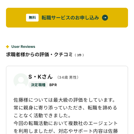
転職サービスのお申し込み
無料
User Reviews
求職者様からの評価・クチコミ
（ 3件 ）
S・Kさん
（34歳 男性）
決定職種
BPR
佐藤様については最大級の評価をしています。
常に親身に寄り添っていただき、転職を諦める
ことなく活動できました。
今回の転職活動において複数社のエージェント
を利用しましたが、対応やサポート内容は佐藤