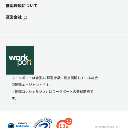
推奨環境について
運営会社
ワークポートは全国47都道府県に拠点展開している総合
型転職エージェントです。
「転職コンシェルジュ」はワークポートの登録商標で
す。
© WORKPORT, Inc.