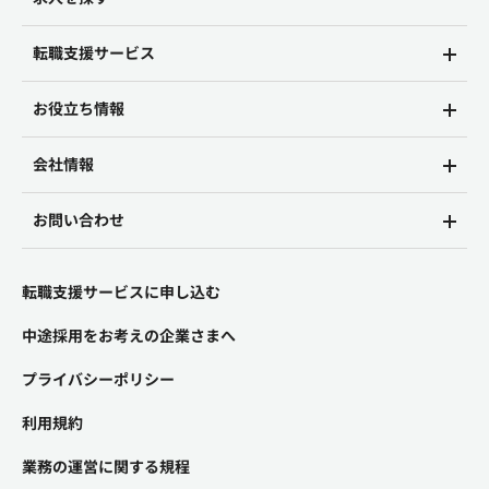
転職支援サービス
お役立ち情報
会社情報
お問い合わせ
転職支援サービスに申し込む
中途採用をお考えの企業さまへ
プライバシーポリシー
利用規約
業務の運営に関する規程