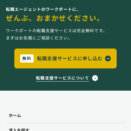
転職エージェントのワークポートに、
ぜんぶ、おまかせください。
ワークポートの転職支援サービスは完全無料です。
まずはお気軽にご相談ください。
転職支援サービスに申し込む
無料
転職支援サービスについて
ホーム
求人を探す