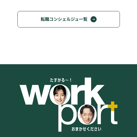
転職コンシェルジュ一覧