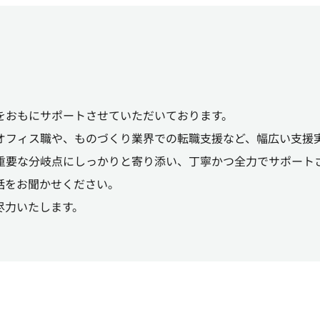
をおもにサポートさせていただいております。
オフィス職や、ものづくり業界での転職支援など、幅広い支援
重要な分岐点にしっかりと寄り添い、丁寧かつ全力でサポート
話をお聞かせください。
尽力いたします。