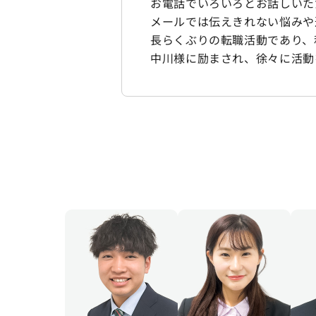
お電話でいろいろとお話しいた
メールでは伝えきれない悩みや
長らくぶりの転職活動であり、
中川様に励まされ、徐々に活動