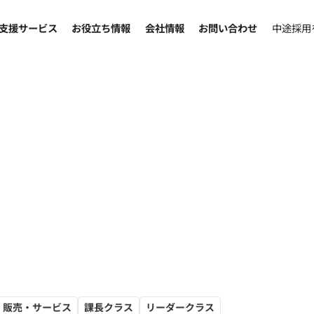
支援サービス
お役立ち情報
会社情報
お問い合わせ
中途採用
販売・サービス
課長クラス
リーダークラス