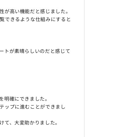
性が高い機能だと感じました。
覧できるような仕組みにすると
ートが素晴らしいのだと感じて
を明確にできました。
テップに進むことができまし
けて、大変助かりました。