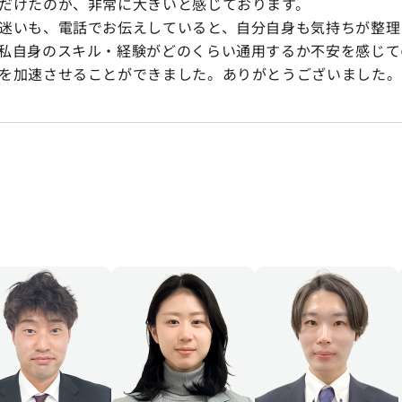
だけたのが、非常に大きいと感じております。
迷いも、電話でお伝えしていると、自分自身も気持ちが整理
私自身のスキル・経験がどのくらい通用するか不安を感じて
を加速させることができました。ありがとうございました。