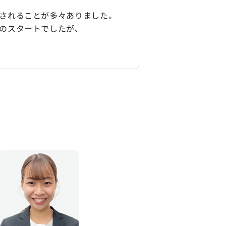
されることが多々ありました。
のスタートでしたが、