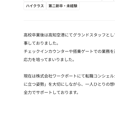
ハイクラス
第二新卒・未経験
高校卒業後は高知空港にてグランドスタッフとして勤
事しておりました。
チェックインカウンターや搭乗ゲートでの業務を
応力を培ってまいりました。
現在は株式会社ワークポートにて転職コンシェル
に立つ姿勢」を大切にしながら、一人ひとりの想
全力でサポートしております。