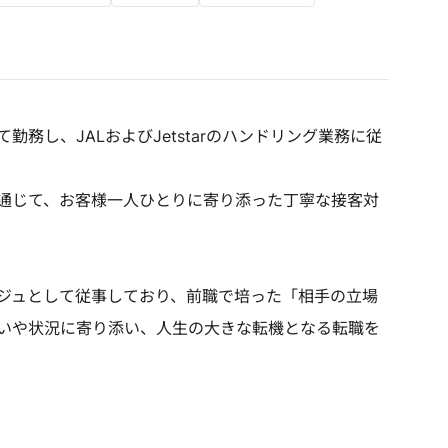
務し、JALおよびJetstarのハンドリング業務に従
通じて、お客様一人ひとりに寄り添った丁寧な接客対
ジュとして従事しており、前職で培った「相手の立場
いや状況に寄り添い、人生の大きな転機となる転職を