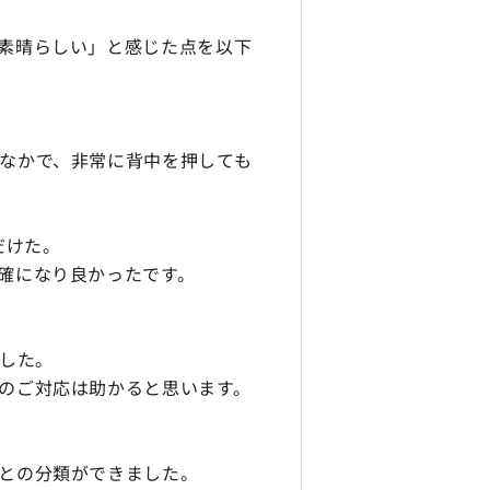
素晴らしい」と感じた点を以下
なかで、非常に背中を押しても
だけた。
確になり良かったです。
した。
のご対応は助かると思います。
との分類ができました。