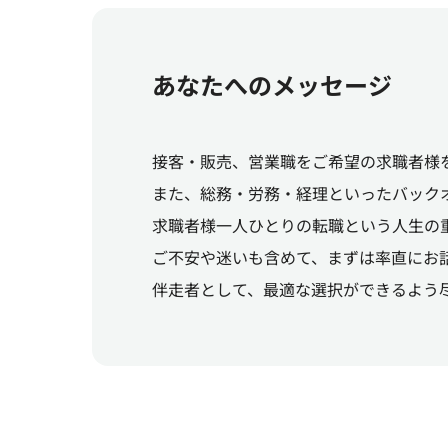
あなたへのメッセージ
接客・販売、営業職をご希望の求職者様
また、総務・労務・経理といったバック
求職者様一人ひとりの転職という人生の
ご不安や迷いも含めて、まずは率直にお
伴走者として、最適な選択ができるよう