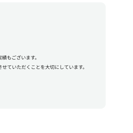
実績もございます。
させていただくことを大切にしています。