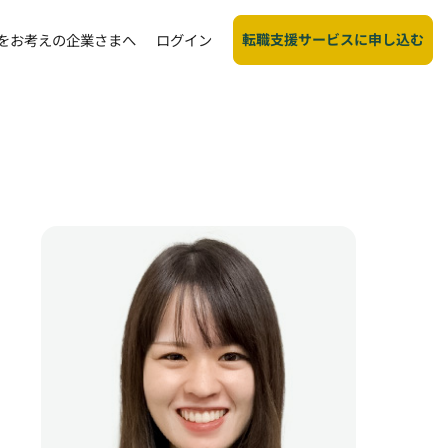
転職支援サービスに申し込む
をお考えの企業さまへ
ログイン