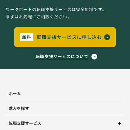
ワークポートの転職支援サービスは完全無料です。
まずはお気軽にご相談ください。
転職支援サービスに申し込む
無料
転職支援サービスについて
ホーム
求人を探す
転職支援サービス