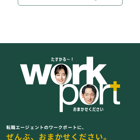
転職エージェントのワークポートに、
ぜんぶ、おまかせください。