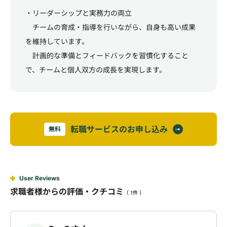
・リーダーシップと実務力の両立
チームの育成・指導を行いながら、自身も高い成果
を維持しています。
計画的な準備とフィードバックを習慣化すること
で、チームと個人双方の成長を実現します。
転職サービスのお申し込み
無料
User Reviews
求職者様からの評価・クチコミ
（ 1件 ）