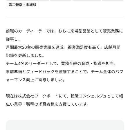
第二新卒・未経験
前職のカーディーラーでは、おもに来場型営業として販売業務に
従事し、
月間最大20台の販売実績を達成。顧客満足度も高く、店舗月間
記録を更新しました。
チーム4名のリーダーとして、業務全般の育成・指導を担当。
事前準備とフィードバックを徹底することで、チーム全体のパフ
ォーマンス向上に寄与しました。
現在は株式会社ワークポートにて、転職コンシェルジュとして幅
広い業界・職種の求職者様を支援しています。