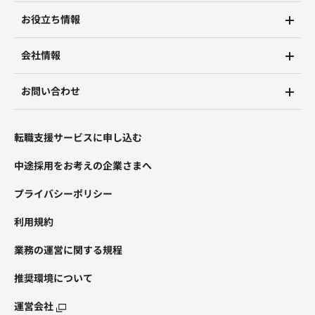
お役立ち情報
会社情報
お問い合わせ
転職支援サービスに申し込む
中途採用をお考えの企業さまへ
プライバシーポリシー
利用規約
業務の運営に関する規程
推奨環境について
運営会社