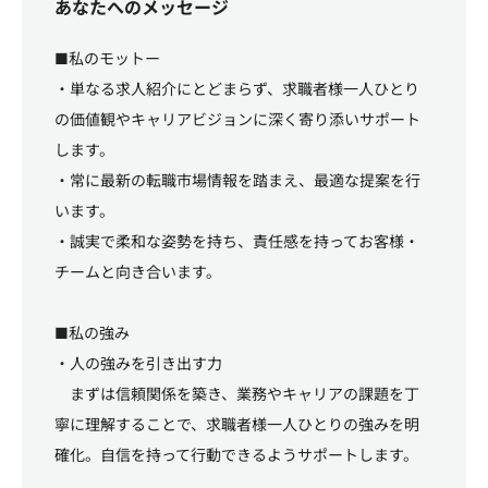
あなたへのメッセージ
■私のモットー
・単なる求人紹介にとどまらず、求職者様一人ひとり
の価値観やキャリアビジョンに深く寄り添いサポート
します。
・常に最新の転職市場情報を踏まえ、最適な提案を行
います。
・誠実で柔和な姿勢を持ち、責任感を持ってお客様・
チームと向き合います。
■私の強み
・人の強みを引き出す力
まずは信頼関係を築き、業務やキャリアの課題を丁
寧に理解することで、求職者様一人ひとりの強みを明
確化。自信を持って行動できるようサポートします。