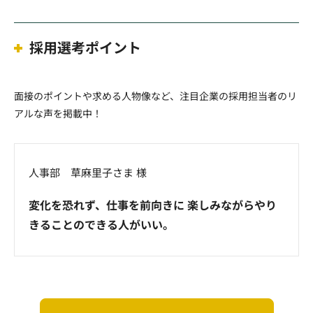
採用選考ポイント
面接のポイントや求める人物像など、注目企業の採用担当者のリ
アルな声を掲載中！
人事部 草麻里子さま 様
変化を恐れず、仕事を前向きに 楽しみながらやり
きることのできる人がいい。