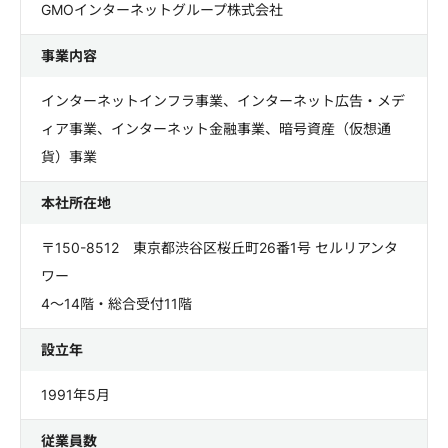
GMOインターネットグループ株式会社
事業内容
インターネットインフラ事業、インターネット広告・メデ
ィア事業、インターネット金融事業、暗号資産（仮想通
貨）事業
本社所在地
〒150-8512 東京都渋谷区桜丘町26番1号 セルリアンタ
ワー
4～14階・総合受付11階
設立年
1991年5月
従業員数