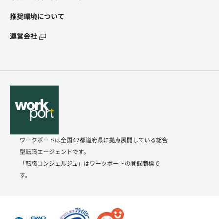
推奨環境について
運営会社
ワークポートは全国47都道府県に拠点展開している総合
型転職エージェントです。
「転職コンシェルジュ」はワークポートの登録商標で
す。