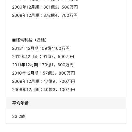
2009年12月期：381億9，500万円
2008年12月期：372億4，700万円
■経常利益（連結）
2013年12月期 109億4100万円
2012年12月期：91億7，500万円
2011年12月期：70億1，600万円
2010年12月期：57億3，800万円
2009年12月期：47億9，700万円
2008年12月期：40億3，100万円
平均年齢
33.2歳