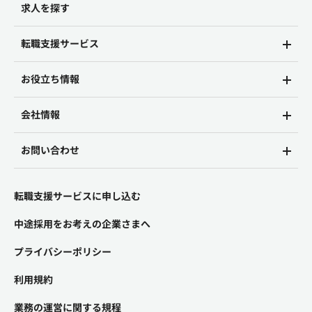
求人を探す
転職支援サービス
お役立ち情報
会社情報
お問い合わせ
転職支援サービスに申し込む
中途採用をお考えの企業さまへ
プライバシーポリシー
利用規約
業務の運営に関する規程