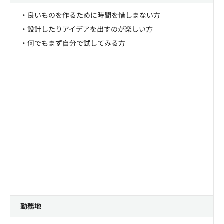
・良いものを作るために時間を惜しまない方
・設計したりアイデアを出すのが楽しい方
・何でもまず自分で試してみる方
勤務地