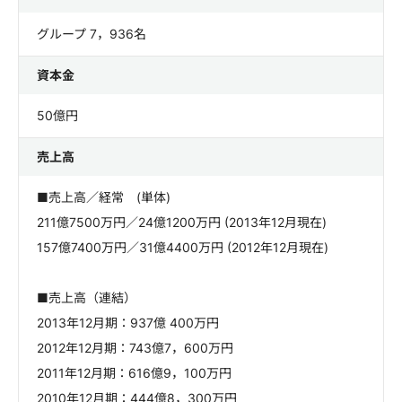
グループ 7，936名
資本金
50億円
売上高
■売上高／経常 (単体)
211億7500万円／24億1200万円 (2013年12月現在)
157億7400万円／31億4400万円 (2012年12月現在)
■売上高（連結）
2013年12月期：937億 400万円
2012年12月期：743億7，600万円
2011年12月期：616億9，100万円
2010年12月期：444億8，300万円