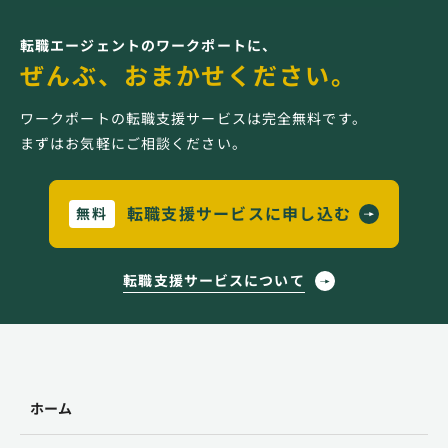
転職エージェントのワークポートに、
ぜんぶ、おまかせください。
ワークポートの転職支援サービスは完全無料です。
まずはお気軽にご相談ください。
転職支援サービスに申し込む
無料
転職支援サービスについて
ホーム