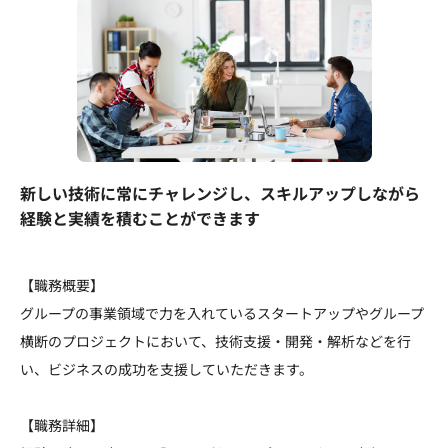
新しい技術に常にチャレンジし、スキルアップしながら
経験と実績を積むことができます
【職務概要】
グループの事業領域で力を入れているスタートアップやグループ
横断のプロジェクトにおいて、技術支援・開発・解析などを行
い、ビジネスの成功を支援していただきます。
【職務詳細】