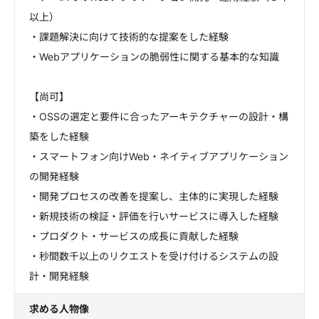
以上）
・課題解決に向けて技術的な提案をした経験
・Webアプリケーションの脆弱性に関する基本的な知識
【尚可】
・OSSの選定と要件に合ったアーキテクチャーの設計・構
築をした経験
・スマートフォン向けWeb・ネイティブアプリケーション
の開発経験
・開発プロセスの改善を提案し、主体的に実現した経験
・新規技術の検証・評価を行いサービスに導入した経験
・プロダクト・サービスの成長に貢献した経験
・秒間数千以上のリクエストを受け付けるシステムの設
計・開発経験
求める人物像