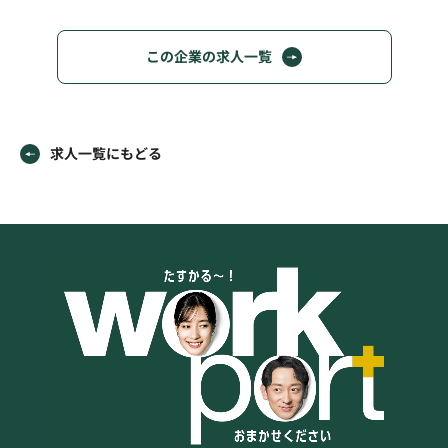
この企業の求人一覧
求人一覧にもどる