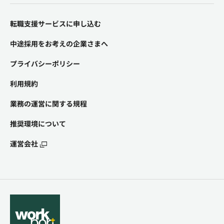
転職支援サービスに申し込む
中途採用をお考えの企業さまへ
プライバシーポリシー
利用規約
業務の運営に関する規程
推奨環境について
運営会社