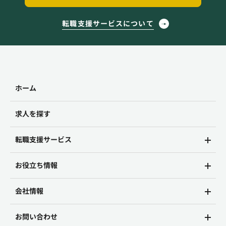
転職支援サービスについて
ホーム
求人を探す
転職支援サービス
お役立ち情報
会社情報
お問い合わせ