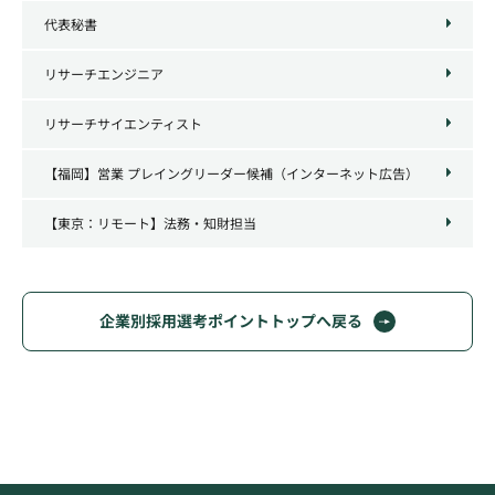
代表秘書
リサーチエンジニア
リサーチサイエンティスト
【福岡】営業 プレイングリーダー候補（インターネット広告）
【東京：リモート】法務・知財担当
企業別採用選考ポイントトップへ戻る