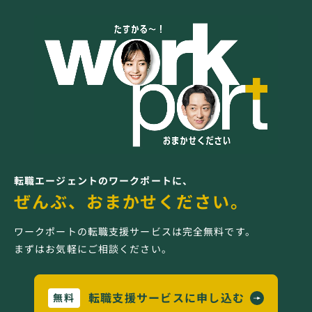
転職エージェントのワークポートに、
ぜんぶ、おまかせください。
ワークポートの転職支援サービスは完全無料です。
まずはお気軽にご相談ください。
転職支援サービスに申し込む
無料