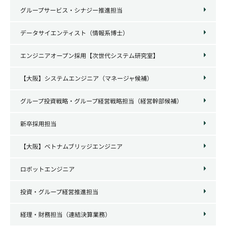
グループサービス・シナジー推進担当
データサイエンティスト（情報系博士）
エンジニアオープン採用【次世代システム研究室】
【大阪】システムエンジニア（マネージャ候補）
グループ投資戦略・グループ経営戦略担当（経営幹部候補）
新卒採用担当
【大阪】ベトナムブリッジエンジニア
ロボットエンジニア
投資・グループ経営推進担当
経理・財務担当（連結決算業務）