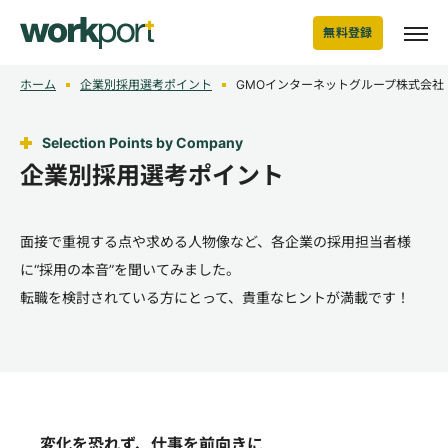
無料登録
ホーム
企業別採用選考ポイント
GMOインターネットグループ株式会社
Selection Points by Company
企業別採用選考ポイント
面接で重視する点や求める人物像など、各企業の採用担当者様
に“採用の本音”を聞いてみました。
転職を検討されている方にとって、貴重なヒントが満載です！
変化を恐れず、仕事を前向きに