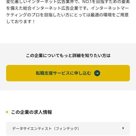
変化著しいインターネット広告業界で、NO.1を目指すための要素
を備えた総合インターネット広告企業です。インターネットマー
ケティングのプロを目指したい方にとっては最適の環境をご用意
しております！
この企業についてもっと詳細を知りたい方は
転職支援サービスに申し込む
この企業の求人情報
データサイエンティスト（フィンテック）