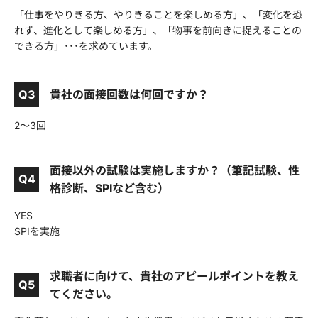
「仕事をやりきる方、やりきることを楽しめる方」、「変化を恐
れず、進化として楽しめる方」、「物事を前向きに捉えることの
できる方」･･･を求めています。
Q3
貴社の面接回数は何回ですか？
2～3回
面接以外の試験は実施しますか？（筆記試験、性
Q4
格診断、SPIなど含む）
YES
SPIを実施
求職者に向けて、貴社のアピールポイントを教え
Q5
てください。