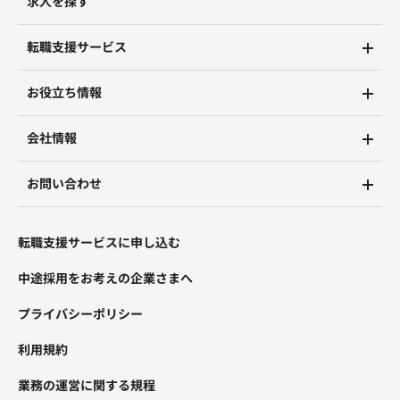
求人を探す
転職支援サービス
お役立ち情報
会社情報
お問い合わせ
転職支援サービスに申し込む
中途採用をお考えの企業さまへ
プライバシーポリシー
利用規約
業務の運営に関する規程