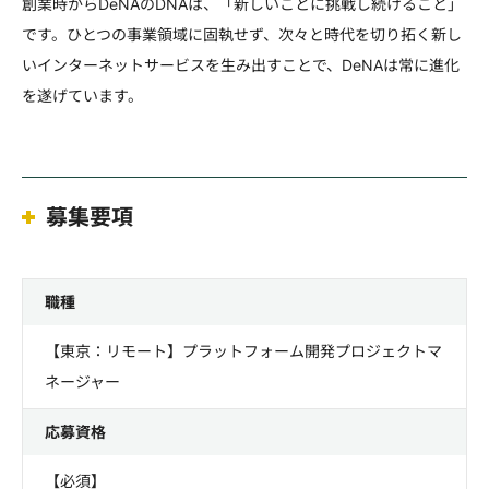
創業時からDeNAのDNAは、「新しいことに挑戦し続けること」
です。ひとつの事業領域に固執せず、次々と時代を切り拓く新し
いインターネットサービスを生み出すことで、DeNAは常に進化
を遂げています。
募集要項
職種
【東京：リモート】プラットフォーム開発プロジェクトマ
ネージャー
応募資格
【必須】