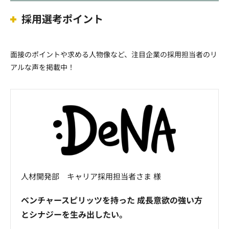
採用選考ポイント
面接のポイントや求める人物像など、注目企業の採用担当者のリ
アルな声を掲載中！
人材開発部 キャリア採用担当者さま 様
ベンチャースピリッツを持った 成長意欲の強い方
とシナジーを生み出したい。