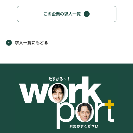
この企業の求人一覧
求人一覧にもどる