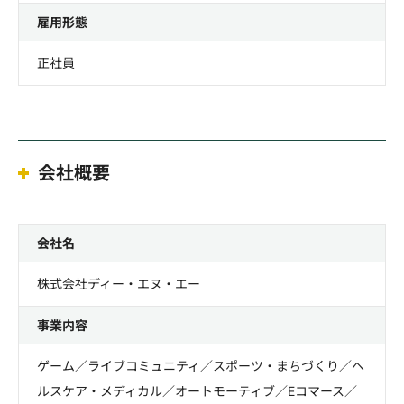
雇用形態
正社員
会社概要
会社名
株式会社ディー・エヌ・エー
事業内容
ゲーム／ライブコミュニティ／スポーツ・まちづくり／ヘ
ルスケア・メディカル／オートモーティブ／Eコマース／