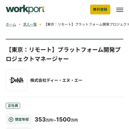
無料登録
ホーム
求人一覧
【東京：リモート】プラットフォーム開発プロジェク
【東京：リモート】プラットフォーム開発プ
ロジェクトマネージャー
株式会社ディー・エヌ・エー
正社員
353
1500
想定年収
万円～
万円