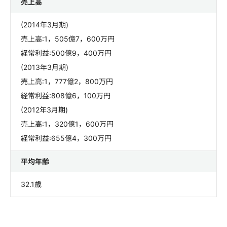
売上高
(2014年3月期)
売上高:1，505億7，600万円
経常利益:500億9，400万円
(2013年3月期)
売上高:1，777億2，800万円
経常利益:808億6，100万円
(2012年3月期)
売上高:1，320億1，600万円
経常利益:655億4，300万円
平均年齢
32.1歳