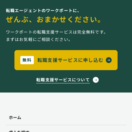
転職エージェントのワークポートに、
ぜんぶ、おまかせください。
ワークポートの転職支援サービスは完全無料です。
まずはお気軽にご相談ください。
転職支援サービスに申し込む
無料
転職支援サービスについて
ホーム