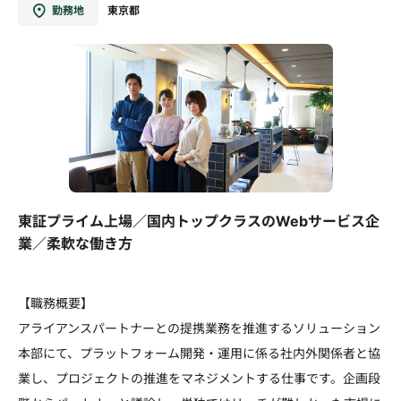
勤務地
東京都
東証プライム上場／国内トップクラスのWebサービス企
業／柔軟な働き方
【職務概要】
アライアンスパートナーとの提携業務を推進するソリューション
本部にて、プラットフォーム開発・運用に係る社内外関係者と協
業し、プロジェクトの推進をマネジメントする仕事です。企画段