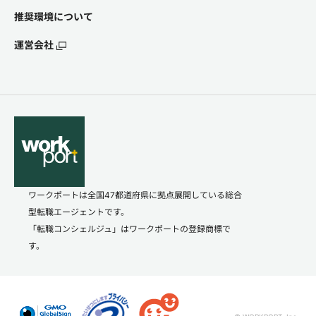
推奨環境について
運営会社
ワークポートは全国47都道府県に拠点展開している総合
型転職エージェントです。
「転職コンシェルジュ」はワークポートの登録商標で
す。