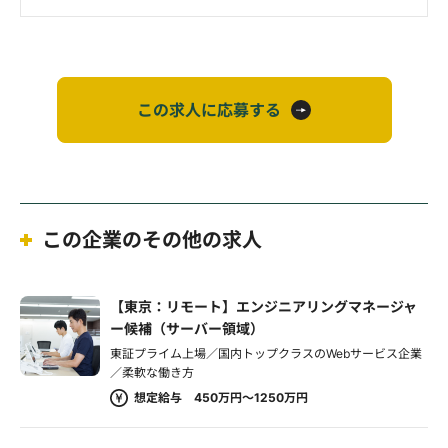
この求人に応募する
この企業のその他の求人
【東京：リモート】エンジニアリングマネージャ
ー候補（サーバー領域）
東証プライム上場／国内トップクラスのWebサービス企業
／柔軟な働き方
想定給与 450万円～1250万円