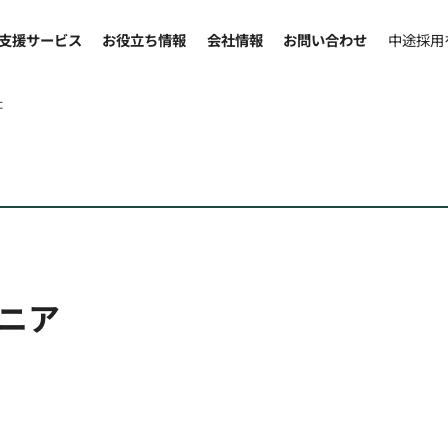
支援サービス
お役立ち情報
会社情報
お問い合わせ
中途採用
社
ニア