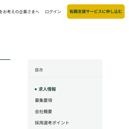
転職支援サービスに申し込む
をお考えの企業さまへ
ログイン
目次
求人情報
募集要項
会社概要
採用選考ポイント