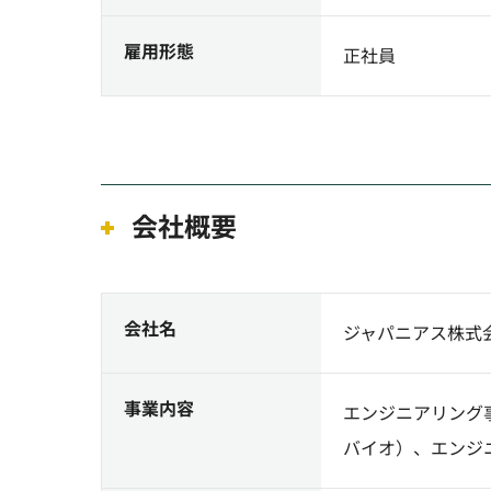
雇用形態
正社員
会社概要
会社名
ジャパニアス株式
事業内容
エンジニアリング
バイオ）、エンジ