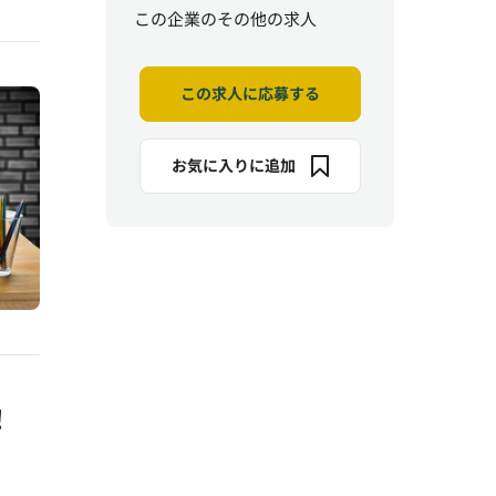
この企業のその他の求人
この求人に応募する
お気に入りに追加
！