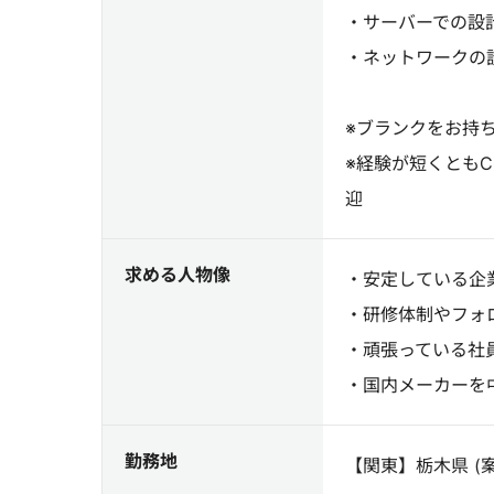
・サーバーでの設
・ネットワークの
※ブランクをお持
※経験が短くともC
迎
求める人物像
・安定している企
・研修体制やフォ
・頑張っている社
・国内メーカーを
勤務地
【関東】栃木県 (