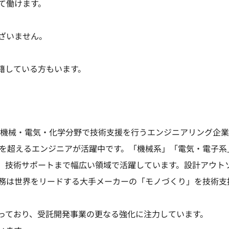
て働けます。
ざいません。
在籍している方もいます。
IT・機械・電気・化学分野で技術支援を行うエンジニアリング企
名を超えるエンジニアが活躍中です。「機械系」「電気・電子系
析、技術サポートまで幅広い領域で活躍しています。設計アウト
務は世界をリードする大手メーカーの「モノづくり」を技術支
っており、受託開発事業の更なる強化に注力しています。