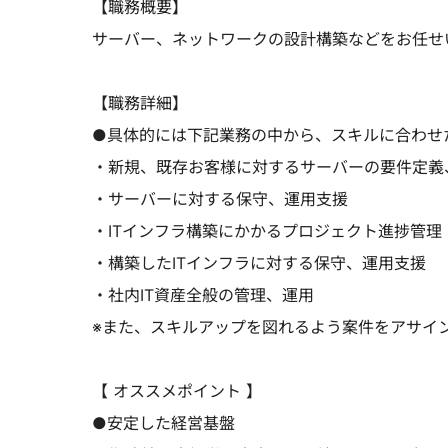
【職務概要】
サーバー、ネットワークの設計構築などをお任せ
【職務詳細】
●具体的には下記業務の中から、スキルに合わせ
・新規、既存お客様に対するサーバーの要件定義
・サーバーに対する保守、運用支援
・ITインフラ構築にかかるプロジェクト進捗管理
・構築したITインフラに対する保守、運用支援
・社内IT資産全般の管理、運用
※また、スキルアップを図れるよう案件をアサイ
【 オススメポイント 】
●安定した経営基盤