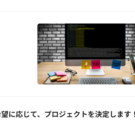
希望に応じて、プロジェクトを決定します