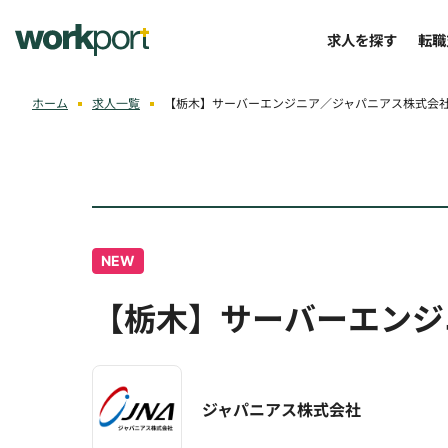
求人を探す
転職
ホーム
求人一覧
【栃木】サーバーエンジニア／ジャパニアス株式会
NEW
【栃木】サーバーエンジ
ジャパニアス株式会社