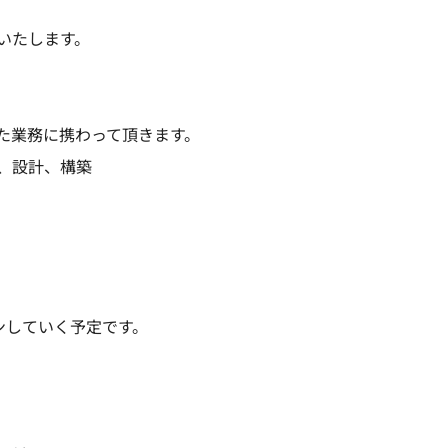
いたします。
た業務に携わって頂きます。
、設計、構築
ンしていく予定です。