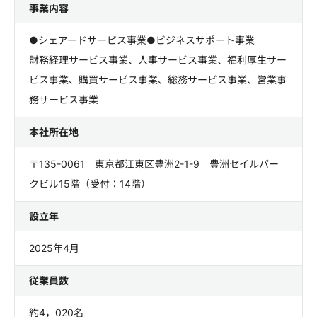
事業内容
●シェアードサービス事業●ビジネスサポート事業
財務経理サービス事業、人事サービス事業、福利厚生サー
ビス事業、購買サービス事業、総務サービス事業、営業事
務サービス事業
本社所在地
〒135-0061 東京都江東区豊洲2-1-9 豊洲セイルパー
クビル15階（受付：14階）
設立年
2025年4月
従業員数
約4，020名