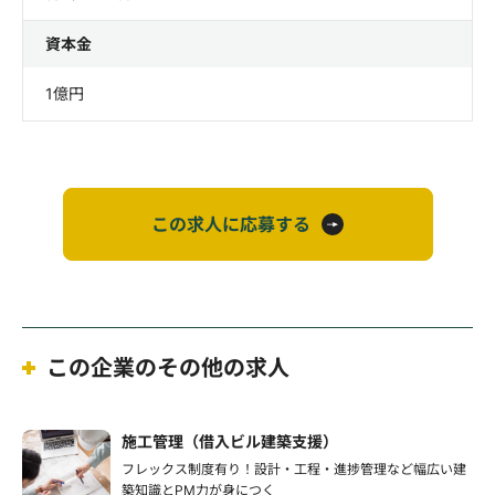
資本金
1億円
この求人に応募する
この企業のその他の求人
施工管理（借入ビル建築支援）
フレックス制度有り！設計・工程・進捗管理など幅広い建
築知識とPM力が身につく