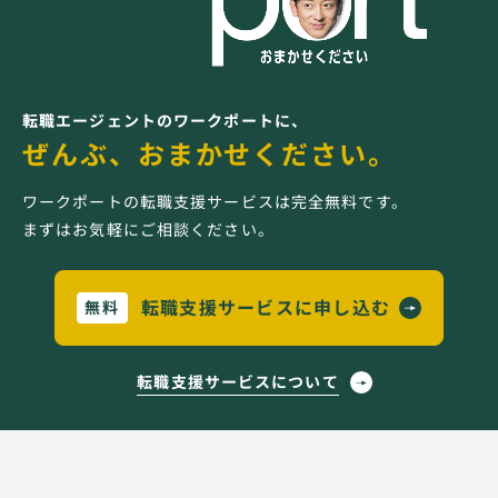
転職エージェントのワークポートに、
ぜんぶ、おまかせください。
ワークポートの転職支援サービスは完全無料です。
まずはお気軽にご相談ください。
転職支援サービスに申し込む
無料
転職支援サービスについて