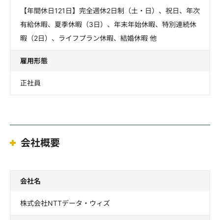
【年間休日121日】完全週休2日制（土・日）、祝日、年次
有給休暇、夏季休暇（3日）、年末年始休暇、特別連続休
暇（2日）、ライフプラン休暇、結婚休暇 他
雇用形態
正社員
会社概要
会社名
株式会社NTTデータ・ウィズ