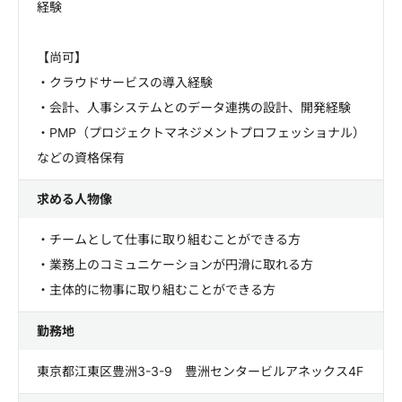
経験
【尚可】
・クラウドサービスの導入経験
・会計、人事システムとのデータ連携の設計、開発経験
・PMP（プロジェクトマネジメントプロフェッショナル）
などの資格保有
求める人物像
・チームとして仕事に取り組むことができる方
・業務上のコミュニケーションが円滑に取れる方
・主体的に物事に取り組むことができる方
勤務地
東京都江東区豊洲3-3-9 豊洲センタービルアネックス4F