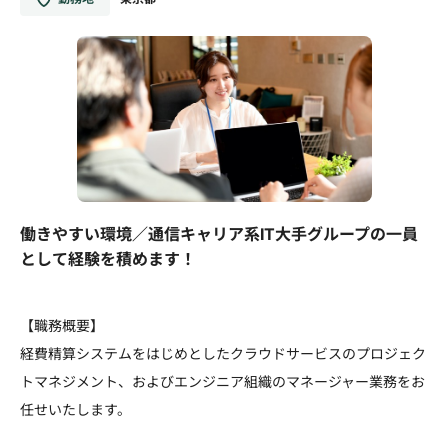
働きやすい環境／通信キャリア系IT大手グループの一員
として経験を積めます！
【職務概要】
経費精算システムをはじめとしたクラウドサービスのプロジェク
トマネジメント、およびエンジニア組織のマネージャー業務をお
任せいたします。