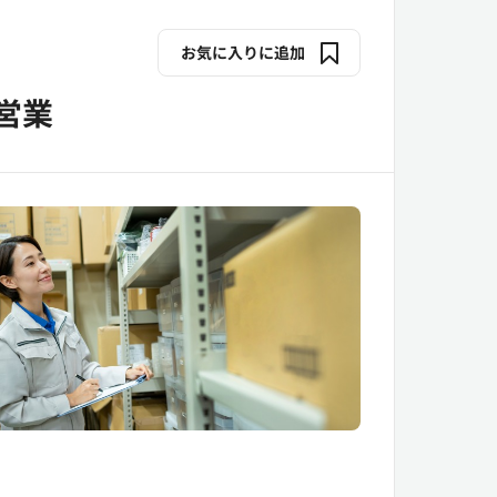
お気に入りに追加
営業