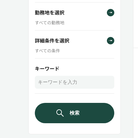
勤務地を選択
すべての勤務地
詳細条件を選択
すべての条件
キーワード
検索