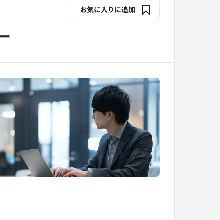
お気に入りに追加
ー