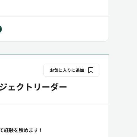
お気に入りに追加
ロジェクトリーダー
して経験を積めます！