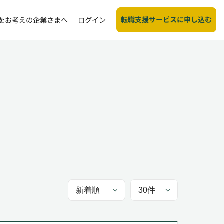
転職支援サービスに申し込む
をお考えの企業さまへ
ログイン