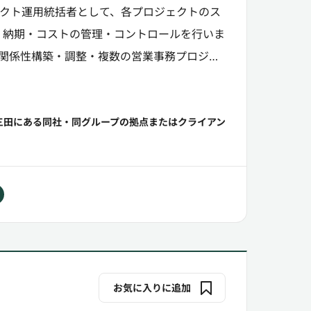
ェクト運用統括者として、各プロジェクトのス
・納期・コストの管理・コントロールを行いま
関係性構築・調整・複数の営業事務プロジェ
ト（目標設定...
三田にある同社・同グループの拠点またはクライアン
お気に入りに追加