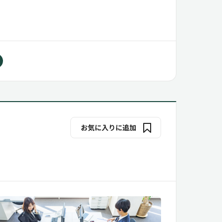
お気に入りに追加