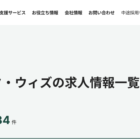
支援サービス
お役立ち情報
会社情報
お問い合わせ
中途採用
タ・ウィズの求人情報一覧
34
件