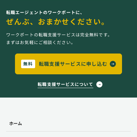
転職エージェントのワークポートに、
ぜんぶ、おまかせください。
ワークポートの転職支援サービスは完全無料です。
まずはお気軽にご相談ください。
転職支援サービスに申し込む
無料
転職支援サービスについて
ホーム