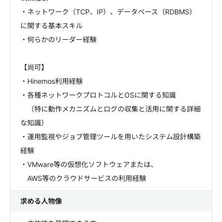
・ネットワーク（TCP、IP）、データベース（RDBMS）
に関する基本スキル
・何らかのリーダー経験
【尚可】
・Hinemos利用経験
・各種ネットワークプロトコルとOSに関する知識
（特に動作メカニズムとログの収集と活用に関する詳細
な知識）
・運用監視やジョブ管理ツールを用いたシステム設計構築
経験
・VMware等の仮想化ソフトウェアまたは、
AWS等のクラウドサービスの利用経験
求める人物像