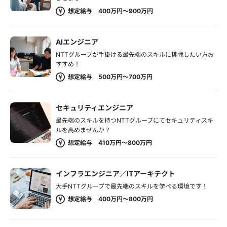
想定給与 400万円～900万円
AIエンジニア
NTTグループが手掛ける最先端のスキルに挑戦したい方お
すすめ！
想定給与 500万円～700万円
セキュリティエンジニア
最先端のスキルを持つNTTグループにてセキュリティスキ
ルを高めませんか？
想定給与 410万円～800万円
インフラエンジニア／ITアーキテクト
大手NTTグループで最先端のスキルを学べる環境です！
想定給与 400万円～800万円