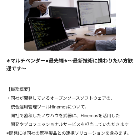
※マルチベンダー×最先端※～最新技術に携わりたい方歓
迎です～
【職務概要】
・同社が開発しているオープンソースソフトウェアの、
統合運用管理ツールHinemosについて、
同社で蓄積したノウハウを武器に、Hinemosを活用した
開発やプロフェッショナルサービスを担当していただきます
※開発には同社の既存製品との連携ソリューションを含みます。