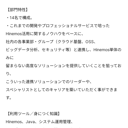
【部門特性】
・14名で構成。
・これまでの開発やプロフェッショナルサービスで培った
Hinemos活用に関するノウハウをベースに、
社内の各事業部・グループ（クラウド基盤、OSS、
ビッグデータ分析、セキュリティ等）と連携し、Hinemos単体の
みに
留まらない高度なソリューションを提供していくことを狙ってお
り、
こういった連携ソリューションでのリーダーや、
スペシャリストとしてのキャリアを築いていただく事ができま
す。
【利用ツール／身につく知識】
Hinemos、Java、システム運用管理、