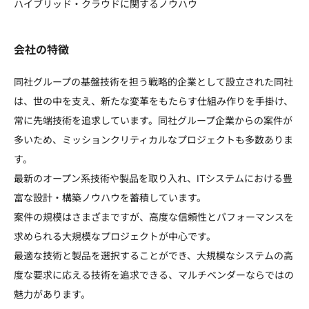
ハイブリッド・クラウドに関するノウハウ
会社の特徴
同社グループの基盤技術を担う戦略的企業として設立された同社
は、世の中を支え、新たな変革をもたらす仕組み作りを手掛け、
常に先端技術を追求しています。同社グループ企業からの案件が
多いため、ミッションクリティカルなプロジェクトも多数ありま
す。
最新のオープン系技術や製品を取り入れ、ITシステムにおける豊
富な設計・構築ノウハウを蓄積しています。
案件の規模はさまざまですが、高度な信頼性とパフォーマンスを
求められる大規模なプロジェクトが中心です。
最適な技術と製品を選択することができ、大規模なシステムの高
度な要求に応える技術を追求できる、マルチベンダーならではの
魅力があります。