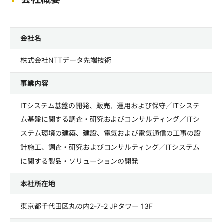
会社名
株式会社NTTデータ先端技術
事業内容
ITシステム基盤の開発、販売、運用および保守／ITシステ
ム基盤に関する調査・研究およびコンサルティング／ITシ
ステム環境の建築、建設、電気および電気通信の工事の設
計施工、調査・研究およびコンサルティング／ITシステム
に関する製品・ソリューションの開発
本社所在地
東京都千代田区丸の内2-7-2 JPタワー 13F