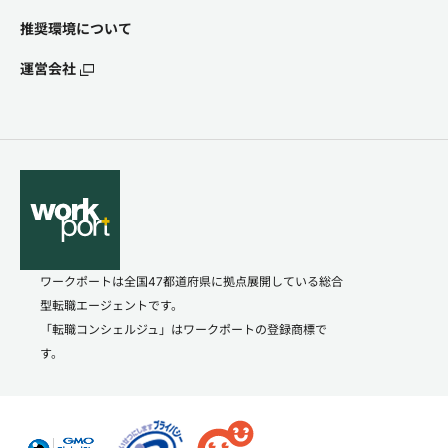
推奨環境について
運営会社
ワークポートは全国47都道府県に拠点展開している総合
型転職エージェントです。
「転職コンシェルジュ」はワークポートの登録商標で
す。