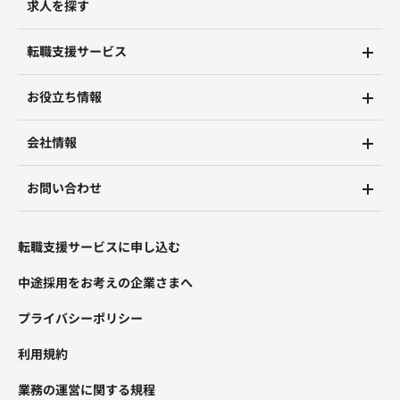
求人を探す
転職支援サービス
お役立ち情報
会社情報
お問い合わせ
転職支援サービスに申し込む
中途採用をお考えの企業さまへ
プライバシーポリシー
利用規約
業務の運営に関する規程