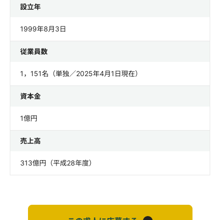
設立年
1999年8月3日
従業員数
1，151名（単独／2025年4月1日現在）
資本金
1億円
売上高
313億円（平成28年度）