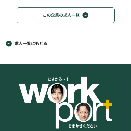
この企業の求人一覧
求人一覧にもどる