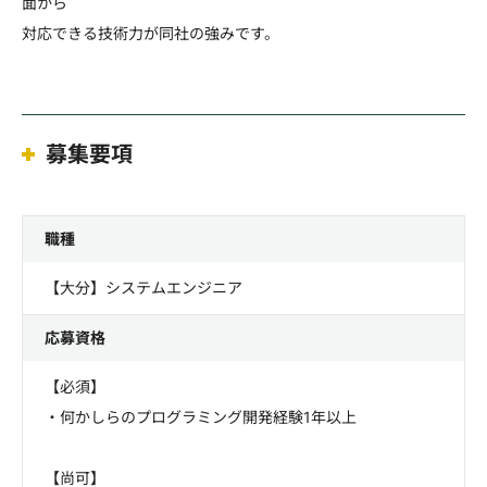
面から
対応できる技術力が同社の強みです。
募集要項
職種
【大分】システムエンジニア
応募資格
【必須】
・何かしらのプログラミング開発経験1年以上
【尚可】