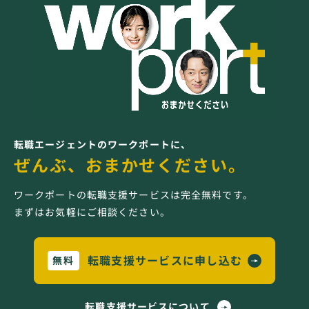
転職エージェントのワークポートに、
ぜんぶ、おまかせください。
ワークポートの転職支援サービスは完全無料です。
まずはお気軽にご相談ください。
転職支援サービスに申し込む
無料
転職支援サービスについて