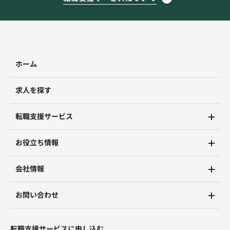
ホーム
求人を探す
転職支援サービス
お役立ち情報
会社情報
お問い合わせ
転職支援サービスに申し込む