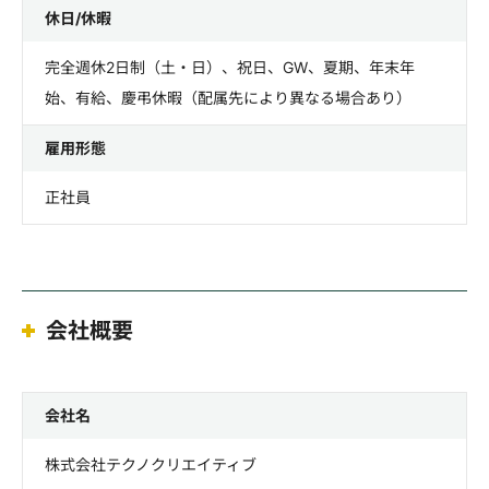
休日/休暇
完全週休2日制（土・日）、祝日、GW、夏期、年末年
始、有給、慶弔休暇（配属先により異なる場合あり）
雇用形態
正社員
会社概要
会社名
株式会社テクノクリエイティブ