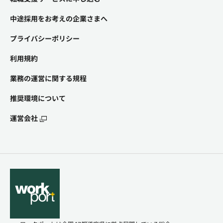
中途採用をお考えの企業さまへ
プライバシーポリシー
利用規約
業務の運営に関する規程
推奨環境について
運営会社