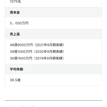
1075名
資本金
5，000万円
売上高
48億9000万円（2021年9月期実績）
39億1000万円（2020年9月期実績）
36億1600万円（2019年9月期実績）
平均年齢
36.5歳