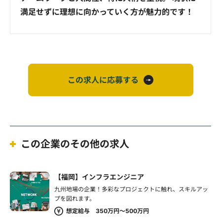
満足せずに理想に向かっていく方が魅力的です！
この求人に応募する
この企業のその他の求人
【福岡】インフラエンジニア
九州地場の企業！多彩なプロジェクトに触れ、スキルアッ
プを図れます。
想定給与 350万円～500万円