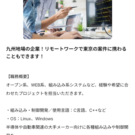
九州地場の企業！リモートワークで東京の案件に携わる
こともできます！
【職務概要】
オープン系、WEB系、組み込み系システムなど、経験や希望に合
わせたプロジェクトを担当いただきます。
・組み込み・制御開発／使用言語：C言語、C++など
・OS：Linux、Windows
半導体や自動車関連の大手メーカー向けに各種組み込みや制御開