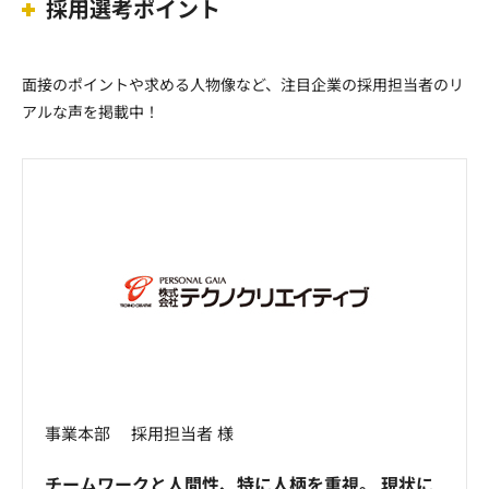
採用選考ポイント
面接のポイントや求める人物像など、注目企業の採用担当者のリ
アルな声を掲載中！
事業本部 採用担当者 様
チームワークと人間性、特に人柄を重視。 現状に