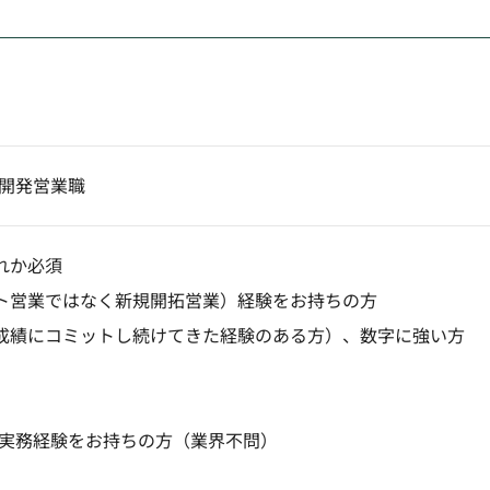
店開発営業職
れか必須
ト営業ではなく新規開拓営業）経験をお持ちの方
成績にコミットし続けてきた経験のある方）、数字に強い方
の実務経験をお持ちの方（業界不問）