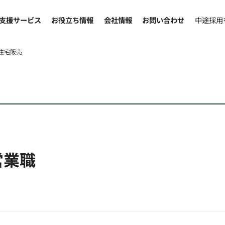
支援サービス
お役立ち情報
会社情報
お問い合わせ
中途採用
住宅販売
営業職