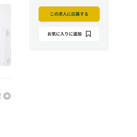
この求人に応募する
お気に入りに追加
！◎