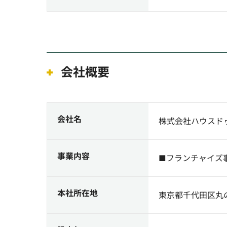
会社概要
会社名
株式会社ハウスド
事業内容
■フランチャイズ
本社所在地
東京都千代田区丸の