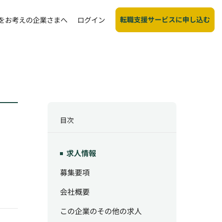
転職支援サービスに申し込む
をお考えの企業さまへ
ログイン
目次
求人情報
募集要項
会社概要
この企業のその他の求人