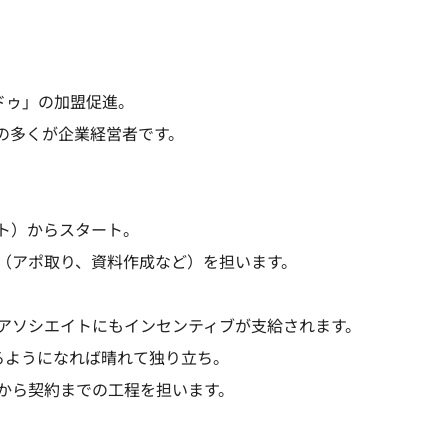
ドゥ」の加盟促進。
の多くが企業経営者です。
ト）からスタート。
（アポ取り、資料作成など）を担います。
アソシエイトにもインセンティブが支給されます。
るようになれば晴れて独り立ち。
から契約までの工程を担います。