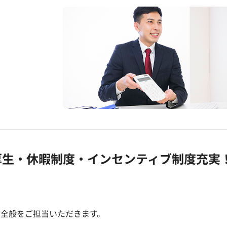
厚生・休暇制度・インセンティブ制度充実
業全般をご担当いただきます。