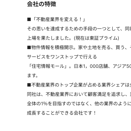
会社の特徴
■「不動産業界を変える！」
その思いを達成するための手段の一つとして、同社グ
上場を果たしました。(現在は東証プライム)
■物件情報を積極開示。家や土地を売る、買う、
サービスをワンストップで行える
「住宅情報モール」。日本1，000店舗、アジア
ます。
■不動産業界のトップ企業が占める業界シェアは
同社は、不動産業界において顧客満足を追求し、
全体の1％を目指すのではなく、他の業界のよう
成長することができる会社です！