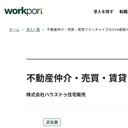
求人を探す
転職
ホーム
求人一覧
不動産仲介・売買・賃貸フランチャイズのSV※面接
不動産仲介・売買・賃貸
株式会社ハウスドゥ住宅販売
正社員