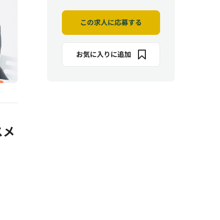
この求人に応募する
お気に入りに追加
スメ