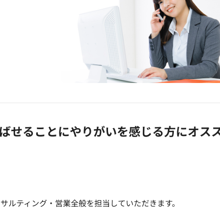
喜ばせることにやりがいを感じる方にオス
ンサルティング・営業全般を担当していただきます。