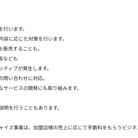
を行います。
内容に応じた対策を行います。
を販売することも。
長なども
ンティブが発生します。
の問い合わせに対応。
なサービスの開発にも取り組みます。
。
説明を行うこともあります。
ャイズ事業は、加盟店様の売上に応じて手数料をもらうビジネ