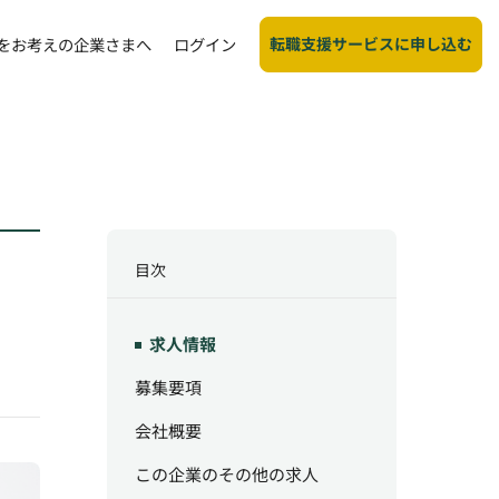
転職支援サービスに申し込む
をお考えの企業さまへ
ログイン
目次
求人情報
募集要項
会社概要
この企業のその他の求人