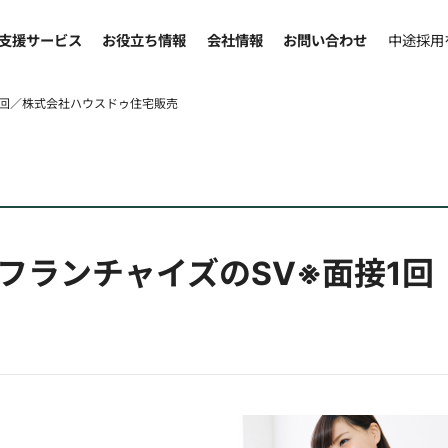
支援サービス
お役立ち情報
会社情報
お問い合わせ
中途採用
1回／株式会社ハウスドゥ住宅販売
フランチャイズのSV※面接1回