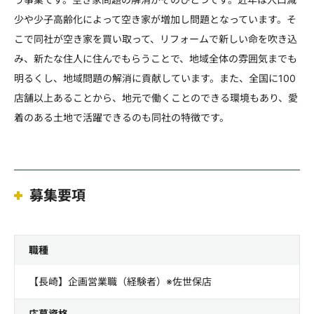
少や少子高齢化によって空き家が増加し問題となっています。そ
こで同社が空き家を買い取って、リフォームで新しい命を吹き込
み、新たな住人に住んでもらうことで、地域全体の雰囲気までも
明るくし、地域問題の解消に貢献しています。また、全国に100
店舗以上あることから、地元で働くことのできる環境もあり、愛
着のある土地で活躍できるのも同社の特徴です。
募集要項
職種
【長崎】企画営業職（経験者）※佐世保店
応募資格