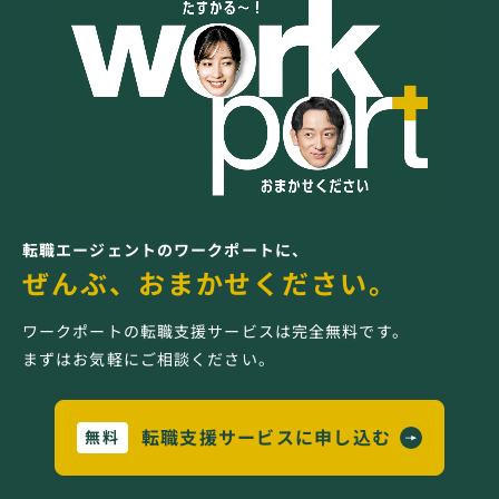
転職エージェントのワークポートに、
ぜんぶ、おまかせください。
ワークポートの転職支援サービスは完全無料です。
まずはお気軽にご相談ください。
転職支援サービスに申し込む
無料