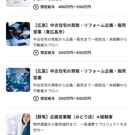
想定給与 400万円～550万円
【広島】中古住宅の買取・リフォーム企画・販売
営業（東広島市）
中古住宅の買取から企画・販売まで一括担当！未経験から
不動産のプロへ
想定給与 350万円～550万円
【広島】中古住宅の買取・リフォーム企画・販売
営業
中古住宅の買取から企画・販売まで一括担当！未経験から
不動産のプロへ
想定給与 350万円～550万円
【群馬】企画営業職（みどり店）※経験者
物件調査から販売成約まで、一気通貫でプロジェクトをお
任せ～