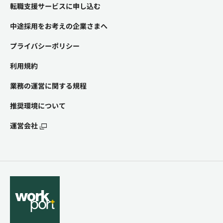
転職支援サービスに申し込む
中途採用をお考えの企業さまへ
プライバシーポリシー
利用規約
業務の運営に関する規程
推奨環境について
運営会社