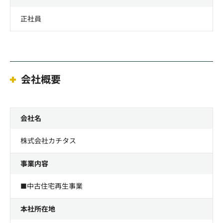
正社員
会社概要
会社名
株式会社カチタス
事業内容
■中古住宅再生事業
本社所在地