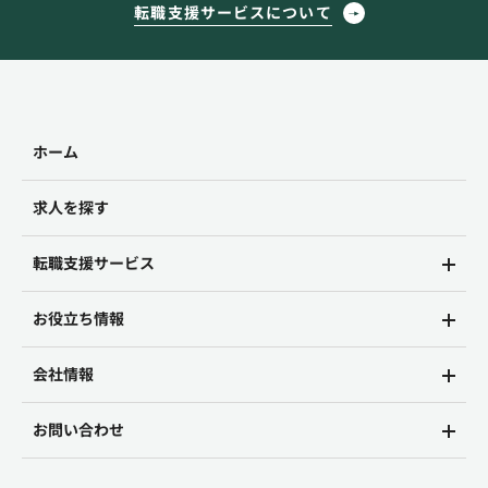
転職支援サービスについて
ホーム
求人を探す
転職支援サービス
お役立ち情報
会社情報
お問い合わせ