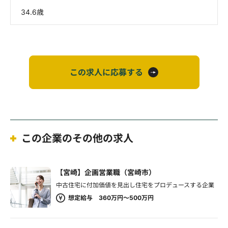
34.6歳
この求人に応募する
この企業のその他の求人
【宮崎】企画営業職（宮崎市）
中古住宅に付加価値を見出し住宅をプロデュースする企業
想定給与 360万円～500万円