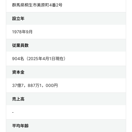
群馬県桐生市美原町4番2号
設立年
1978年9月
従業員数
904名（2025年4月1日現在）
資本金
37億7，887万1，000円
売上高
‐
平均年齢