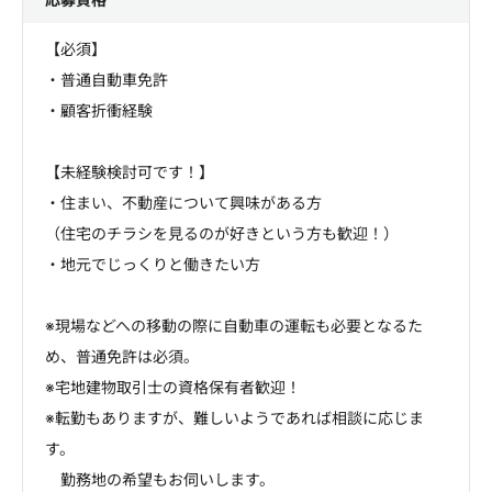
【必須】
・普通自動車免許
・顧客折衝経験
【未経験検討可です！】
・住まい、不動産について興味がある方
（住宅のチラシを見るのが好きという方も歓迎！）
・地元でじっくりと働きたい方
※現場などへの移動の際に自動車の運転も必要となるた
め、普通免許は必須。
※宅地建物取引士の資格保有者歓迎！
※転勤もありますが、難しいようであれば相談に応じま
す。
勤務地の希望もお伺いします。