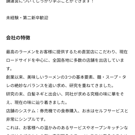
舗運営についてしっかり学ぶことができます！
未経験・第二新卒歓迎
会社の特徴
最高のラーメンをお客様に提供するため直営店にこだわり、現在
ロードサイドを中心に、全国各地に多数の店舗を出店していま
す。
創業以来、美味しいラーメンの3つの基本要素、麺・スープ・タ
レの絶妙なバランスを追い求め、研究を重ねてきました。
研究の末、白髪ネギと出会い、同社が求める究極の味に華をそ
え、現在の味に辿り着きました。
店舗のシステム：券売機での食券購入、お水はセルフサービスと
非常にシンプルです。
これは、お客様への温かみのあるサービスやオープンキッチンな