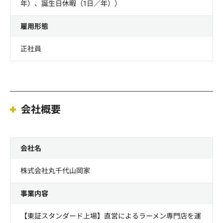
年）、誕生日休暇（1日／年））
雇用形態
正社員
会社概要
会社名
株式会社丸千代山岡家
事業内容
【東証スタンダード上場】直営によるラーメン専門店を運