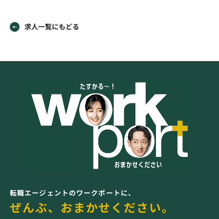
求人一覧にもどる
転職エージェントのワークポートに、
ぜんぶ、おまかせください。