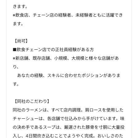
きます。
※飲食店、チェーン店の経験者、未経験者ともに活躍でき
ます。
【尚可】
■飲食チェーン店での正社員経験がある方
※新店舗、既存店舗、小規模、大規模と様々な店舗があ
り、
あなたの経験、スキルに合わせたポジションがありま
す。
【同社のこだわり】
同社のラーメンは、すべて店内調理。肩ロースを使用した
チャーシューは、各店舗で仕込みから手がけています。味
の決め手であるスープは、厳選された豚骨を寸胴に大量投
入し、4日間炊き込むことでようやく完成。おいしさのた