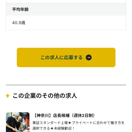
平均年齢
40.9歳
この求人に応募する
この企業のその他の求人
【神奈川】店長候補（週休2日制）
東証スタンダード上場★プライベートに合わせて働き方を
選択できる★未経験歓迎！