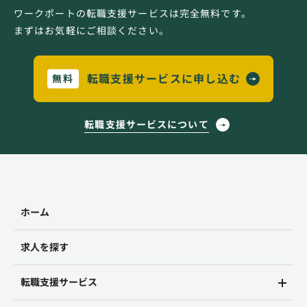
ワークポートの転職支援サービスは完全無料です。
まずはお気軽にご相談ください。
転職支援サービスに申し込む
無料
転職支援サービスについて
ホーム
求人を探す
転職支援サービス