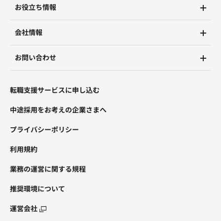
お役立ち情報
会社情報
お問い合わせ
転職支援サービスに申し込む
中途採用をお考えの企業さまへ
プライバシーポリシー
利用規約
業務の運営に関する規程
推奨環境について
運営会社