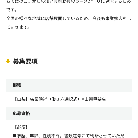
らではのごまかしの無い真剣勝負のラーメン作りに専念するため
です。
全国の様々な地域に店舗展開しているため、今後も事業拡大をし
ていきます。
募集要項
職種
【山梨】店長候補（働き方選択式）※山梨甲斐店
応募資格
【必須】
■学歴、年齢、性別不問。書類選考にて判断させていただ