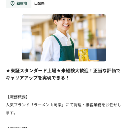
勤務地
山梨県
★東証スタンダード上場★未経験大歓迎！正当な評価で
キャリアアップを実現できる！
【職務概要】
人気ブランド「ラーメン山岡家」にて調理・接客業務をお任せし
ます。