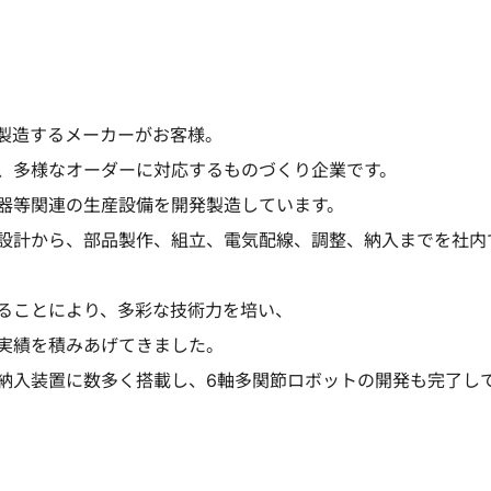
製造するメーカーがお客様。
、多様なオーダーに対応するものづくり企業です。
器等関連の生産設備を開発製造しています。
設計から、部品製作、組立、電気配線、調整、納入までを社内
ることにより、多彩な技術力を培い、
実績を積みあげてきました。
納入装置に数多く搭載し、6軸多関節ロボットの開発も完了し