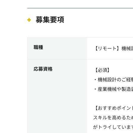
募集要項
職種
【リモート】機械
応募資格
【必須】
・機械設計のご経験
・産業機械や製造
【おすすめポイン
スキルを高めるた
がトライしていま