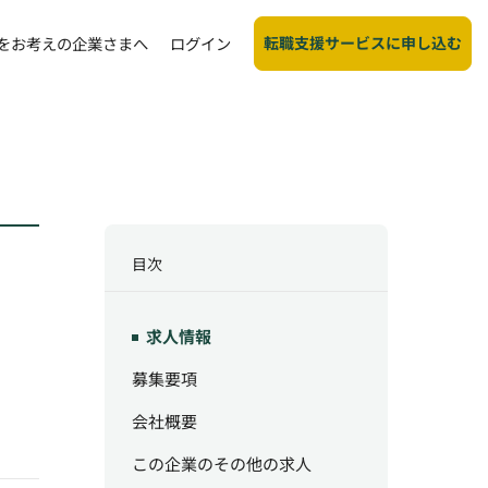
転職支援サービスに申し込む
をお考えの企業さまへ
ログイン
目次
求人情報
募集要項
会社概要
この企業のその他の求人