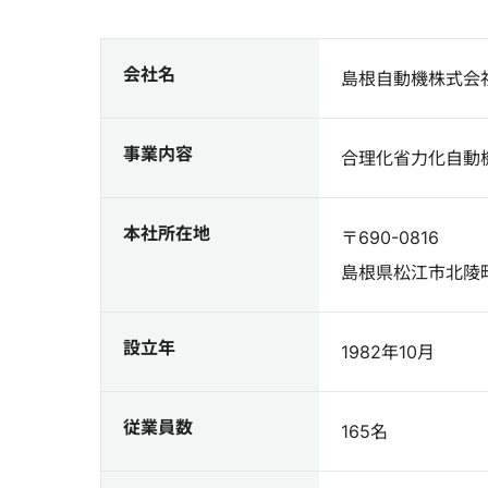
会社名
島根自動機株式会
事業内容
合理化省力化自動
本社所在地
〒690-0816
島根県松江市北陵町
設立年
1982年10月
従業員数
165名