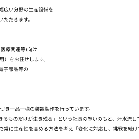
幅広い分野の生産設備を
いただきます。
医療関連等)向け
使用）をお任せします。
電子部品等の
に基づき一品一様の装置製作を行っています。
きるものだけが生き残る」という社長の想いのもと、汗水流し
で常に生産性を高める方法を考え「変化に対応し、挑戦を続け