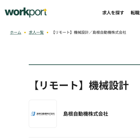
求人を探す
転職
ホーム
求人一覧
【リモート】機械設計／島根自動機株式会社
【リモート】機械設計
島根自動機株式会社