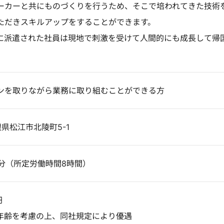
ーカーと共にものづくりを行うため、そこで培われてきた技術
ただきスキルアップをすることができます。
に派遣された社員は現地で刺激を受けて人間的にも成長して帰
ンを取りながら業務に取り組むことができる方
島根県松江市北陵町5-1
25分（所定労働時間8時間）
円
年齢を考慮の上、同社規定により優遇