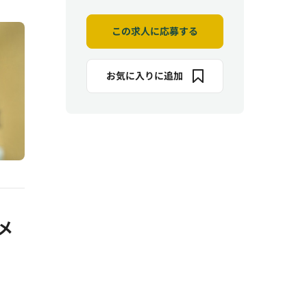
この求人に応募する
お気に入りに追加
メ