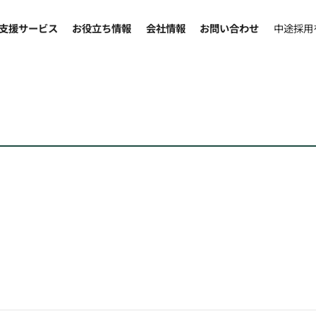
支援サービス
お役立ち情報
会社情報
お問い合わせ
中途採用