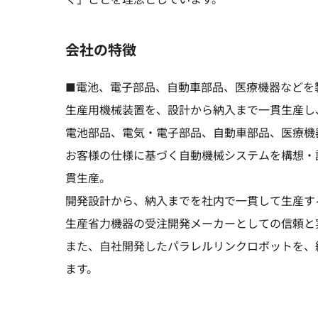
会社の特徴
■電池、電子部品、自動車部品、医療機器などを
生産用機械装置を、設計から納入まで一貫生産し
電池部品、電気・電子部品、自動車部品、医療機
お客様の仕様に基づく自動機械システムを構想・
貫生産。
開発設計から、納入までを社内で一貫して生産す
生産省力機器の受注開発メーカーとしての信頼と
また、自社開発したパラレルリンクロボットを、
ます。