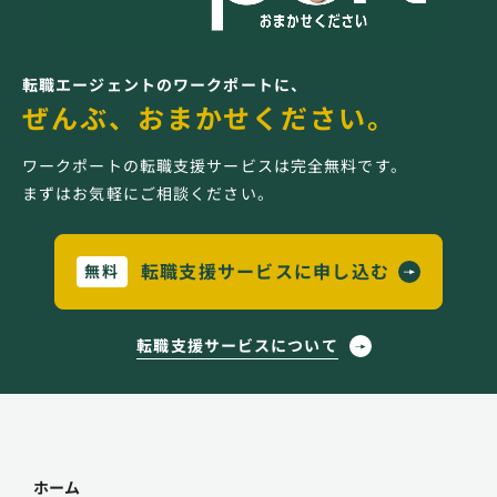
転職エージェントのワークポートに、
ぜんぶ、おまかせください。
ワークポートの転職支援サービスは完全無料です。
まずはお気軽にご相談ください。
転職支援サービスに申し込む
無料
転職支援サービスについて
ホーム