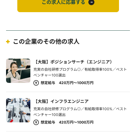
この求人に応募する
この企業のその他の求人
【大阪】ポジションサーチ（エンジニア）
充実の自社研修プログラム◎／有給取得率100%／ベスト
ベンチャー100選出
想定給与 420万円～1000万円
【大阪】インフラエンジニア
充実の自社研修プログラム◎／有給取得率100%／ベスト
ベンチャー100選出
想定給与 420万円～1000万円