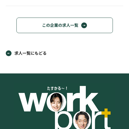
この企業の求人一覧
求人一覧にもどる