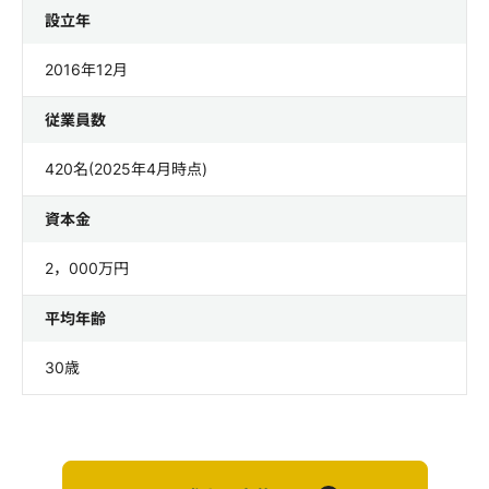
設立年
2016年12月
従業員数
420名(2025年4月時点)
資本金
2，000万円
平均年齢
30歳