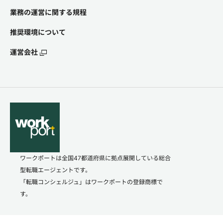
業務の運営に関する規程
推奨環境について
運営会社
ワークポートは全国47都道府県に拠点展開している総合
型転職エージェントです。
「転職コンシェルジュ」はワークポートの登録商標で
す。