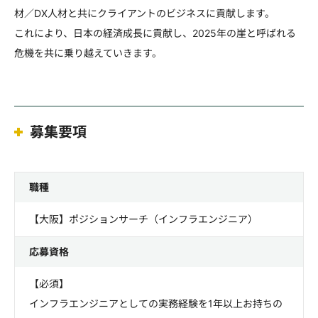
材／DX人材と共にクライアントのビジネスに貢献します。
これにより、日本の経済成長に貢献し、2025年の崖と呼ばれる
危機を共に乗り越えていきます。
募集要項
職種
【大阪】ポジションサーチ（インフラエンジニア）
応募資格
【必須】
インフラエンジニアとしての実務経験を1年以上お持ちの