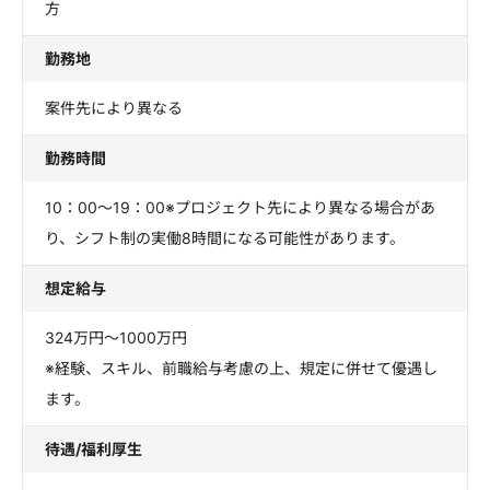
方
勤務地
案件先により異なる
勤務時間
10：00～19：00※プロジェクト先により異なる場合があ
り、シフト制の実働8時間になる可能性があります。
想定給与
324万円～1000万円
※経験、スキル、前職給与考慮の上、規定に併せて優遇し
ます。
待遇/福利厚生