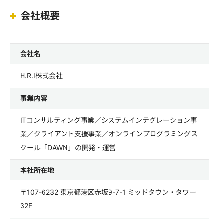
会社概要
会社名
H.R.I株式会社
事業内容
ITコンサルティング事業／システムインテグレーション事
業／クライアント支援事業／オンラインプログラミングス
クール「DAWN」の開発・運営
本社所在地
〒107-6232 東京都港区赤坂9-7-1 ミッドタウン・タワー
32F