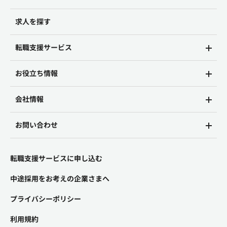
求人を探す
転職支援サービス
お役立ち情報
会社情報
お問い合わせ
転職支援サービスに申し込む
中途採用をお考えの企業さまへ
プライバシーポリシー
利用規約