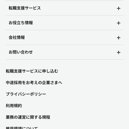
転職支援サービス
お役立ち情報
会社情報
お問い合わせ
転職支援サービスに申し込む
中途採用をお考えの企業さまへ
プライバシーポリシー
利用規約
業務の運営に関する規程
推奨環境について