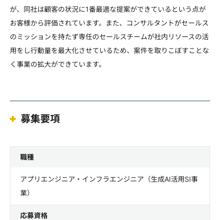
が、同社は顧客の状況に1番最適な提案ができているという点が
お客様から評価されています。また、コンサルタントがセールス
のミッションを持たず専任のセールスチームが社内リソースの活
用をし行動量を最大化させているため、案件を取りこぼすことな
く事業の拡大ができています。
募集要項
職種
アプリエンジニア・インフラエンジニア（生成AI活用SI事
業）
応募資格