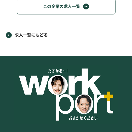
この企業の求人一覧
求人一覧にもどる