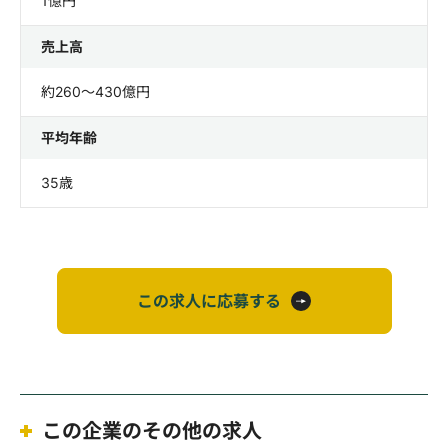
1億円
売上高
約260〜430億円
平均年齢
35歳
この求人に応募する
この企業のその他の求人