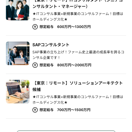
ンサルタント・マネージャー）
★ITコンサル事業×新規事業のコンサルファーム！目標は
ホールディングス化★
想定給与 600万円～1300万円
SAPコンサルタント
SAP事業の立ち上げ！ファーム史上最速の成長率を誇るコ
ンサル企業です！
想定給与 800万円～2000万円
【東京：リモート】ソリューションアーキテクト
候補
★ITコンサル事業×新規事業のコンサルファーム！目標は
ホールディングス化★
想定給与 700万円～1500万円