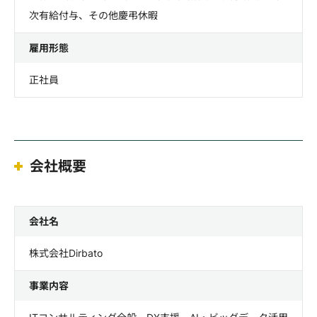
次有給付与、その他慶弔休暇
雇用形態
正社員
会社概要
会社名
株式会社Dirbato
事業内容