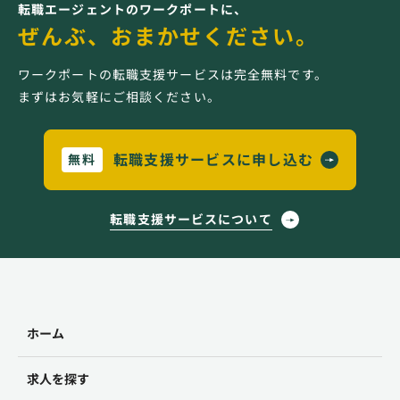
転職エージェントのワークポートに、
ぜんぶ、おまかせください。
ワークポートの転職支援サービスは完全無料です。
まずはお気軽にご相談ください。
転職支援サービスに申し込む
無料
転職支援サービスについて
ホーム
求人を探す