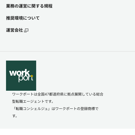
業務の運営に関する規程
推奨環境について
運営会社
ワークポートは全国47都道府県に拠点展開している総合
型転職エージェントです。
「転職コンシェルジュ」はワークポートの登録商標で
す。