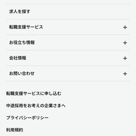
求人を探す
転職支援サービス
お役立ち情報
会社情報
お問い合わせ
転職支援サービスに申し込む
中途採用をお考えの企業さまへ
プライバシーポリシー
利用規約