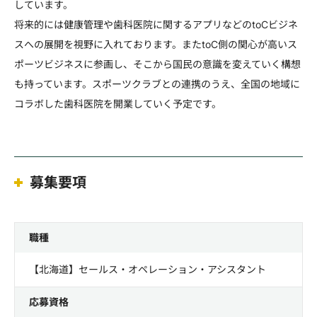
しています。
将来的には健康管理や歯科医院に関するアプリなどのtoCビジネ
スへの展開を視野に入れております。またtoC側の関心が高いス
ポーツビジネスに参画し、そこから国民の意識を変えていく構想
も持っています。スポーツクラブとの連携のうえ、全国の地域に
コラボした歯科医院を開業していく予定です。
募集要項
職種
【北海道】セールス・オペレーション・アシスタント
応募資格