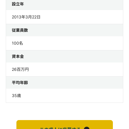
設立年
2013年3月22日
従業員数
100名
資本金
26百万円
平均年齢
35歳