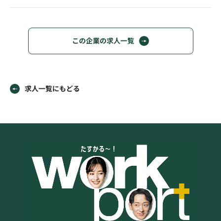
この企業の求人一覧
求人一覧にもどる