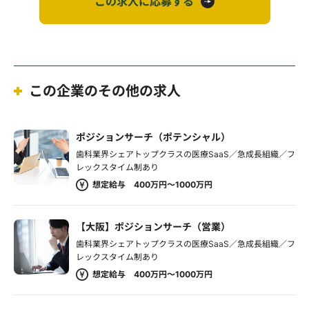
この求人に応募する
この企業のその他の求人
ポジションサーチ（ポテンシャル）
歯科業界シェアトップクラスの医療SaaS／急成長組織／フ
レックスタイム制あり
想定給与 400万円～1000万円
【大阪】ポジションサーチ（営業）
歯科業界シェアトップクラスの医療SaaS／急成長組織／フ
レックスタイム制あり
想定給与 400万円～1000万円