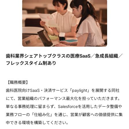
歯科業界シェアトップクラスの医療SaaS／急成長組織／
フレックスタイム制あり
【職務概要】
歯科医院向けSaaS・決済サービス「paylight」を展開する同社
にて、営業組織のパフォーマンス最大化を担っていただきます。
単なる事務処理に留まらず、Salesforceを活用したデータ整備や
業務フローの「仕組み化」を通じ、営業が顧客への価値提供に集
中できる環境を構築してください。