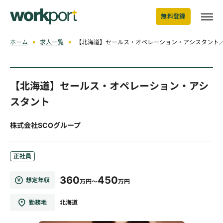
無料登録
ホーム
求人一覧
【北海道】セールス・オペレーション・アシスタント／
【北海道】セールス・オペレーション・アシ
スタント
株式会社SCOグループ
正社員
360
450
想定年収
万円～
万円
勤務地
北海道