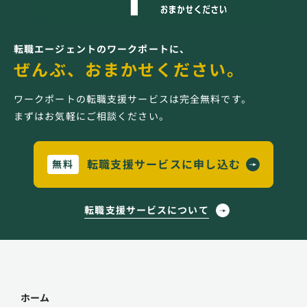
転職エージェントのワークポートに、
ぜんぶ、おまかせください。
ワークポートの転職支援サービスは完全無料です。
まずはお気軽にご相談ください。
転職支援サービスに申し込む
無料
転職支援サービスについて
ホーム