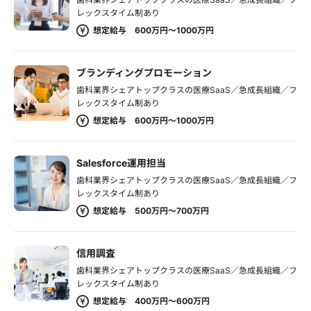
レックスタイム制あり
想定給与 600万円～1000万円
ブランディングプロモーション
歯科業界シェアトップクラスの医療SaaS／急成長組織／フ
レックスタイム制あり
想定給与 600万円～1000万円
Salesforce運用担当
歯科業界シェアトップクラスの医療SaaS／急成長組織／フ
レックスタイム制あり
想定給与 500万円～700万円
信用調査
歯科業界シェアトップクラスの医療SaaS／急成長組織／フ
レックスタイム制あり
想定給与 400万円～600万円