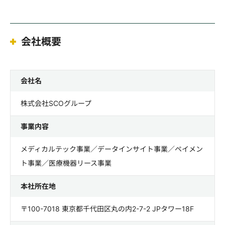
会社概要
会社名
株式会社SCOグループ
事業内容
メディカルテック事業／データインサイト事業／ペイメン
ト事業／医療機器リース事業
本社所在地
〒100-7018 東京都千代田区丸の内2-7-2 JPタワー18F