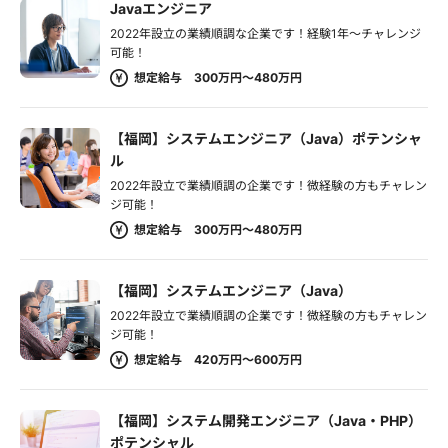
Javaエンジニア
2022年設立の業績順調な企業です！経験1年～チャレンジ
可能！
想定給与 300万円～480万円
【福岡】システムエンジニア（Java）ポテンシャ
ル
2022年設立で業績順調の企業です！微経験の方もチャレン
ジ可能！
想定給与 300万円～480万円
【福岡】システムエンジニア（Java）
2022年設立で業績順調の企業です！微経験の方もチャレン
ジ可能！
想定給与 420万円～600万円
【福岡】システム開発エンジニア（Java・PHP）
ポテンシャル