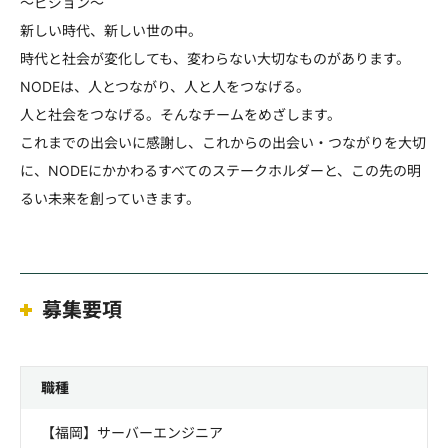
～ビジョン～
新しい時代、新しい世の中。
時代と社会が変化しても、変わらない大切なものがあります。
NODEは、人とつながり、人と人をつなげる。
人と社会をつなげる。そんなチームをめざします。
これまでの出会いに感謝し、これからの出会い・つながりを大切
に、NODEにかかわるすべてのステークホルダーと、この先の明
るい未来を創っていきます。
募集要項
職種
【福岡】サーバーエンジニア