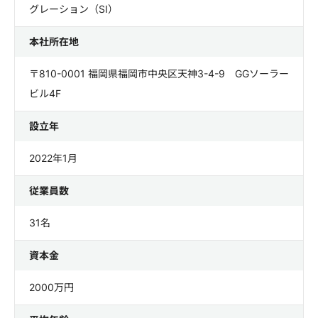
グレーション（SI）
本社所在地
〒810-0001 福岡県福岡市中央区天神3-4-9 GGソーラー
ビル4F
設立年
2022年1月
従業員数
31名
資本金
2000万円