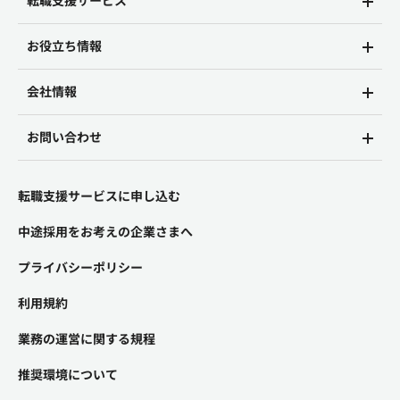
転職支援サービス
お役立ち情報
会社情報
お問い合わせ
転職支援サービスに申し込む
中途採用をお考えの企業さまへ
プライバシーポリシー
利用規約
業務の運営に関する規程
推奨環境について