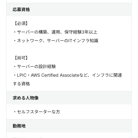
応募資格
【必須】
・サーバーの構築、運用、保守経験3年以上
・ネットワーク、サーバーのITインフラ知識
【尚可】
・サーバーの設計経験
・LPIC・AWS Certified Associateなど、インフラに関連
する資格
求める人物像
・セルフスターターな方
勤務地