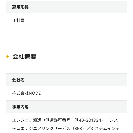
雇用形態
正社員
会社概要
会社名
株式会社NODE
事業内容
エンジニア派遣（派遣許可番号 派40-301834）／シス
テムエンジニアリングサービス（SES）／システムインテ