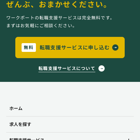
ぜんぶ、おまかせください。
ワークポートの転職支援サービスは完全無料です。
まずはお気軽にご相談ください。
転職支援サービスに申し込む
無料
転職支援サービスについて
ホーム
求人を探す