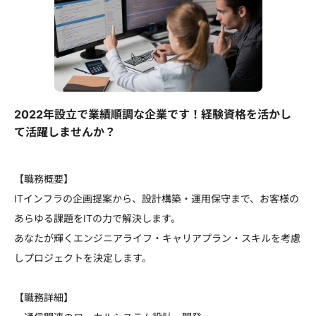
2022年設立で業績順調な企業です！経験資格を活かし
て活躍しませんか？
【職務概要】
ITインフラの企画提案から、設計構築・運用保守まで、お客様の
あらゆる課題をITの力で解決します。
あなたが輝くエンジニアライフ・キャリアプラン・スキルを考慮
しプロジェクトを決定します。
【職務詳細】