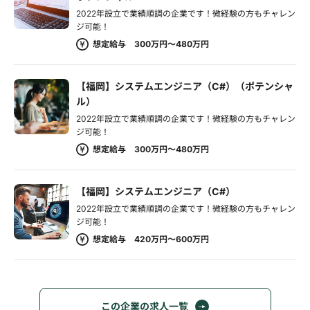
2022年設立で業績順調の企業です！微経験の方もチャレン
ジ可能！
想定給与 300万円～480万円
【福岡】システムエンジニア（C#）（ポテンシャ
ル）
2022年設立で業績順調の企業です！微経験の方もチャレン
ジ可能！
想定給与 300万円～480万円
【福岡】システムエンジニア（C#）
2022年設立で業績順調の企業です！微経験の方もチャレン
ジ可能！
想定給与 420万円～600万円
この企業の求人一覧