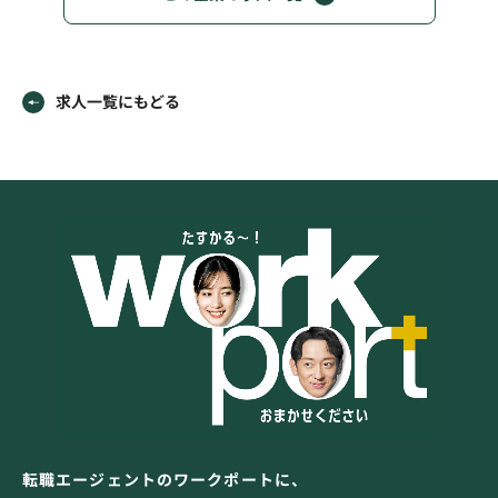
求人一覧にもどる
転職エージェントのワークポートに、