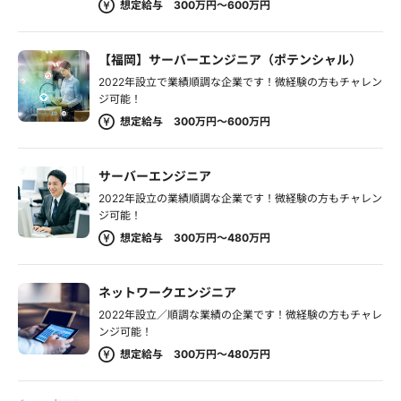
想定給与 300万円～600万円
【福岡】サーバーエンジニア（ポテンシャル）
2022年設立で業績順調な企業です！微経験の方もチャレン
ジ可能！
想定給与 300万円～600万円
サーバーエンジニア
2022年設立の業績順調な企業です！微経験の方もチャレン
ジ可能！
想定給与 300万円～480万円
ネットワークエンジニア
2022年設立／順調な業績の企業です！微経験の方もチャレ
ンジ可能！
想定給与 300万円～480万円