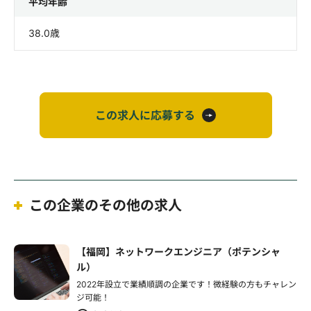
平均年齢
38.0歳
この求人に応募する
この企業のその他の求人
【福岡】ネットワークエンジニア（ポテンシャ
ル）
2022年設立で業績順調の企業です！微経験の方もチャレン
ジ可能！