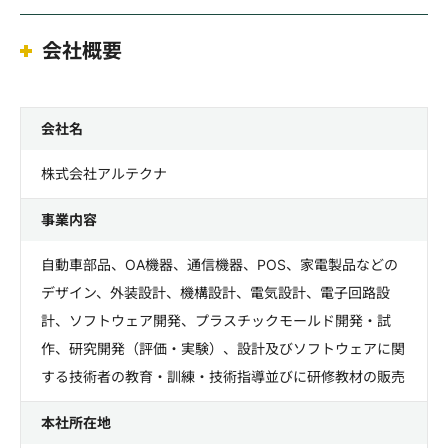
会社概要
会社名
株式会社アルテクナ
事業内容
自動車部品、OA機器、通信機器、POS、家電製品などの
デザイン、外装設計、機構設計、電気設計、電子回路設
計、ソフトウェア開発、プラスチックモールド開発・試
作、研究開発（評価・実験）、設計及びソフトウェアに関
する技術者の教育・訓練・技術指導並びに研修教材の販売
本社所在地