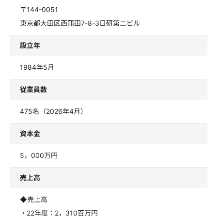
〒144-0051
東京都大田区西蒲田7-8-3日研第二ビル
設立年
1984年5月
従業員数
475名（2026年4月）
資本金
5，000万円
売上高
◆売上高
・22年度：2，310百万円