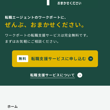
転職エージェントのワークポートに、
ぜんぶ、おまかせください。
ワークポートの転職支援サービスは完全無料です。
まずはお気軽にご相談ください。
転職支援サービスに申し込む
無料
転職支援サービスについて
ホーム