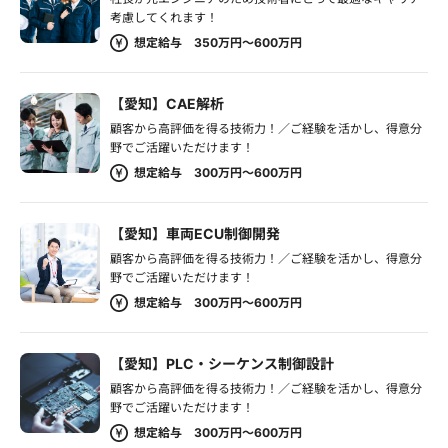
考慮してくれます！
想定給与 350万円～600万円
【愛知】CAE解析
顧客から高評価を得る技術力！／ご経験を活かし、得意分
野でご活躍いただけます！
想定給与 300万円～600万円
【愛知】車両ECU制御開発
顧客から高評価を得る技術力！／ご経験を活かし、得意分
野でご活躍いただけます！
想定給与 300万円～600万円
【愛知】PLC・シーケンス制御設計
顧客から高評価を得る技術力！／ご経験を活かし、得意分
野でご活躍いただけます！
想定給与 300万円～600万円