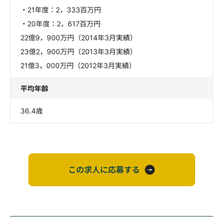
・21年度：2，333百万円
・20年度：2，617百万円
22億9，900万円（2014年3月実績）
23億2，900万円（2013年3月実績）
21億3，000万円（2012年3月実績）
平均年齢
36.4歳
この求人に応募する