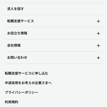
求人を探す
転職支援サービス
お役立ち情報
会社情報
お問い合わせ
転職支援サービスに申し込む
中途採用をお考えの企業さまへ
プライバシーポリシー
利用規約