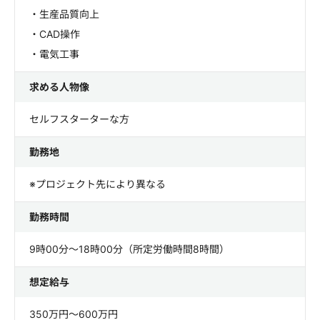
・生産品質向上
・CAD操作
・電気工事
求める人物像
セルフスターターな方
勤務地
※プロジェクト先により異なる
勤務時間
9時00分～18時00分（所定労働時間8時間）
想定給与
350万円～600万円