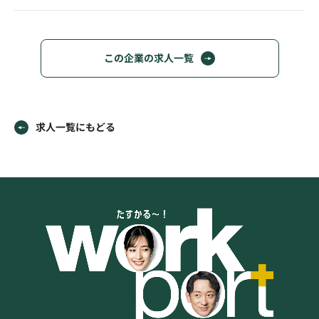
この企業の求人一覧
求人一覧にもどる