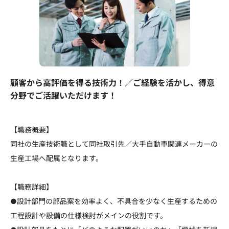
顧客から高評価を得る技術力！／ご経験を活かし、得意
分野でご活躍いただけます！
【職務概要】
同社の生産技術職として同社取引先／大手自動車関連メーカーの
生産工場へ配属となります。
【職務詳細】
●設計部門の部品案を効率よく、不具合を少なく生産するための
工程設計や設備の仕様検討がメインの役割です。