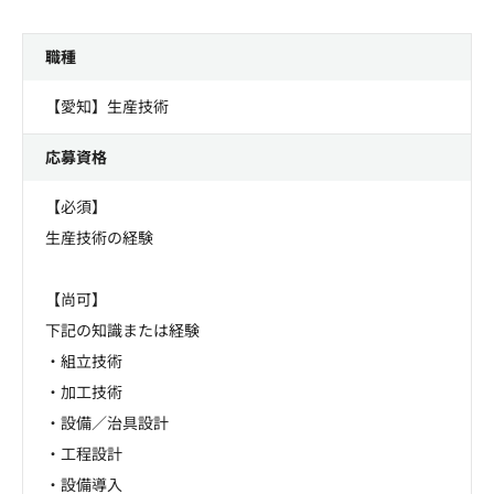
職種
【愛知】生産技術
応募資格
【必須】
生産技術の経験
【尚可】
下記の知識または経験
・組立技術
・加工技術
・設備／治具設計
・工程設計
・設備導入