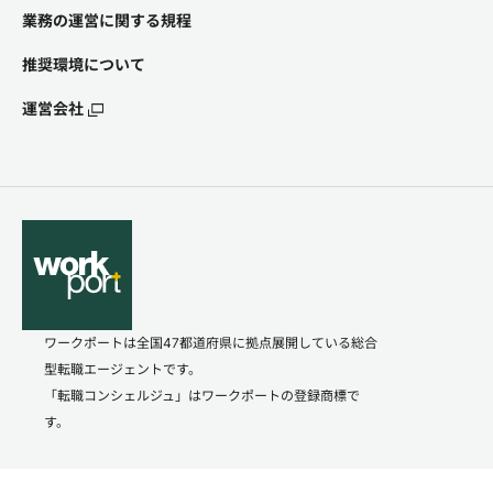
業務の運営に関する規程
推奨環境について
運営会社
ワークポートは全国47都道府県に拠点展開している総合
型転職エージェントです。
「転職コンシェルジュ」はワークポートの登録商標で
す。