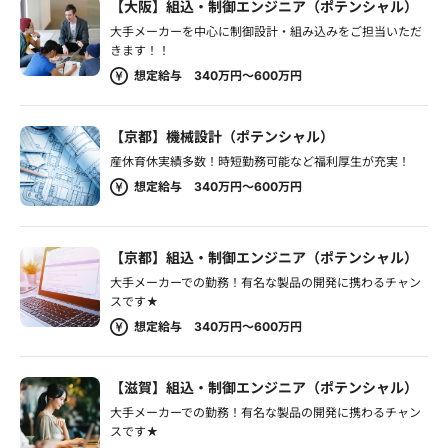
【大阪】組込・制御エンジニア（ポテンシャル）
大手メーカーを中心に制御設計・組み込みをご担当いただ
きます！！
想定給与 340万円～600万円
【京都】機械設計（ポテンシャル）
産休育休実績多数！時短勤務可能など福利厚生が充実！
想定給与 340万円～600万円
【京都】組込・制御エンジニア（ポテンシャル）
大手メーカーでの勤務！有名な製品の開発に携わるチャン
スです★
想定給与 340万円～600万円
【滋賀】組込・制御エンジニア（ポテンシャル）
大手メーカーでの勤務！有名な製品の開発に携わるチャン
スです★