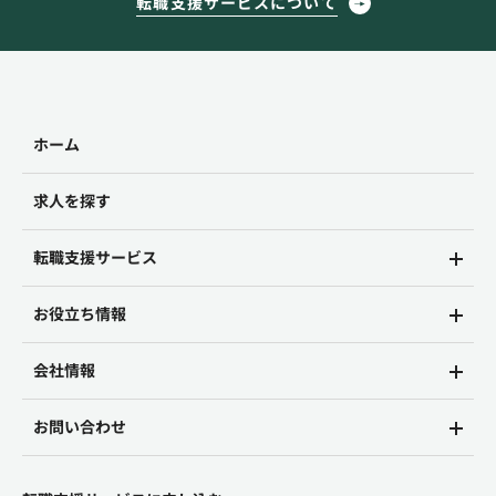
転職支援サービスについて
ホーム
求人を探す
転職支援サービス
お役立ち情報
会社情報
お問い合わせ