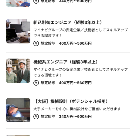
想定給与 340万円～600万円
組込制御エンジニア（経験3年以上）
マイナビグループの安定企業／技術者としてスキルアップ
できる環境です！
想定給与 400万円～560万円
機械系エンジニア（経験3年以上）
マイナビグループの安定企業／技術者としてスキルアップ
できる環境です！
想定給与 400万円～560万円
【大阪】機械設計（ポテンシャル採用）
大手メーカーを中心に機械設計をご担当いただきます
想定給与 340万円～600万円