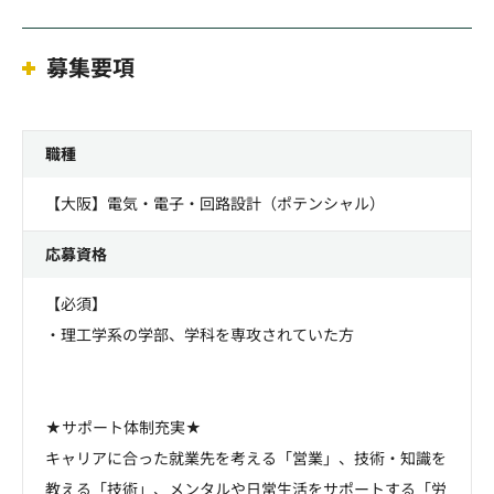
募集要項
職種
【大阪】電気・電子・回路設計（ポテンシャル）
応募資格
【必須】
・理工学系の学部、学科を専攻されていた方
★サポート体制充実★
キャリアに合った就業先を考える「営業」、技術・知識を
教える「技術」、メンタルや日常生活をサポートする「労