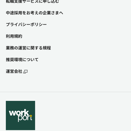
転職支援サービスに申し込む
中途採用をお考えの企業さまへ
プライバシーポリシー
利用規約
業務の運営に関する規程
推奨環境について
運営会社