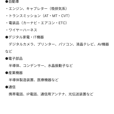
●自動車
・エンジン、キャブレター（吸排気系）
・トランスミッション（AT・MT・CVT）
・電装品（カーナビ・エアコン・ETC）
・ワイヤーハーネス
●デジタル家電・IT機器
デジタルカメラ、プリンター、パソコン、液晶テレビ、AV機器
など
●電子部品
半導体、コンデンサー、水晶振動子など
●産業機器
半導体製造装置、医療機器など
●通信
携帯電話、IP電話、通信用アンテナ、光伝送装置など