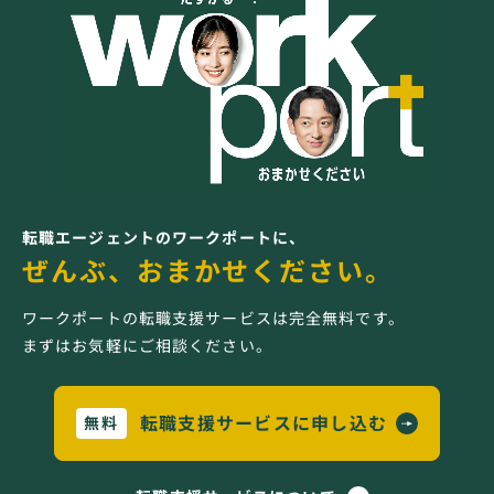
転職エージェントのワークポートに、
ぜんぶ、おまかせください。
ワークポートの転職支援サービスは完全無料です。
まずはお気軽にご相談ください。
転職支援サービスに申し込む
無料