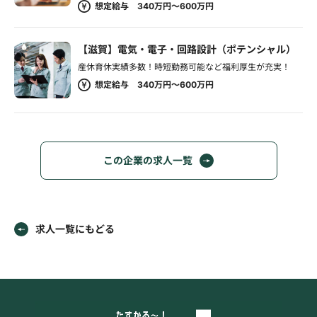
想定給与 340万円～600万円
【滋賀】電気・電子・回路設計（ポテンシャル）
産休育休実績多数！時短勤務可能など福利厚生が充実！
想定給与 340万円～600万円
この企業の求人一覧
求人一覧にもどる