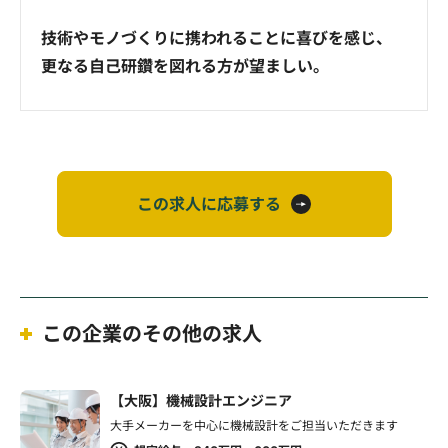
技術やモノづくりに携われることに喜びを感じ、
更なる自己研鑽を図れる方が望ましい。
この求人に応募する
この企業のその他の求人
【大阪】機械設計エンジニア
大手メーカーを中心に機械設計をご担当いただきます