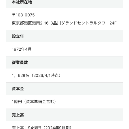
本社所在地
〒108-0075
東京都港区港南2-16-3品川グランドセントラルタワー24F
設立年
1972年4月
従業員数
1，628名（2026/4/1時点）
資本金
1億円（資本準備金含む）
売上高
売上高：94億円（2024年9月期）