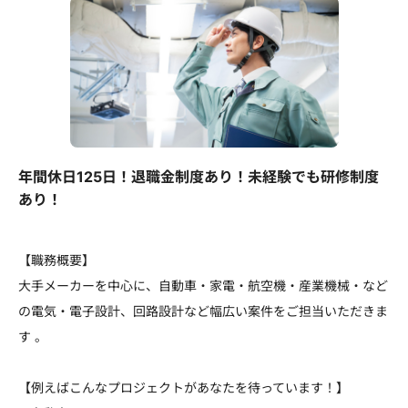
年間休日125日！退職金制度あり！未経験でも研修制度
あり！
【職務概要】
大手メーカーを中心に、自動車・家電・航空機・産業機械・など
の電気・電子設計、回路設計など幅広い案件をご担当いただきま
す 。
【例えばこんなプロジェクトがあなたを待っています！】