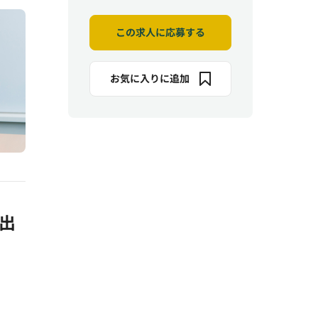
この求人に応募する
お気に入りに追加
出