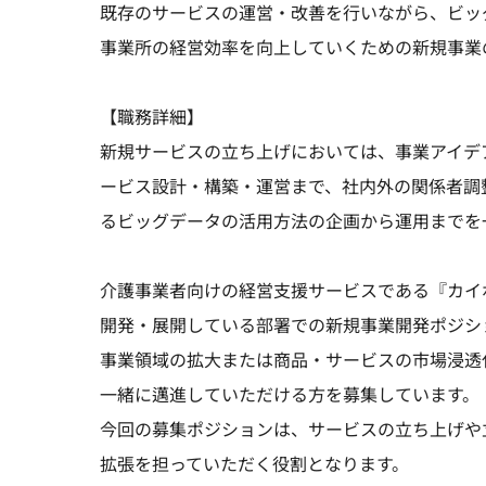
既存のサービスの運営・改善を行いながら、ビッ
事業所の経営効率を向上していくための新規事業
【職務詳細】
新規サービスの立ち上げにおいては、事業アイデ
ービス設計・構築・運営まで、社内外の関係者調
るビッグデータの活用方法の企画から運用までを
介護事業者向けの経営支援サービスである『カイ
開発・展開している部署での新規事業開発ポジシ
事業領域の拡大または商品・サービスの市場浸透
一緒に邁進していただける方を募集しています。
今回の募集ポジションは、サービスの立ち上げや
拡張を担っていただく役割となります。