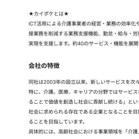
★カイポケとは★
ICT活用による介護事業者の経営・業務の効率
接業務を削減する業務支援機能、勤怠・給与・労
実現を支援します。約40のサービス・機能を展開
会社の特徴
同社は2003年の設立以来、新しいサービスを次
特に、介護、医療、キャリアの分野ではサービス
ることで価値を創造し社会に貢献し続ける」という
社会に求められる存在である企業となることを目
ることを目指しています。
具体的には、高齢社会における事業領域を「介護