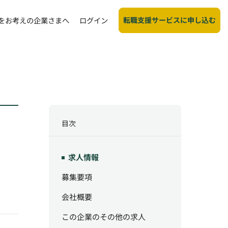
転職支援サービスに申し込む
をお考えの企業さまへ
ログイン
目次
求人情報
募集要項
会社概要
この企業のその他の求人