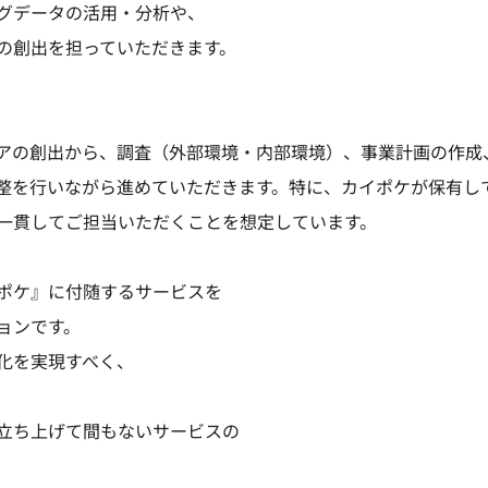
グデータの活用・分析や、
の創出を担っていただきます。
アの創出から、調査（外部環境・内部環境）、事業計画の作成
整を行いながら進めていただきます。特に、カイポケが保有し
一貫してご担当いただくことを想定しています。
ポケ』に付随するサービスを
ョンです。
化を実現すべく、
立ち上げて間もないサービスの