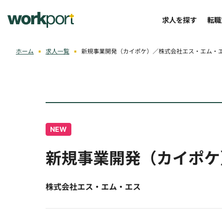
求人を探す
転職
ホーム
求人一覧
新規事業開発（カイポケ）／株式会社エス・エム・
NEW
新規事業開発（カイポケ
株式会社エス・エム・エス