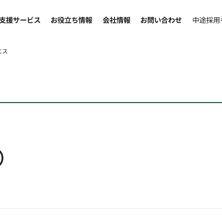
支援サービス
お役立ち情報
会社情報
お問い合わせ
中途採用
エス
）