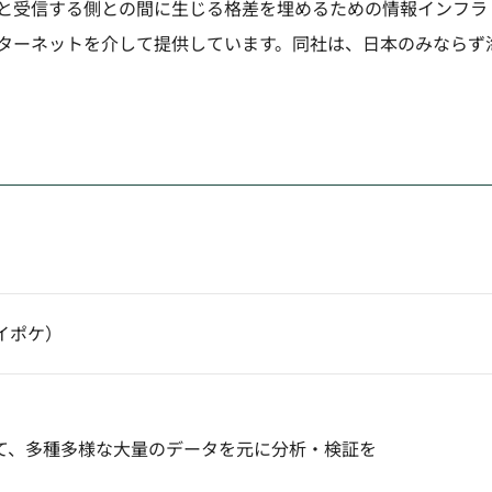
と受信する側との間に生じる格差を埋めるための情報インフラ
ターネットを介して提供しています。同社は、日本のみならず
イポケ）
て、多種多様な大量のデータを元に分析・検証を