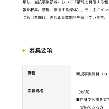
類し、当該事業領域において「情報を発信する側
報を収集、整理、伝達する媒体）」を、主にイン
にも目を向け、更なる事業開発を続けています。
募集要項
職種
新規事業開発（カ
応募資格
【必須】
■自身で仮説を立
実施できる方