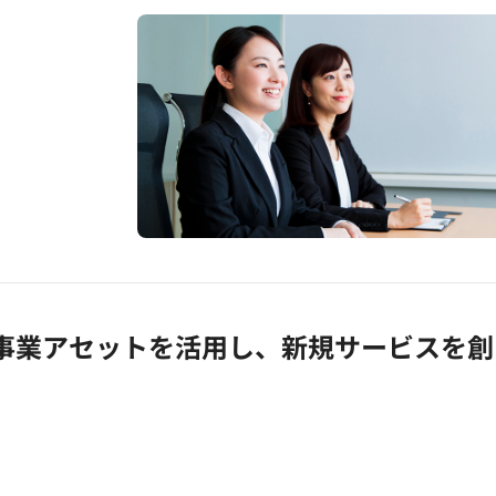
事業アセットを活用し、新規サービスを創