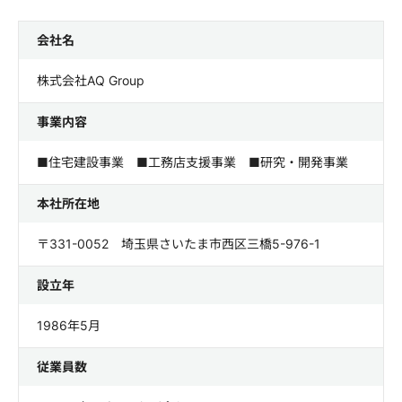
会社名
株式会社AQ Group
事業内容
■住宅建設事業 ■工務店支援事業 ■研究・開発事業
本社所在地
〒331-0052 埼玉県さいたま市西区三橋5-976-1
設立年
1986年5月
従業員数