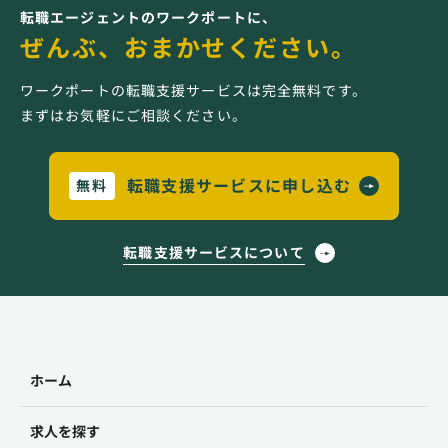
転職エージェントのワークポートに、
ぜんぶ、おまかせください。
ワークポートの転職支援サービスは完全無料です。
まずはお気軽にご相談ください。
転職支援サービスに申し込む
無料
転職支援サービスについて
ホーム
求人を探す