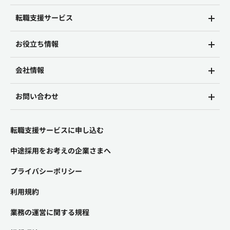
転職支援サービス
お役立ち情報
会社情報
お問い合わせ
転職支援サービスに申し込む
中途採用をお考えの企業さまへ
プライバシーポリシー
利用規約
業務の運営に関する規程