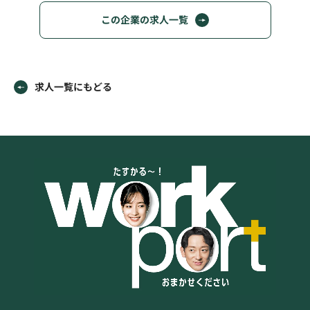
この企業の求人一覧
求人一覧にもどる