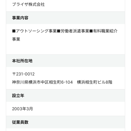
ブライザ株式会社
事業内容
■アウトソーシング事業■労働者派遣事業■有料職業紹介
事業
本社所在地
〒231-0012
神奈川県横浜市中区相生町6-104 横浜相生町ビル8階
設立年
2003年3月
従業員数