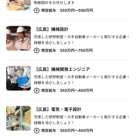
制御設計をお任せします
想定給与 350万円～500万円
【広島】機械設計
充実した研修制度！大手自動車メーカーと取引する企業！
経験を活かしましょう！
想定給与 350万円～750万円
【広島】機械開発エンジニア
充実した研修制度！大手自動車メーカーと取引する企業！
経験を活かしましょう！
想定給与 350万円～450万円
【広島】電気・電子設計
充実した研修制度！大手自動車メーカーと取引する企業！
経験を活かしましょう！
想定給与 350万円～450万円