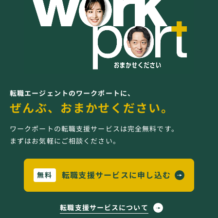
転職エージェントのワークポートに、
ぜんぶ、おまかせください。
ワークポートの転職支援サービスは完全無料です。
まずはお気軽にご相談ください。
転職支援サービスに申し込む
無料
転職支援サービスについて