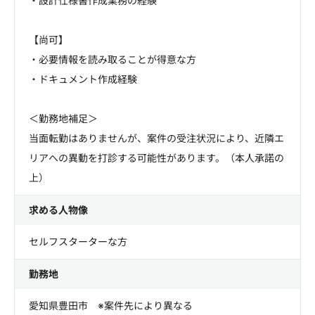
・設計仕様書作成業務の経験
【尚可】
・必要情報を読み取ることが得意な方
・ドキュメント作成経験
＜勤務地補足＞
当面転勤はありませんが、案件の受注状況により、近隣エ
リアへの異動を打診する可能性があります。（本人承諾の
上）
求める人物像
セルフスターターな方
勤務地
愛知県豊田市 ※案件先により異なる