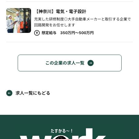
【神奈川】電気・電子設計
充実した研修制度◎大手自動車メーカーと取引する企業で
回路開発をお任せします
想定給与 350万円～500万円
この企業の求人一覧
求人一覧にもどる