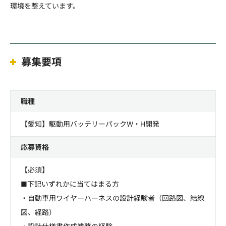
環境を整えています。
募集要項
職種
【愛知】駆動用バッテリーパックW・H開発
応募資格
【必須】
■下記いずれかに当てはまる方
・自動車用ワイヤーハーネスの設計経験者（回路図、結線
図、経路）