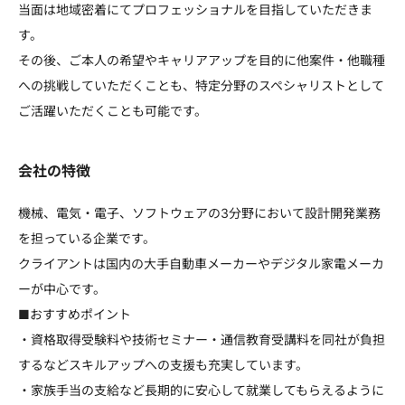
当面は地域密着にてプロフェッショナルを目指していただきま
す。
その後、ご本人の希望やキャリアアップを目的に他案件・他職種
への挑戦していただくことも、特定分野のスペシャリストとして
ご活躍いただくことも可能です。
会社の特徴
機械、電気・電子、ソフトウェアの3分野において設計開発業務
を担っている企業です。
クライアントは国内の大手自動車メーカーやデジタル家電メーカ
ーが中心です。
■おすすめポイント
・資格取得受験料や技術セミナー・通信教育受講料を同社が負担
するなどスキルアップへの支援も充実しています。
・家族手当の支給など長期的に安心して就業してもらえるように