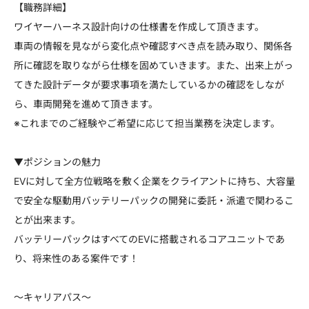
【職務詳細】
ワイヤーハーネス設計向けの仕様書を作成して頂きます。
車両の情報を見ながら変化点や確認すべき点を読み取り、関係各
所に確認を取りながら仕様を固めていきます。また、出来上がっ
てきた設計データが要求事項を満たしているかの確認をしなが
ら、車両開発を進めて頂きます。
※これまでのご経験やご希望に応じて担当業務を決定します。
▼ポジションの魅力
EVに対して全方位戦略を敷く企業をクライアントに持ち、大容量
で安全な駆動用バッテリーパックの開発に委託・派遣で関わるこ
とが出来ます。
バッテリーパックはすべてのEVに搭載されるコアユニットであ
り、将来性のある案件です！
～キャリアパス～