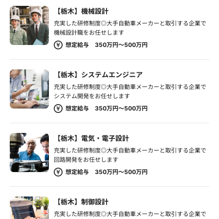
【栃木】機械設計
充実した研修制度◎大手自動車メーカーと取引する企業で
機械設計職をお任せします
想定給与 350万円～500万円
【栃木】システムエンジニア
充実した研修制度◎大手自動車メーカーと取引する企業で
システム開発をお任せします
想定給与 350万円～500万円
【栃木】電気・電子設計
充実した研修制度◎大手自動車メーカーと取引する企業で
回路開発をお任せします
想定給与 350万円～500万円
【栃木】制御設計
充実した研修制度◎大手自動車メーカーと取引する企業で