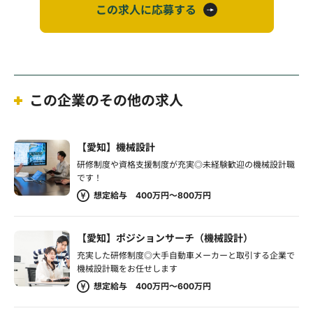
この求人に応募する
この企業のその他の求人
【愛知】機械設計
研修制度や資格支援制度が充実◎未経験歓迎の機械設計職
です！
想定給与 400万円～800万円
【愛知】ポジションサーチ（機械設計）
充実した研修制度◎大手自動車メーカーと取引する企業で
機械設計職をお任せします
想定給与 400万円～600万円