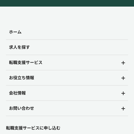
ホーム
求人を探す
転職支援サービス
お役立ち情報
会社情報
お問い合わせ
転職支援サービスに申し込む