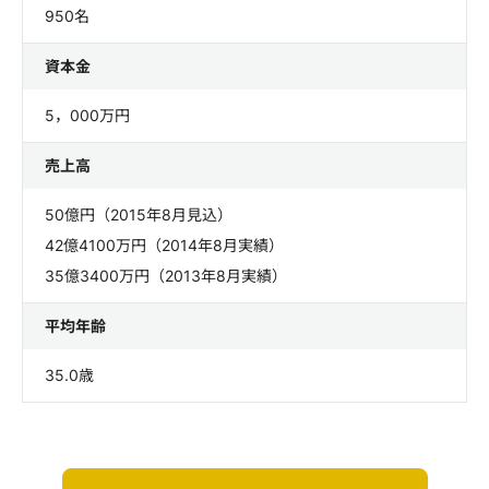
950名
資本金
5，000万円
売上高
50億円（2015年8月見込）
42億4100万円（2014年8月実績）
35億3400万円（2013年8月実績）
平均年齢
35.0歳