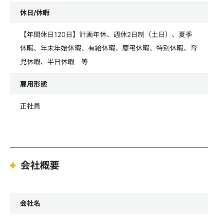
休日/休暇
【年間休日120日】計画年休、週休2日制（土日）、夏季
休暇、年末年始休暇、有給休暇、慶弔休暇、特別休暇、育
児休暇、半日休暇 等
雇用形態
正社員
会社概要
会社名