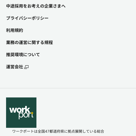
中途採用をお考えの企業さまへ
プライバシーポリシー
利用規約
業務の運営に関する規程
推奨環境について
運営会社
ワークポートは全国47都道府県に拠点展開している総合