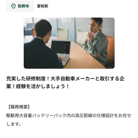
勤務地
愛知県
充実した研修制度！大手自動車メーカーと取引する企
業！経験を活かしましょう！
【職務概要】
駆動用大容量バッテリーパック内の高圧配線の仕様設計をお任せ
します。