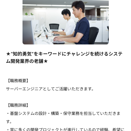
★“知的勇気”をキーワードにチャレンジを続けるシステ
ム開発業界の老舗★
【職務概要】
サーバーエンジニアとしてご活躍いただきます。
【職務詳細】
・基盤システムの設計・構築・保守業務を担当していただきま
す。
・常に多くの開発プロジェクトが進行しているので経験、希望に