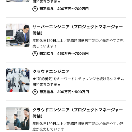
開発業界の老舗★
想定給与 400万円～700万円
サーバーエンジニア（プロジェクトマネージャー
候補）
年間休日120日以上／勤務時間選択可能◎／働きやすさ充
実しています！
想定給与 450万円～700万円
クラウドエンジニア
★“知的勇気”をキーワードにチャレンジを続けるシステム
開発業界の老舗★
想定給与 300万円～500万円
クラウドエンジニア（プロジェクトマネージャー
候補）
年間休日120日以上／勤務時間選択可能◎／働きやすい制
度が充実しています！