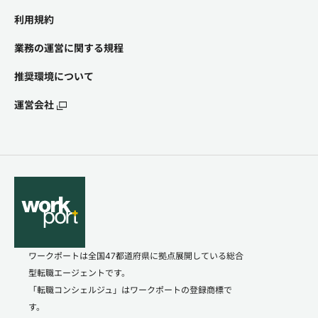
利用規約
業務の運営に関する規程
推奨環境について
運営会社
ワークポートは全国47都道府県に拠点展開している総合
型転職エージェントです。
「転職コンシェルジュ」はワークポートの登録商標で
す。