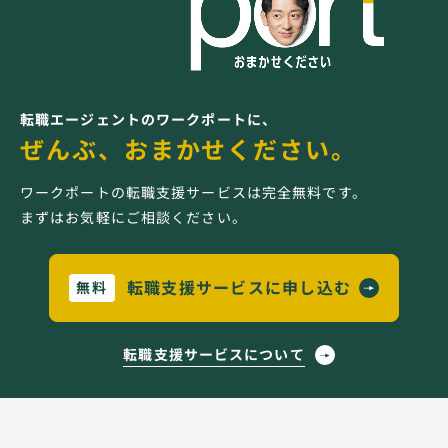
転職エージェントのワークポートに、
ぜんぶ、おまかせください。
ワークポートの転職支援サービスは完全無料です。
まずはお気軽にご相談ください。
転職支援サービスに申し込む
無料
転職支援サービスについて