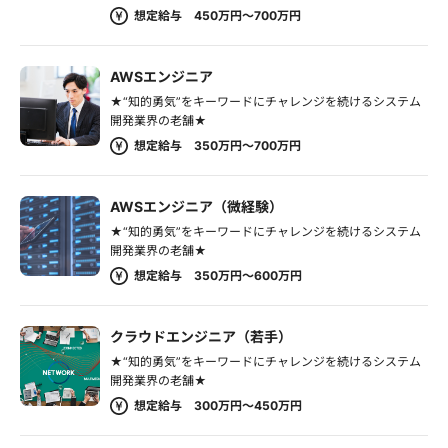
想定給与 450万円～700万円
AWSエンジニア
★“知的勇気”をキーワードにチャレンジを続けるシステム
開発業界の老舗★
想定給与 350万円～700万円
AWSエンジニア（微経験）
★“知的勇気”をキーワードにチャレンジを続けるシステム
開発業界の老舗★
想定給与 350万円～600万円
クラウドエンジニア（若手）
★“知的勇気”をキーワードにチャレンジを続けるシステム
開発業界の老舗★
想定給与 300万円～450万円