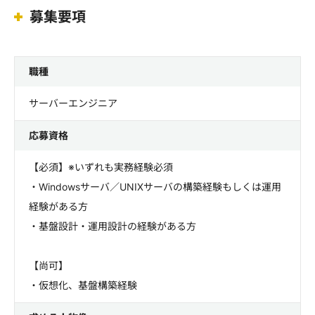
募集要項
職種
サーバーエンジニア
応募資格
【必須】※いずれも実務経験必須
・Windowsサーバ／UNIXサーバの構築経験もしくは運用
経験がある方
・基盤設計・運用設計の経験がある方
【尚可】
・仮想化、基盤構築経験