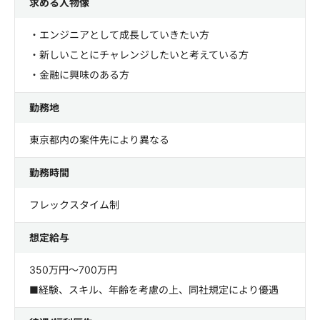
求める人物像
・エンジニアとして成長していきたい方
・新しいことにチャレンジしたいと考えている方
・金融に興味のある方
勤務地
東京都内の案件先により異なる
勤務時間
フレックスタイム制
想定給与
350万円～700万円
■経験、スキル、年齢を考慮の上、同社規定により優遇