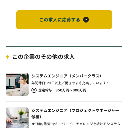
この求人に応募する
この企業のその他の求人
システムエンジニア（メンバークラス）
年間休日120日以上／働きやすさ充実しています！
想定給与 350万円～600万円
システムエンジニア（プロジェクトマネージャー
候補）
★“知的勇気”をキーワードにチャレンジを続けるシステム