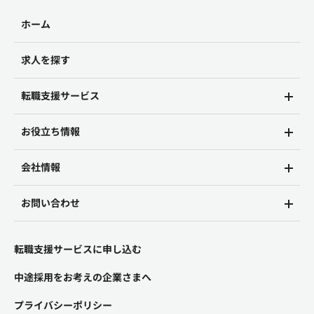
ホーム
求人を探す
転職支援サービス
お役立ち情報
会社情報
お問い合わせ
転職支援サービスに申し込む
中途採用をお考えの企業さまへ
プライバシーポリシー