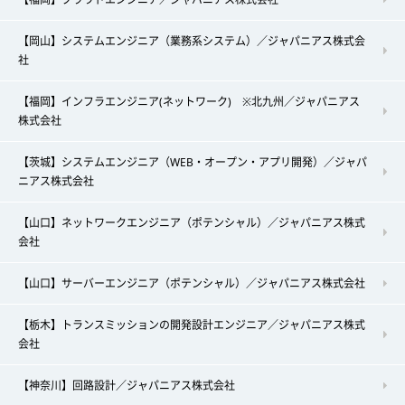
【岡山】システムエンジニア（業務系システム）／ジャパニアス株式会
社
【福岡】インフラエンジニア(ネットワーク) ※北九州／ジャパニアス
株式会社
【茨城】システムエンジニア（WEB・オープン・アプリ開発）／ジャパ
ニアス株式会社
【山口】ネットワークエンジニア（ポテンシャル）／ジャパニアス株式
会社
【山口】サーバーエンジニア（ポテンシャル）／ジャパニアス株式会社
【栃木】トランスミッションの開発設計エンジニア／ジャパニアス株式
会社
【神奈川】回路設計／ジャパニアス株式会社