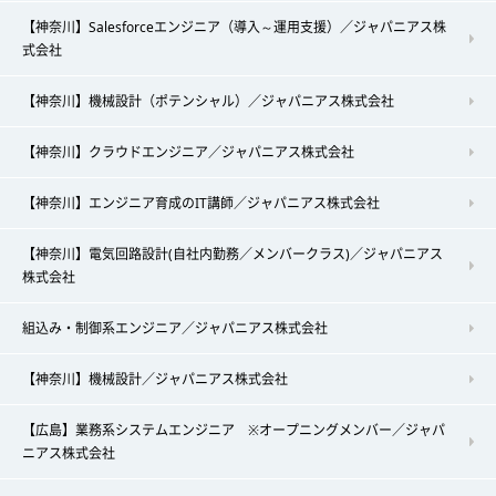
【神奈川】Salesforceエンジニア（導入～運用支援）／ジャパニアス株
式会社
【神奈川】機械設計（ポテンシャル）／ジャパニアス株式会社
【神奈川】クラウドエンジニア／ジャパニアス株式会社
【神奈川】エンジニア育成のIT講師／ジャパニアス株式会社
【神奈川】電気回路設計(自社内勤務／メンバークラス)／ジャパニアス
株式会社
組込み・制御系エンジニア／ジャパニアス株式会社
【神奈川】機械設計／ジャパニアス株式会社
【広島】業務系システムエンジニア ※オープニングメンバー／ジャパ
ニアス株式会社