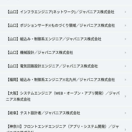
【山口】インフラエンジニア(ネットワーク)／ジャパニアス株式会社
【山口】ポジションサーチ※ものづくり領域／ジャパニアス株式会社
【山口】組込み・制御系エンジニア／ジャパニアス株式会社
【山口】機械設計／ジャパニアス株式会社
【山口】電気回路設計エンジニア／ジャパニアス株式会社
【福岡】組込み・制御系エンジニア※北九州／ジャパニアス株式会社
【大阪】システムエンジニア（WEB・オープン・アプリ開発）／ジャパ
ニアス株式会社
【岐阜】テスト設計者／ジャパニアス株式会社
【神奈川】フロントエンドエンジニア（アプリ・システム開発）／ジャ