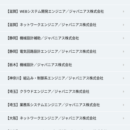
【滋賀】WEBシステム開発エンジニア／ジャパニアス株式会社
【滋賀】ネットワークエンジニア／ジャパニアス株式会社
【静岡】機械設計補助／ジャパニアス株式会社
【静岡】電気回路設計エンジニア／ジャパニアス株式会社
【栃木】機械設計／ジャパニアス株式会社
【神奈川】組込み・制御系エンジニア／ジャパニアス株式会社
【埼玉】クラウドエンジニア／ジャパニアス株式会社
【埼玉】業務系システムエンジニア／ジャパニアス株式会社
【大阪】ネットワークエンジニア／ジャパニアス株式会社