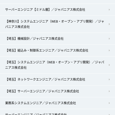
サーバーエンジニア【ミドル層】／ジャパニアス株式会社
【神奈川】システムエンジニア（WEB・オープン・アプリ開発）／ジャ
パニアス株式会社
【埼玉】機械設計／ジャパニアス株式会社
【埼玉】組込み・制御系エンジニア／ジャパニアス株式会社
【埼玉】システムエンジニア（WEB・オープン・アプリ開発）／ジャパ
ニアス株式会社
【埼玉】ネットワークエンジニア／ジャパニアス株式会社
【埼玉】サーバーエンジニア／ジャパニアス株式会社
業務系システムエンジニア／ジャパニアス株式会社
サーバーエンジニア／ジャパニアス株式会社