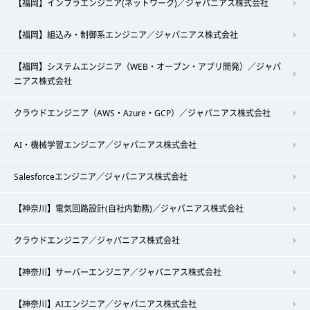
【福岡】インフラエンジニア(ネットワーク)／ジャパニアス株式会社
【福岡】組込み・制御系エンジニア／ジャパニアス株式会社
【福岡】システムエンジニア（WEB・オープン・アプリ開発）／ジャパ
ニアス株式会社
クラウドエンジニア（AWS・Azure・GCP）／ジャパニアス株式会社
AI・機械学習エンジニア／ジャパニアス株式会社
Salesforceエンジニア／ジャパニアス株式会社
【神奈川】電気回路設計(自社内勤務)／ジャパニアス株式会社
クラウドエンジニア／ジャパニアス株式会社
【神奈川】サーバーエンジニア／ジャパニアス株式会社
【神奈川】AIエンジニア／ジャパニアス株式会社