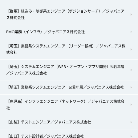
【群馬】組込み・制御系エンジニア（ポジションサーチ）／ジャパニア
ス株式会社
PMO業務（インフラ）／ジャパニアス株式会社
【埼玉】業務系システムエンジニア （リーダー候補）／ジャパニアス株
式会社
【埼玉】システムエンジニア（WEB・オープン・アプリ開発）※若年層
／ジャパニアス株式会社
【埼玉】業務系システムエンジニア ※若年層／ジャパニアス株式会社
【鹿児島】インフラエンジニア（ネットワーク）／ジャパニアス株式会
社
【山梨】テストエンジニア／ジャパニアス株式会社
【山口】テスト設計者／ジャパニアス株式会社