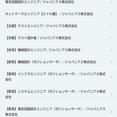
電気回路設計エンジニア／ジャパニアス株式会社
ネットワークエンジニア【ミドル層】／ジャパニアス株式会社
【兵庫】テストエンジニア／ジャパニアス株式会社
【京都】テスト設計者／ジャパニアス株式会社
【岐阜】機械設計エンジニア／ジャパニアス株式会社
【群馬】機械設計（ポジションサーチ）／ジャパニアス株式会社
【群馬】インフラエンジニア（ポジションサーチ）／ジャパニアス株式
会社
【群馬】システムエンジニア（ポジションサーチ）／ジャパニアス株式
会社
【群馬】電気回路設計エンジニア（ポジションサーチ）／ジャパニアス
株式会社