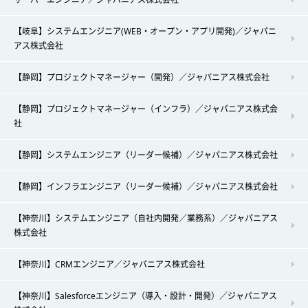
【岐阜】システムエンジニア(WEB・オープン・アプリ開発)／ジャパニ
アス株式会社
【静岡】プロジェクトマネージャー（開発）／ジャパニアス株式会社
【静岡】プロジェクトマネージャー（インフラ）／ジャパニアス株式会
社
【静岡】システムエンジニア（リーダー候補）／ジャパニアス株式会社
【静岡】インフラエンジニア（リーダー候補）／ジャパニアス株式会社
【神奈川】システムエンジニア（自社内開発／業務系）／ジャパニアス
株式会社
【神奈川】CRMエンジニア／ジャパニアス株式会社
【神奈川】Salesforceエンジニア（導入・設計・開発）／ジャパニアス