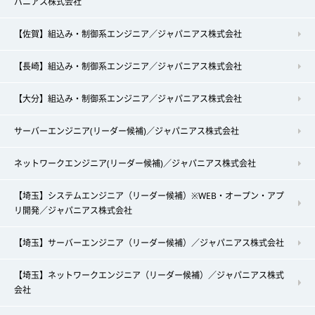
パニアス株式会社
【佐賀】組込み・制御系エンジニア／ジャパニアス株式会社
【長崎】組込み・制御系エンジニア／ジャパニアス株式会社
【大分】組込み・制御系エンジニア／ジャパニアス株式会社
サーバーエンジニア(リーダー候補)／ジャパニアス株式会社
ネットワークエンジニア(リーダー候補)／ジャパニアス株式会社
【埼玉】システムエンジニア（リーダー候補）※WEB・オープン・アプ
リ開発／ジャパニアス株式会社
【埼玉】サーバーエンジニア（リーダー候補）／ジャパニアス株式会社
【埼玉】ネットワークエンジニア（リーダー候補）／ジャパニアス株式
会社