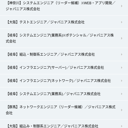
【神奈川】システムエンジニア（リーダー候補）※WEB・アプリ開発／
ジャパニアス株式会社
【大阪】テストエンジニア／ジャパニアス株式会社
【岐阜】システムエンジニア(業務系)※ポテンシャル／ジャパニアス株
式会社
【岐阜】組込・制御系エンジニア／ジャパニアス株式会社
【岐阜】インフラエンジニア(サーバー)／ジャパニアス株式会社
【岐阜】インフラエンジニア(ネットワーク)／ジャパニアス株式会社
【岐阜】システムエンジニア(業務系)／ジャパニアス株式会社
【群馬】ネットワークエンジニア（リーダー候補）／ジャパニアス株式
会社
【大阪】組込み・制御系エンジニア／ジャパニアス株式会社