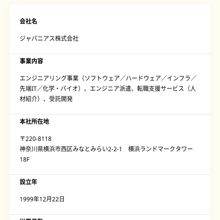
会社名
ジャパニアス株式会社
事業内容
エンジニアリング事業（ソフトウェア／ハードウェア／インフラ／
先端IT／化学・バイオ）、エンジニア派遣、転職支援サービス（人
材紹介）、受託開発
本社所在地
〒220-8118
神奈川県横浜市西区みなとみらい2-2-1 横浜ランドマークタワー
18F
設立年
1999年12月22日