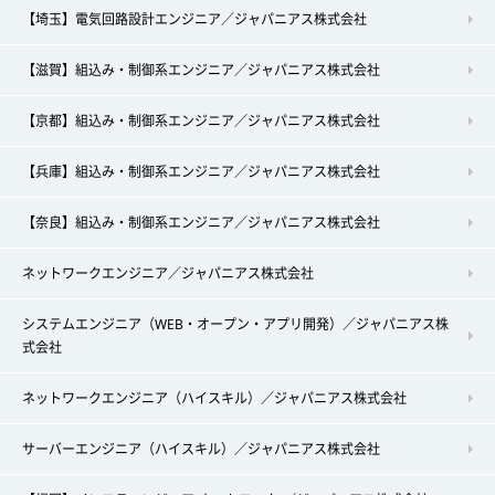
【埼玉】電気回路設計エンジニア／ジャパニアス株式会社
【滋賀】組込み・制御系エンジニア／ジャパニアス株式会社
【京都】組込み・制御系エンジニア／ジャパニアス株式会社
【兵庫】組込み・制御系エンジニア／ジャパニアス株式会社
【奈良】組込み・制御系エンジニア／ジャパニアス株式会社
ネットワークエンジニア／ジャパニアス株式会社
システムエンジニア（WEB・オープン・アプリ開発）／ジャパニアス株
式会社
ネットワークエンジニア（ハイスキル）／ジャパニアス株式会社
サーバーエンジニア（ハイスキル）／ジャパニアス株式会社