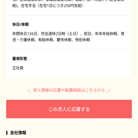
給)、在宅手当（在宅1日につき250円支給）
休日/休暇
年間休日126日、完全週休2日制（土日）、祝日、年末年始休暇、育
児・介護休暇、有給休暇、慶弔休暇、特別休暇
雇用形態
正社員
求人情報の応募や転職相談はこちらから
この求人に応募する
会社情報