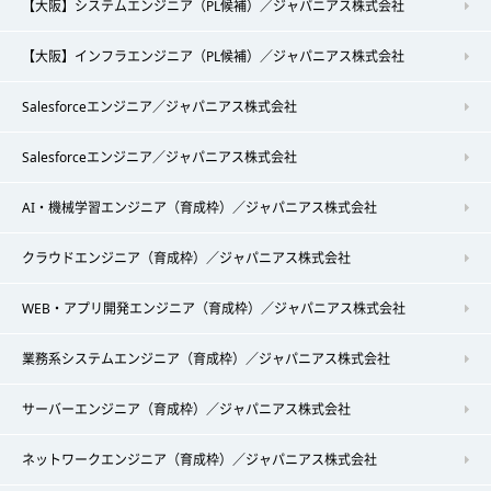
【大阪】システムエンジニア（PL候補）／ジャパニアス株式会社
【大阪】インフラエンジニア（PL候補）／ジャパニアス株式会社
Salesforceエンジニア／ジャパニアス株式会社
Salesforceエンジニア／ジャパニアス株式会社
AI・機械学習エンジニア（育成枠）／ジャパニアス株式会社
クラウドエンジニア（育成枠）／ジャパニアス株式会社
WEB・アプリ開発エンジニア（育成枠）／ジャパニアス株式会社
業務系システムエンジニア（育成枠）／ジャパニアス株式会社
サーバーエンジニア（育成枠）／ジャパニアス株式会社
ネットワークエンジニア（育成枠）／ジャパニアス株式会社