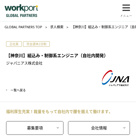
GLOBAL PARTNERS TOP
求人検索
【神奈川】組込み・制御系エンジニア（自
正社員
完全週休2日制
【神奈川】組込み・制御系エンジニア（自社内開発）
ジャパニアス株式会社
一覧へ戻る
福利厚生充実！裁量をもって自社内で腰を据えて働けます。
募集要項
会社情報