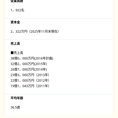
従業員数
1，922名
資本金
2，322万円（2025年11月末現在）
売上高
■売上高
38億0，000万円(2016年計画)
32億2，000万円(2015年)
26億7，000万円(2014年)
23億3，000万円（2013年）
22億1，000万円（2012年）
19億1，043万円（2011年）
平均年齢
36.5歳