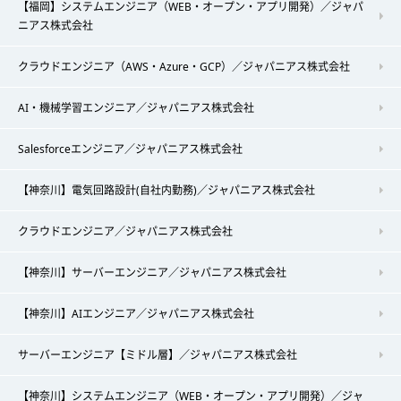
【福岡】システムエンジニア（WEB・オープン・アプリ開発）／ジャパ
ニアス株式会社
クラウドエンジニア（AWS・Azure・GCP）／ジャパニアス株式会社
AI・機械学習エンジニア／ジャパニアス株式会社
Salesforceエンジニア／ジャパニアス株式会社
【神奈川】電気回路設計(自社内勤務)／ジャパニアス株式会社
クラウドエンジニア／ジャパニアス株式会社
【神奈川】サーバーエンジニア／ジャパニアス株式会社
【神奈川】AIエンジニア／ジャパニアス株式会社
サーバーエンジニア【ミドル層】／ジャパニアス株式会社
【神奈川】システムエンジニア（WEB・オープン・アプリ開発）／ジャ