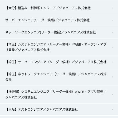
【大分】組込み・制御系エンジニア／ジャパニアス株式会社
サーバーエンジニア(リーダー候補)／ジャパニアス株式会社
ネットワークエンジニア(リーダー候補)／ジャパニアス株式会社
【埼玉】システムエンジニア（リーダー候補）※WEB・オープン・アプ
リ開発／ジャパニアス株式会社
【埼玉】サーバーエンジニア（リーダー候補）／ジャパニアス株式会社
【埼玉】ネットワークエンジニア（リーダー候補）／ジャパニアス株式
会社
【神奈川】システムエンジニア（リーダー候補）※WEB・アプリ開発／
ジャパニアス株式会社
【大阪】テストエンジニア／ジャパニアス株式会社