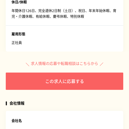
休日/休暇
年間休日126日、完全週休2日制（土日）、祝日、年末年始休暇、育
児・介護休暇、有給休暇、慶弔休暇、特別休暇
雇用形態
正社員
求人情報の応募や転職相談はこちらから
この求人に応募する
会社情報
会社名