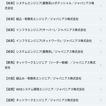
【岐阜】システムエンジニア(業務系)※ポテンシャル／ジャパニアス株
式会社
【岐阜】組込・制御系エンジニア／ジャパニアス株式会社
【岐阜】インフラエンジニア(サーバー)／ジャパニアス株式会社
【岐阜】インフラエンジニア(ネットワーク)／ジャパニアス株式会社
【岐阜】システムエンジニア(業務系)／ジャパニアス株式会社
【群馬】ネットワークエンジニア（リーダー候補）／ジャパニアス株式
会社
【大阪】組込み・制御系エンジニア／ジャパニアス株式会社
【滋賀】WEBシステム開発エンジニア／ジャパニアス株式会社
【滋賀】ネットワークエンジニア／ジャパニアス株式会社