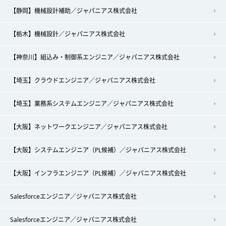
【静岡】機械設計補助／ジャパニアス株式会社
【栃木】機械設計／ジャパニアス株式会社
【神奈川】組込み・制御系エンジニア／ジャパニアス株式会社
【埼玉】クラウドエンジニア／ジャパニアス株式会社
【埼玉】業務系システムエンジニア／ジャパニアス株式会社
【大阪】ネットワークエンジニア／ジャパニアス株式会社
【大阪】システムエンジニア（PL候補）／ジャパニアス株式会社
【大阪】インフラエンジニア（PL候補）／ジャパニアス株式会社
Salesforceエンジニア／ジャパニアス株式会社
Salesforceエンジニア／ジャパニアス株式会社