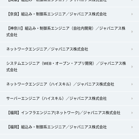
【奈良】組込み・制御系エンジニア／ジャパニアス株式会社
【神奈川】組込み・制御系エンジニア（自社内開発）／ジャパニアス株
式会社
ネットワークエンジニア／ジャパニアス株式会社
システムエンジニア（WEB・オープン・アプリ開発）／ジャパニアス株
式会社
ネットワークエンジニア（ハイスキル）／ジャパニアス株式会社
サーバーエンジニア（ハイスキル）／ジャパニアス株式会社
【福岡】インフラエンジニア(ネットワーク)／ジャパニアス株式会社
【福岡】組込み・制御系エンジニア／ジャパニアス株式会社