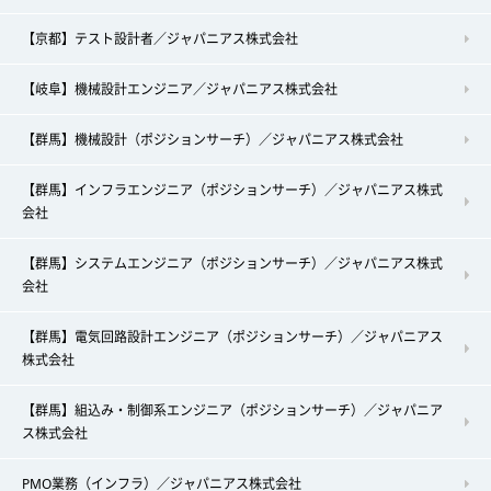
【京都】テスト設計者／ジャパニアス株式会社
【岐阜】機械設計エンジニア／ジャパニアス株式会社
【群馬】機械設計（ポジションサーチ）／ジャパニアス株式会社
【群馬】インフラエンジニア（ポジションサーチ）／ジャパニアス株式
会社
【群馬】システムエンジニア（ポジションサーチ）／ジャパニアス株式
会社
【群馬】電気回路設計エンジニア（ポジションサーチ）／ジャパニアス
株式会社
【群馬】組込み・制御系エンジニア（ポジションサーチ）／ジャパニア
ス株式会社
PMO業務（インフラ）／ジャパニアス株式会社