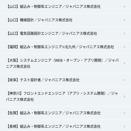
【山口】組込み・制御系エンジニア／ジャパニアス株式会社
【山口】機械設計／ジャパニアス株式会社
【山口】電気回路設計エンジニア／ジャパニアス株式会社
【福岡】組込み・制御系エンジニア※北九州／ジャパニアス株式会社
【大阪】システムエンジニア（WEB・オープン・アプリ開発）／ジャパ
ニアス株式会社
【岐阜】テスト設計者／ジャパニアス株式会社
【神奈川】フロントエンドエンジニア（アプリ・システム開発）／ジャ
パニアス株式会社
【佐賀】組込み・制御系エンジニア／ジャパニアス株式会社
【長崎】組込み・制御系エンジニア／ジャパニアス株式会社