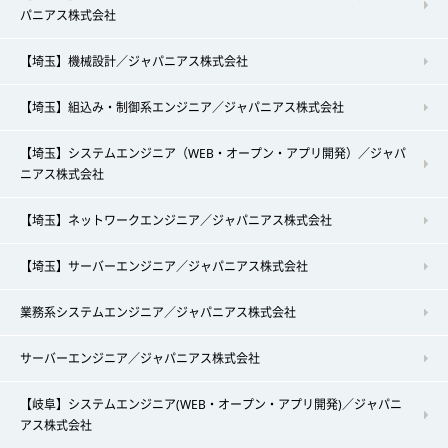
パニアス株式会社
【埼玉】機械設計／ジャパニアス株式会社
【埼玉】組込み・制御系エンジニア／ジャパニアス株式会社
【埼玉】システムエンジニア（WEB・オープン・アプリ開発）／ジャパ
ニアス株式会社
【埼玉】ネットワークエンジニア／ジャパニアス株式会社
【埼玉】サーバーエンジニア／ジャパニアス株式会社
業務系システムエンジニア／ジャパニアス株式会社
サーバーエンジニア／ジャパニアス株式会社
【岐阜】システムエンジニア(WEB・オープン・アプリ開発)／ジャパニ
アス株式会社