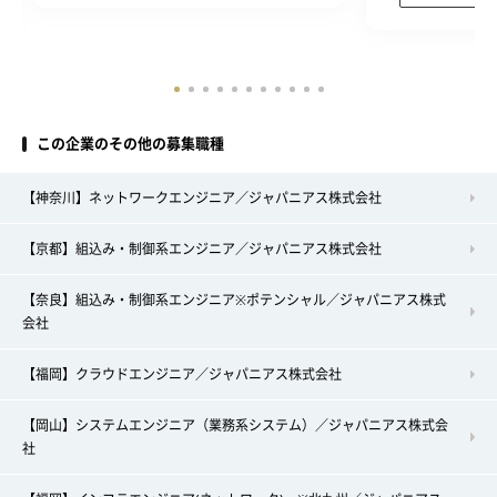
この企業のその他の募集職種
【神奈川】ネットワークエンジニア／ジャパニアス株式会社
【京都】組込み・制御系エンジニア／ジャパニアス株式会社
【奈良】組込み・制御系エンジニア※ポテンシャル／ジャパニアス株式
会社
【福岡】クラウドエンジニア／ジャパニアス株式会社
【岡山】システムエンジニア（業務系システム）／ジャパニアス株式会
社