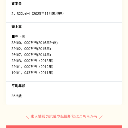
資本金
2，322万円（2025年11月末現在）
売上高
■売上高
38億0，000万円(2016年計画)
32億2，000万円(2015年)
26億7，000万円(2014年)
23億3，000万円（2013年）
22億1，000万円（2012年）
19億1，043万円（2011年）
平均年齢
36.5歳
求人情報の応募や転職相談はこちらから