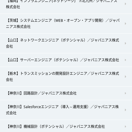
【福岡】インフラエンジニア(ネットワーク) ※北九州／ジャパニアス
株式会社
【茨城】システムエンジニア（WEB・オープン・アプリ開発）／ジャパ
ニアス株式会社
【山口】ネットワークエンジニア（ポテンシャル）／ジャパニアス株式
会社
【山口】サーバーエンジニア（ポテンシャル）／ジャパニアス株式会社
【栃木】トランスミッションの開発設計エンジニア／ジャパニアス株式
会社
【神奈川】回路設計／ジャパニアス株式会社
【神奈川】Salesforceエンジニア（導入～運用支援）／ジャパニアス株
式会社
【神奈川】機械設計（ポテンシャル）／ジャパニアス株式会社