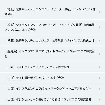
【埼玉】業務系システムエンジニア （リーダー候補）／ジャパニアス株
式会社
【埼玉】システムエンジニア（WEB・オープン・アプリ開発）※若年層
／ジャパニアス株式会社
【埼玉】業務系システムエンジニア ※若年層／ジャパニアス株式会社
【鹿児島】インフラエンジニア（ネットワーク）／ジャパニアス株式会
社
【山梨】テストエンジニア／ジャパニアス株式会社
【山口】テスト設計者／ジャパニアス株式会社
【山口】インフラエンジニア(ネットワーク)／ジャパニアス株式会社
【山口】ポジションサーチ※ものづくり領域／ジャパニアス株式会社