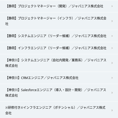
【静岡】プロジェクトマネージャー（開発）／ジャパニアス株式会社
【静岡】プロジェクトマネージャー（インフラ）／ジャパニアス株式会
社
【静岡】システムエンジニア（リーダー候補）／ジャパニアス株式会社
【静岡】インフラエンジニア（リーダー候補）／ジャパニアス株式会社
【神奈川】システムエンジニア（自社内開発／業務系）／ジャパニアス
株式会社
【神奈川】CRMエンジニア／ジャパニアス株式会社
【神奈川】Salesforceエンジニア（導入・設計・開発）／ジャパニアス
株式会社
※研修付き※インフラエンジニア（ポテンシャル）／ジャパニアス株式
会社