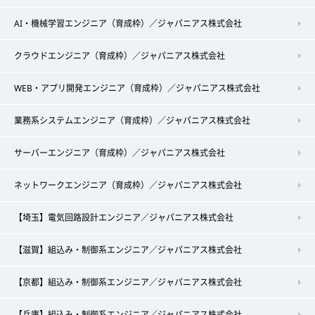
AI・機械学習エンジニア（育成枠）／ジャパニアス株式会社
クラウドエンジニア（育成枠）／ジャパニアス株式会社
WEB・アプリ開発エンジニア（育成枠）／ジャパニアス株式会社
業務系システムエンジニア（育成枠）／ジャパニアス株式会社
サーバーエンジニア（育成枠）／ジャパニアス株式会社
ネットワークエンジニア（育成枠）／ジャパニアス株式会社
【埼玉】電気回路設計エンジニア／ジャパニアス株式会社
【滋賀】組込み・制御系エンジニア／ジャパニアス株式会社
【京都】組込み・制御系エンジニア／ジャパニアス株式会社
【兵庫】組込み・制御系エンジニア／ジャパニアス株式会社