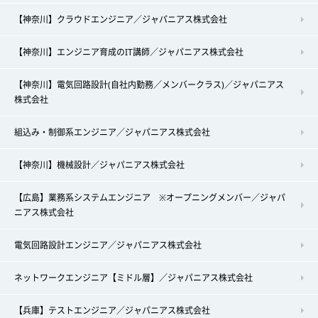
【神奈川】クラウドエンジニア／ジャパニアス株式会社
【神奈川】エンジニア育成のIT講師／ジャパニアス株式会社
【神奈川】電気回路設計(自社内勤務／メンバークラス)／ジャパニアス
株式会社
組込み・制御系エンジニア／ジャパニアス株式会社
【神奈川】機械設計／ジャパニアス株式会社
【広島】業務系システムエンジニア ※オープニングメンバー／ジャパ
ニアス株式会社
電気回路設計エンジニア／ジャパニアス株式会社
ネットワークエンジニア【ミドル層】／ジャパニアス株式会社
【兵庫】テストエンジニア／ジャパニアス株式会社