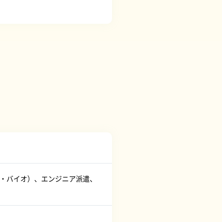
学・バイオ）、エンジニア派遣、