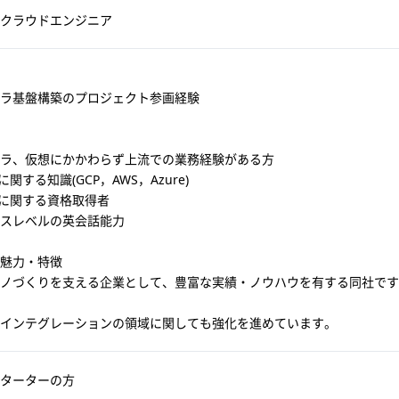
クラウドエンジニア
ラ基盤構築のプロジェクト参画経験
ラ、仮想にかかわらず上流での業務経験がある方
dに関する知識(GCP，AWS，Azure)
udに関する資格取得者
スレベルの英会話能力
魅力・特徴
ノづくりを支える企業として、豊富な実績・ノウハウを有する同社です
インテグレーションの領域に関しても強化を進めています。
ターターの方