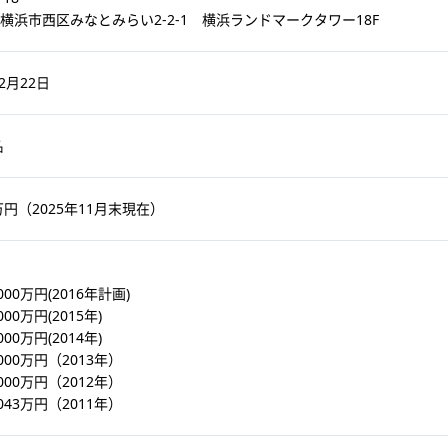
横浜市西区みなとみらい2-2-1 横浜ランドマークタワー18F
12月22日
名
万円（2025年11月末現在）
000万円(2016年計画)
00万円(2015年)
00万円(2014年)
000万円（2013年）
000万円（2012年）
043万円（2011年）