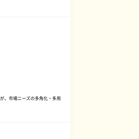
が、市場ニーズの多角化・多用