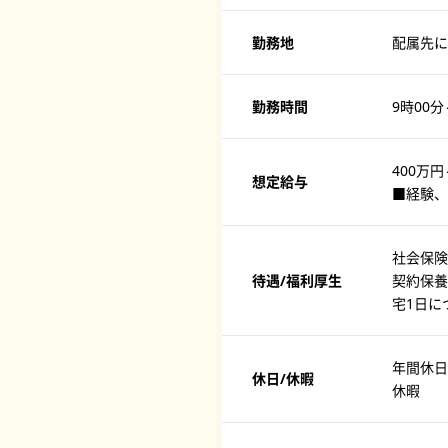
勤務地
配属先に
勤務時間
9時00分
400万円
想定給与
■経験、
社会保険
待遇/福利厚生
契約保養
宅1日に
年間休日
休日/休暇
休暇