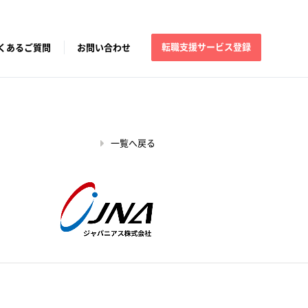
転職支援サービス登録
くあるご質問
お問い合わせ
一覧へ戻る