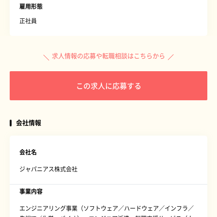
雇用形態
正社員
求人情報の応募や転職相談はこちらから
この求人に応募する
会社情報
会社名
ジャパニアス株式会社
事業内容
エンジニアリング事業（ソフトウェア／ハードウェア／インフラ／