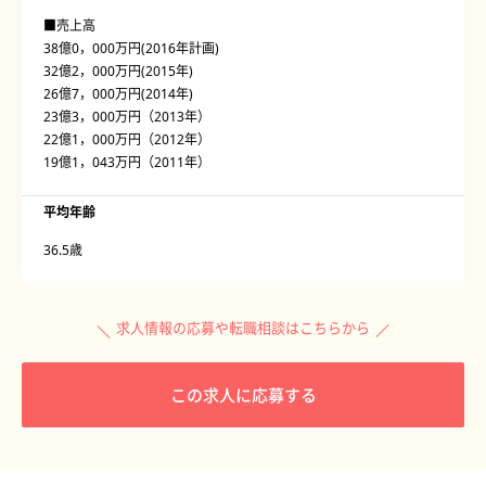
■売上高
38億0，000万円(2016年計画)
32億2，000万円(2015年)
26億7，000万円(2014年)
23億3，000万円（2013年）
22億1，000万円（2012年）
19億1，043万円（2011年）
平均年齢
36.5歳
求人情報の応募や転職相談はこちらから
この求人に応募する