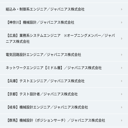
組込み・制御系エンジニア／ジャパニアス株式会社
【神奈川】機械設計／ジャパニアス株式会社
【広島】業務系システムエンジニア ※オープニングメンバー／ジャパ
ニアス株式会社
電気回路設計エンジニア／ジャパニアス株式会社
ネットワークエンジニア【ミドル層】／ジャパニアス株式会社
【兵庫】テストエンジニア／ジャパニアス株式会社
【京都】テスト設計者／ジャパニアス株式会社
【岐阜】機械設計エンジニア／ジャパニアス株式会社
【群馬】機械設計（ポジションサーチ）／ジャパニアス株式会社