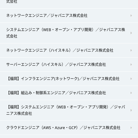
式会社
ネットワークエンジニア／ジャパニアス株式会社
システムエンジニア（WEB・オープン・アプリ開発）／ジャパニアス株
式会社
ネットワークエンジニア（ハイスキル）／ジャパニアス株式会社
サーバーエンジニア（ハイスキル）／ジャパニアス株式会社
【福岡】インフラエンジニア(ネットワーク)／ジャパニアス株式会社
【福岡】組込み・制御系エンジニア／ジャパニアス株式会社
【福岡】システムエンジニア（WEB・オープン・アプリ開発）／ジャパ
ニアス株式会社
クラウドエンジニア（AWS・Azure・GCP）／ジャパニアス株式会社