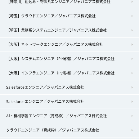
【神奈川】組込み・制御系エンジニア／ジャパニアス株式会社
【埼玉】クラウドエンジニア／ジャパニアス株式会社
【埼玉】業務系システムエンジニア／ジャパニアス株式会社
【大阪】ネットワークエンジニア／ジャパニアス株式会社
【大阪】システムエンジニア（PL候補）／ジャパニアス株式会社
【大阪】インフラエンジニア（PL候補）／ジャパニアス株式会社
Salesforceエンジニア／ジャパニアス株式会社
Salesforceエンジニア／ジャパニアス株式会社
AI・機械学習エンジニア（育成枠）／ジャパニアス株式会社
クラウドエンジニア（育成枠）／ジャパニアス株式会社