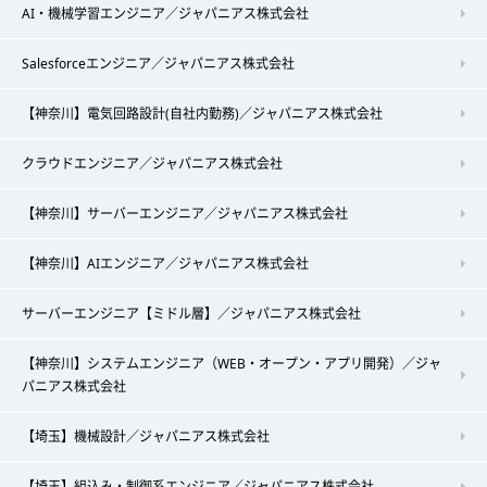
AI・機械学習エンジニア／ジャパニアス株式会社
Salesforceエンジニア／ジャパニアス株式会社
【神奈川】電気回路設計(自社内勤務)／ジャパニアス株式会社
クラウドエンジニア／ジャパニアス株式会社
【神奈川】サーバーエンジニア／ジャパニアス株式会社
【神奈川】AIエンジニア／ジャパニアス株式会社
サーバーエンジニア【ミドル層】／ジャパニアス株式会社
【神奈川】システムエンジニア（WEB・オープン・アプリ開発）／ジャ
パニアス株式会社
【埼玉】機械設計／ジャパニアス株式会社
【埼玉】組込み・制御系エンジニア／ジャパニアス株式会社