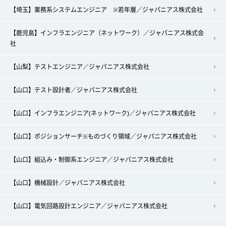
【埼玉】業務系システムエンジニア ※若年層／ジャパニアス株式会社
【鹿児島】インフラエンジニア（ネットワーク）／ジャパニアス株式会
社
【山梨】テストエンジニア／ジャパニアス株式会社
【山口】テスト設計者／ジャパニアス株式会社
【山口】インフラエンジニア(ネットワーク)／ジャパニアス株式会社
【山口】ポジションサーチ※ものづくり領域／ジャパニアス株式会社
【山口】組込み・制御系エンジニア／ジャパニアス株式会社
【山口】機械設計／ジャパニアス株式会社
【山口】電気回路設計エンジニア／ジャパニアス株式会社