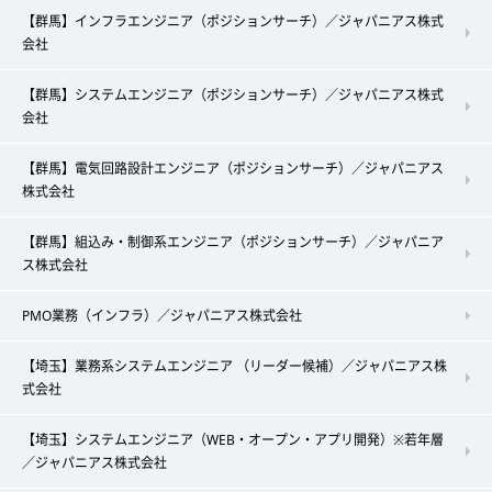
【群馬】インフラエンジニア（ポジションサーチ）／ジャパニアス株式
会社
【群馬】システムエンジニア（ポジションサーチ）／ジャパニアス株式
会社
【群馬】電気回路設計エンジニア（ポジションサーチ）／ジャパニアス
株式会社
【群馬】組込み・制御系エンジニア（ポジションサーチ）／ジャパニア
ス株式会社
PMO業務（インフラ）／ジャパニアス株式会社
【埼玉】業務系システムエンジニア （リーダー候補）／ジャパニアス株
式会社
【埼玉】システムエンジニア（WEB・オープン・アプリ開発）※若年層
／ジャパニアス株式会社