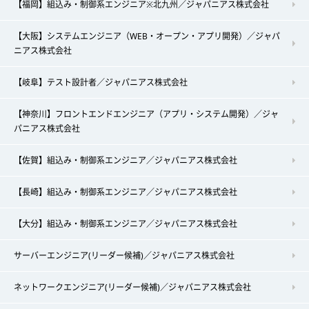
【福岡】組込み・制御系エンジニア※北九州／ジャパニアス株式会社
【大阪】システムエンジニア（WEB・オープン・アプリ開発）／ジャパ
ニアス株式会社
【岐阜】テスト設計者／ジャパニアス株式会社
【神奈川】フロントエンドエンジニア（アプリ・システム開発）／ジャ
パニアス株式会社
【佐賀】組込み・制御系エンジニア／ジャパニアス株式会社
【長崎】組込み・制御系エンジニア／ジャパニアス株式会社
【大分】組込み・制御系エンジニア／ジャパニアス株式会社
サーバーエンジニア(リーダー候補)／ジャパニアス株式会社
ネットワークエンジニア(リーダー候補)／ジャパニアス株式会社