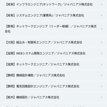
【岐阜】インフラエンジニア(ネットワーク)／ジャパニアス株式会社
【岐阜】システムエンジニア(業務系)／ジャパニアス株式会社
【群馬】ネットワークエンジニア（リーダー候補）／ジャパニアス株式
会社
【大阪】組込み・制御系エンジニア／ジャパニアス株式会社
【滋賀】WEBシステム開発エンジニア／ジャパニアス株式会社
【滋賀】ネットワークエンジニア／ジャパニアス株式会社
【静岡】機械設計補助／ジャパニアス株式会社
【静岡】電気回路設計エンジニア／ジャパニアス株式会社
【栃木】機械設計／ジャパニアス株式会社