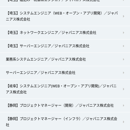
【埼玉】システムエンジニア（WEB・オープン・アプリ開発）／ジャパ
ニアス株式会社
【埼玉】ネットワークエンジニア／ジャパニアス株式会社
【埼玉】サーバーエンジニア／ジャパニアス株式会社
業務系システムエンジニア／ジャパニアス株式会社
サーバーエンジニア／ジャパニアス株式会社
【岐阜】システムエンジニア(WEB・オープン・アプリ開発)／ジャパニ
アス株式会社
【静岡】プロジェクトマネージャー（開発）／ジャパニアス株式会社
【静岡】プロジェクトマネージャー（インフラ）／ジャパニアス株式会
社