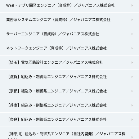
WEB・アプリ開発エンジニア（育成枠）／ジャパニアス株式会社
業務系システムエンジニア（育成枠）／ジャパニアス株式会社
サーバーエンジニア（育成枠）／ジャパニアス株式会社
ネットワークエンジニア（育成枠）／ジャパニアス株式会社
【埼玉】電気回路設計エンジニア／ジャパニアス株式会社
【滋賀】組込み・制御系エンジニア／ジャパニアス株式会社
【京都】組込み・制御系エンジニア／ジャパニアス株式会社
【兵庫】組込み・制御系エンジニア／ジャパニアス株式会社
【奈良】組込み・制御系エンジニア／ジャパニアス株式会社
【神奈川】組込み・制御系エンジニア（自社内開発）／ジャパニアス株