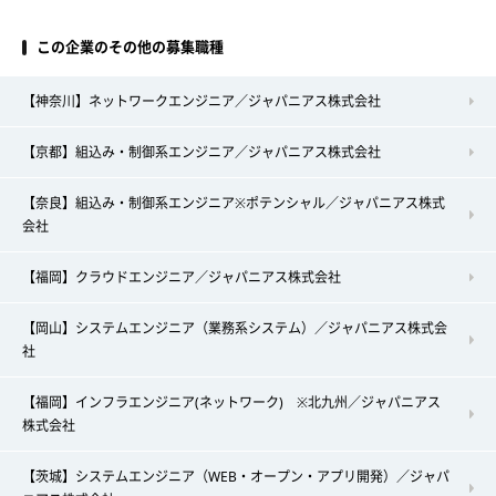
この企業のその他の募集職種
【神奈川】ネットワークエンジニア／ジャパニアス株式会社
【京都】組込み・制御系エンジニア／ジャパニアス株式会社
【奈良】組込み・制御系エンジニア※ポテンシャル／ジャパニアス株式
会社
【福岡】クラウドエンジニア／ジャパニアス株式会社
【岡山】システムエンジニア（業務系システム）／ジャパニアス株式会
社
【福岡】インフラエンジニア(ネットワーク) ※北九州／ジャパニアス
株式会社
【茨城】システムエンジニア（WEB・オープン・アプリ開発）／ジャパ