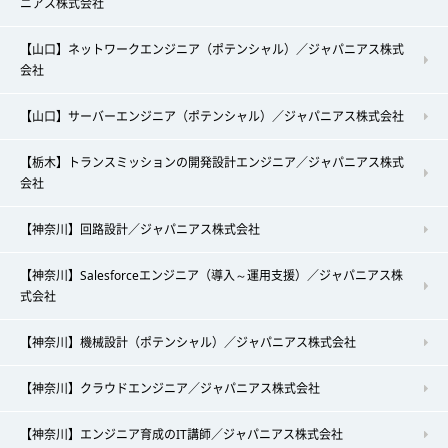
ニアス株式会社
【山口】ネットワークエンジニア（ポテンシャル）／ジャパニアス株式
会社
【山口】サーバーエンジニア（ポテンシャル）／ジャパニアス株式会社
【栃木】トランスミッションの開発設計エンジニア／ジャパニアス株式
会社
【神奈川】回路設計／ジャパニアス株式会社
【神奈川】Salesforceエンジニア（導入～運用支援）／ジャパニアス株
式会社
【神奈川】機械設計（ポテンシャル）／ジャパニアス株式会社
【神奈川】クラウドエンジニア／ジャパニアス株式会社
【神奈川】エンジニア育成のIT講師／ジャパニアス株式会社