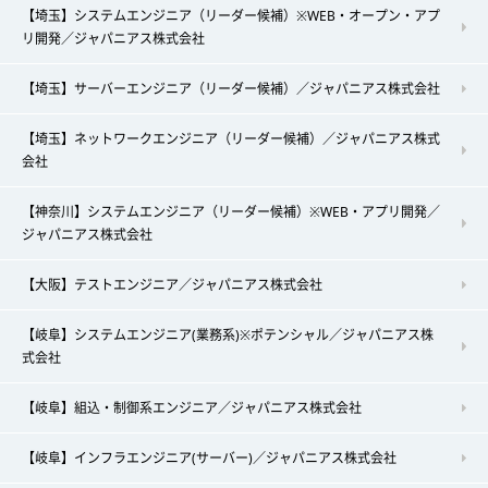
【埼玉】システムエンジニア（リーダー候補）※WEB・オープン・アプ
リ開発／ジャパニアス株式会社
【埼玉】サーバーエンジニア（リーダー候補）／ジャパニアス株式会社
【埼玉】ネットワークエンジニア（リーダー候補）／ジャパニアス株式
会社
【神奈川】システムエンジニア（リーダー候補）※WEB・アプリ開発／
ジャパニアス株式会社
【大阪】テストエンジニア／ジャパニアス株式会社
【岐阜】システムエンジニア(業務系)※ポテンシャル／ジャパニアス株
式会社
【岐阜】組込・制御系エンジニア／ジャパニアス株式会社
【岐阜】インフラエンジニア(サーバー)／ジャパニアス株式会社