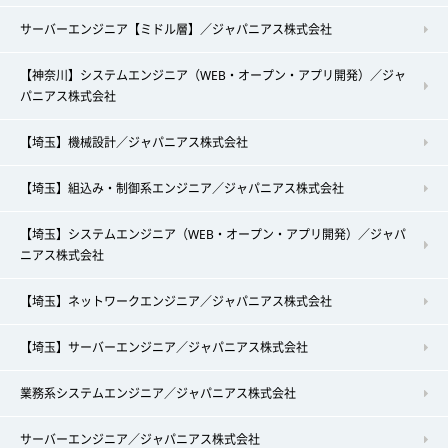
サーバーエンジニア【ミドル層】／ジャパニアス株式会社
【神奈川】システムエンジニア（WEB・オープン・アプリ開発）／ジャ
パニアス株式会社
【埼玉】機械設計／ジャパニアス株式会社
【埼玉】組込み・制御系エンジニア／ジャパニアス株式会社
【埼玉】システムエンジニア（WEB・オープン・アプリ開発）／ジャパ
ニアス株式会社
【埼玉】ネットワークエンジニア／ジャパニアス株式会社
【埼玉】サーバーエンジニア／ジャパニアス株式会社
業務系システムエンジニア／ジャパニアス株式会社
サーバーエンジニア／ジャパニアス株式会社