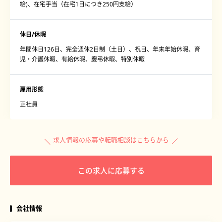
給)、在宅手当（在宅1日につき250円支給）
休日/休暇
年間休日126日、完全週休2日制（土日）、祝日、年末年始休暇、育
児・介護休暇、有給休暇、慶弔休暇、特別休暇
雇用形態
正社員
求人情報の応募や転職相談はこちらから
この求人に応募する
会社情報