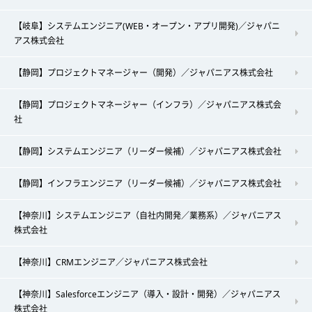
【岐阜】システムエンジニア(WEB・オープン・アプリ開発)／ジャパニ
アス株式会社
【静岡】プロジェクトマネージャー（開発）／ジャパニアス株式会社
【静岡】プロジェクトマネージャー（インフラ）／ジャパニアス株式会
社
【静岡】システムエンジニア（リーダー候補）／ジャパニアス株式会社
【静岡】インフラエンジニア（リーダー候補）／ジャパニアス株式会社
【神奈川】システムエンジニア（自社内開発／業務系）／ジャパニアス
株式会社
【神奈川】CRMエンジニア／ジャパニアス株式会社
【神奈川】Salesforceエンジニア（導入・設計・開発）／ジャパニアス
株式会社