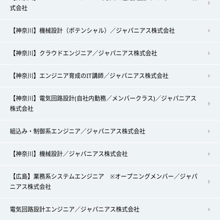
式会社
【神奈川】機械設計（ポテンシャル）／ジャパニアス株式会社
【神奈川】クラウドエンジニア／ジャパニアス株式会社
【神奈川】エンジニア育成のIT講師／ジャパニアス株式会社
【神奈川】電気回路設計(自社内勤務／メンバークラス)／ジャパニアス
株式会社
組込み・制御系エンジニア／ジャパニアス株式会社
【神奈川】機械設計／ジャパニアス株式会社
【広島】業務系システムエンジニア ※オープニングメンバー／ジャパ
ニアス株式会社
電気回路設計エンジニア／ジャパニアス株式会社