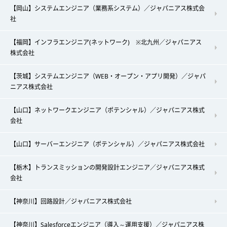
【岡山】システムエンジニア（業務系システム）／ジャパニアス株式会
社
【福岡】インフラエンジニア(ネットワーク) ※北九州／ジャパニアス
株式会社
【茨城】システムエンジニア（WEB・オープン・アプリ開発）／ジャパ
ニアス株式会社
【山口】ネットワークエンジニア（ポテンシャル）／ジャパニアス株式
会社
【山口】サーバーエンジニア（ポテンシャル）／ジャパニアス株式会社
【栃木】トランスミッションの開発設計エンジニア／ジャパニアス株式
会社
【神奈川】回路設計／ジャパニアス株式会社
【神奈川】Salesforceエンジニア（導入～運用支援）／ジャパニアス株