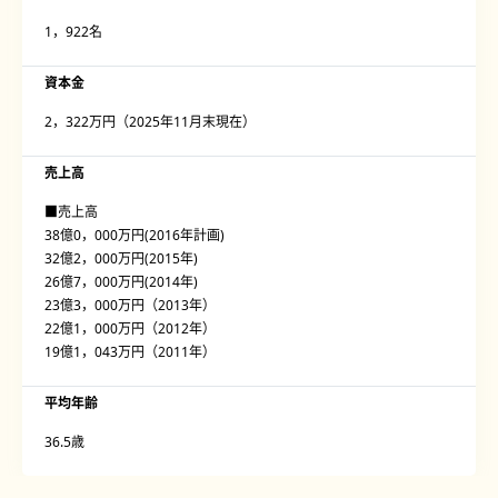
1，922名
資本金
2，322万円（2025年11月末現在）
売上高
■売上高
38億0，000万円(2016年計画)
32億2，000万円(2015年)
26億7，000万円(2014年)
23億3，000万円（2013年）
22億1，000万円（2012年）
19億1，043万円（2011年）
平均年齢
36.5歳