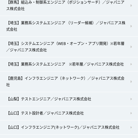
【群馬】組込み・制御系エンジニア（ポジションサーチ）／ジャパニア
ス株式会社
【埼玉】業務系システムエンジニア （リーダー候補）／ジャパニアス株
式会社
【埼玉】システムエンジニア（WEB・オープン・アプリ開発）※若年層
／ジャパニアス株式会社
【埼玉】業務系システムエンジニア ※若年層／ジャパニアス株式会社
【鹿児島】インフラエンジニア（ネットワーク）／ジャパニアス株式会
社
【山梨】テストエンジニア／ジャパニアス株式会社
【山口】テスト設計者／ジャパニアス株式会社
【山口】インフラエンジニア(ネットワーク)／ジャパニアス株式会社