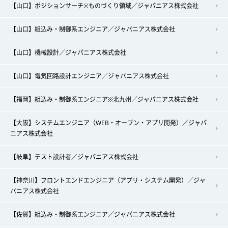
【山口】ポジションサーチ※ものづくり領域／ジャパニアス株式会社
【山口】組込み・制御系エンジニア／ジャパニアス株式会社
【山口】機械設計／ジャパニアス株式会社
【山口】電気回路設計エンジニア／ジャパニアス株式会社
【福岡】組込み・制御系エンジニア※北九州／ジャパニアス株式会社
【大阪】システムエンジニア（WEB・オープン・アプリ開発）／ジャパ
ニアス株式会社
【岐阜】テスト設計者／ジャパニアス株式会社
【神奈川】フロントエンドエンジニア（アプリ・システム開発）／ジャ
パニアス株式会社
【佐賀】組込み・制御系エンジニア／ジャパニアス株式会社