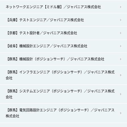
ネットワークエンジニア【ミドル層】／ジャパニアス株式会社
【兵庫】テストエンジニア／ジャパニアス株式会社
【京都】テスト設計者／ジャパニアス株式会社
【岐阜】機械設計エンジニア／ジャパニアス株式会社
【群馬】機械設計（ポジションサーチ）／ジャパニアス株式会社
【群馬】インフラエンジニア（ポジションサーチ）／ジャパニアス株式
会社
【群馬】システムエンジニア（ポジションサーチ）／ジャパニアス株式
会社
【群馬】電気回路設計エンジニア（ポジションサーチ）／ジャパニアス
株式会社