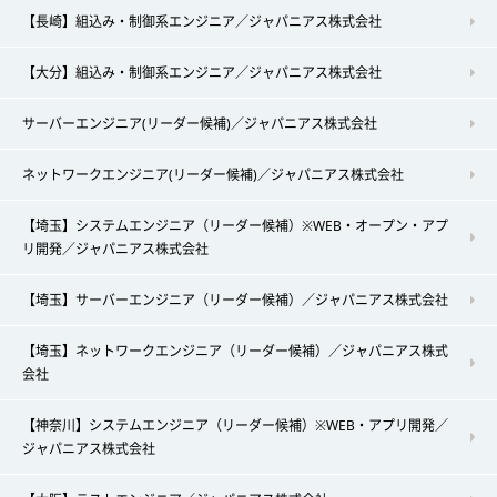
【長崎】組込み・制御系エンジニア／ジャパニアス株式会社
【大分】組込み・制御系エンジニア／ジャパニアス株式会社
サーバーエンジニア(リーダー候補)／ジャパニアス株式会社
ネットワークエンジニア(リーダー候補)／ジャパニアス株式会社
【埼玉】システムエンジニア（リーダー候補）※WEB・オープン・アプ
リ開発／ジャパニアス株式会社
【埼玉】サーバーエンジニア（リーダー候補）／ジャパニアス株式会社
【埼玉】ネットワークエンジニア（リーダー候補）／ジャパニアス株式
会社
【神奈川】システムエンジニア（リーダー候補）※WEB・アプリ開発／
ジャパニアス株式会社