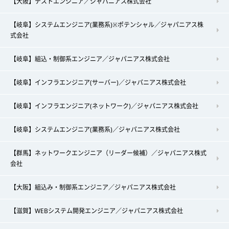
【大阪】テストエンジニア／ジャパニアス株式会社
【岐阜】システムエンジニア(業務系)※ポテンシャル／ジャパニアス株
式会社
【岐阜】組込・制御系エンジニア／ジャパニアス株式会社
【岐阜】インフラエンジニア(サーバー)／ジャパニアス株式会社
【岐阜】インフラエンジニア(ネットワーク)／ジャパニアス株式会社
【岐阜】システムエンジニア(業務系)／ジャパニアス株式会社
【群馬】ネットワークエンジニア（リーダー候補）／ジャパニアス株式
会社
【大阪】組込み・制御系エンジニア／ジャパニアス株式会社
【滋賀】WEBシステム開発エンジニア／ジャパニアス株式会社