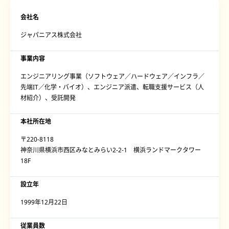
会社名
ジャパニアス株式会社
事業内容
エンジニアリング事業（ソフトウェア／ハードウェア／インフラ／
先端IT／化学・バイオ）、エンジニア派遣、転職支援サービス（人
材紹介）、受託開発
本社所在地
〒220-8118
神奈川県横浜市西区みなとみらい2-2-1 横浜ランドマークタワー
18F
設立年
1999年12月22日
従業員数