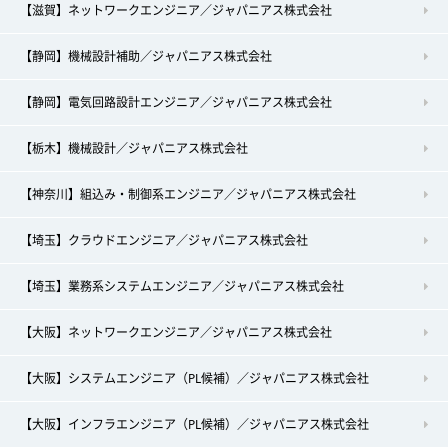
【滋賀】ネットワークエンジニア／ジャパニアス株式会社
【静岡】機械設計補助／ジャパニアス株式会社
【静岡】電気回路設計エンジニア／ジャパニアス株式会社
【栃木】機械設計／ジャパニアス株式会社
【神奈川】組込み・制御系エンジニア／ジャパニアス株式会社
【埼玉】クラウドエンジニア／ジャパニアス株式会社
【埼玉】業務系システムエンジニア／ジャパニアス株式会社
【大阪】ネットワークエンジニア／ジャパニアス株式会社
【大阪】システムエンジニア（PL候補）／ジャパニアス株式会社
【大阪】インフラエンジニア（PL候補）／ジャパニアス株式会社