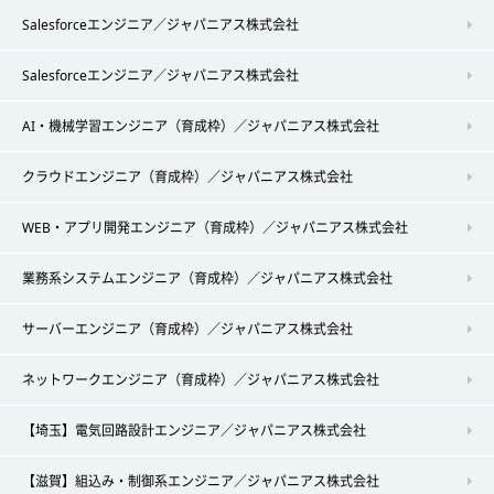
Salesforceエンジニア／ジャパニアス株式会社
Salesforceエンジニア／ジャパニアス株式会社
AI・機械学習エンジニア（育成枠）／ジャパニアス株式会社
クラウドエンジニア（育成枠）／ジャパニアス株式会社
WEB・アプリ開発エンジニア（育成枠）／ジャパニアス株式会社
業務系システムエンジニア（育成枠）／ジャパニアス株式会社
サーバーエンジニア（育成枠）／ジャパニアス株式会社
ネットワークエンジニア（育成枠）／ジャパニアス株式会社
【埼玉】電気回路設計エンジニア／ジャパニアス株式会社
【滋賀】組込み・制御系エンジニア／ジャパニアス株式会社