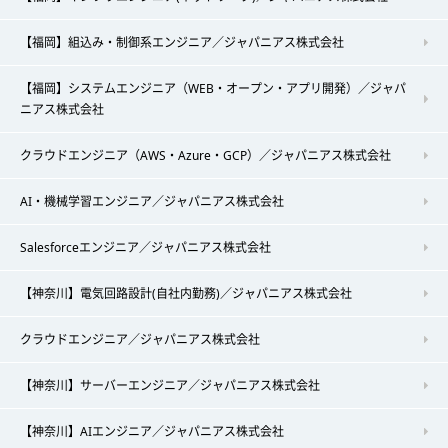
【福岡】組込み・制御系エンジニア／ジャパニアス株式会社
【福岡】システムエンジニア（WEB・オープン・アプリ開発）／ジャパ
ニアス株式会社
クラウドエンジニア（AWS・Azure・GCP）／ジャパニアス株式会社
AI・機械学習エンジニア／ジャパニアス株式会社
Salesforceエンジニア／ジャパニアス株式会社
【神奈川】電気回路設計(自社内勤務)／ジャパニアス株式会社
クラウドエンジニア／ジャパニアス株式会社
【神奈川】サーバーエンジニア／ジャパニアス株式会社
【神奈川】AIエンジニア／ジャパニアス株式会社