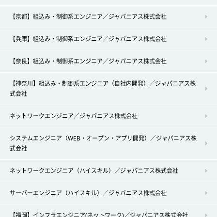
【京都】組込み・制御系エンジニア／ジャパニアス株式会社
【兵庫】組込み・制御系エンジニア／ジャパニアス株式会社
【奈良】組込み・制御系エンジニア／ジャパニアス株式会社
【神奈川】組込み・制御系エンジニア（自社内開発）／ジャパニアス株
式会社
ネットワークエンジニア／ジャパニアス株式会社
システムエンジニア（WEB・オープン・アプリ開発）／ジャパニアス株
式会社
ネットワークエンジニア（ハイスキル）／ジャパニアス株式会社
サーバーエンジニア（ハイスキル）／ジャパニアス株式会社
【福岡】インフラエンジニア(ネットワーク)／ジャパニアス株式会社