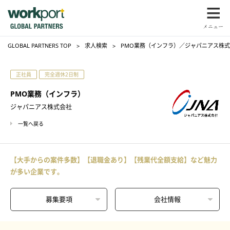
GLOBAL PARTNERS TOP
求人検索
PMO業務（インフラ）／ジャパニアス株
正社員
完全週休2日制
PMO業務（インフラ）
ジャパニアス株式会社
一覧へ戻る
【大手からの案件多数】【退職金あり】【残業代全額支給】など魅力
が多い企業です。
募集要項
会社情報