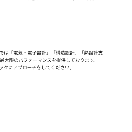
在では「電気・電子設計」「構造設計」「熱設計支
に最大限のパフォーマンスを提供しております。
ックにアプローチをしてください。