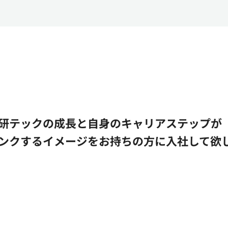
研テックの成長と自身のキャリアステップが
ンクするイメージをお持ちの方に入社して欲