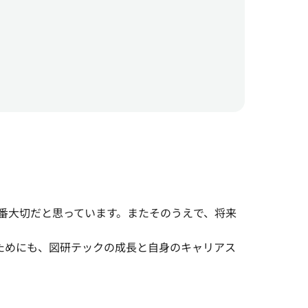
番大切だと思っています。またそのうえで、将来
ためにも、図研テックの成長と自身のキャリアス