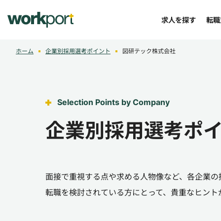
求人を探す
転職
ホーム
企業別採用選考ポイント
図研テック株式会社
Selection Points by Company
企業別採用選考ポ
面接で重視する点や求める人物像など、各企業の
転職を検討されている方にとって、貴重なヒント