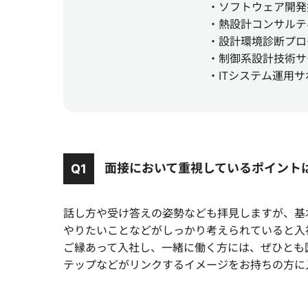
・ソフトウェア開発
・熱設計コンサルテ
・設計環境診断プロ
・制御系設計技術サ
・ITシステム運用
面接において重視しているポイント
Q1
話し方や受け答えの姿勢なども拝見しますが、基
やりたいことなどがしっかり考えられていると入
ご縁あって入社し、一緒に働く方には、ぜひとも
テップなどがリンクするイメージをお持ちの方に