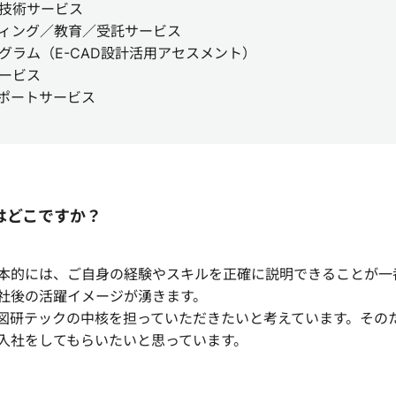
技術サービス
ィング／教育／受託サービス
グラム（E-CAD設計活用アセスメント）
ービス
サポートサービス
はどこですか？
本的には、ご自身の経験やスキルを正確に説明できることが一
社後の活躍イメージが湧きます。
図研テックの中核を担っていただきたいと考えています。その
入社をしてもらいたいと思っています。