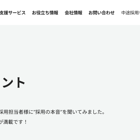
支援サービス
お役立ち情報
会社情報
お問い合わせ
中途採用
イント
採用担当者様に“採用の本音”を聞いてみました。
が満載です！