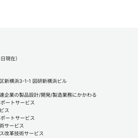
月1日現在）
新横浜3-1-1 図研新横浜ビル
連企業の製品設計/開発/製造業務にかかわる
サポートサービス
ビス
サポートサービス
術サービス
ス改革技術サービス