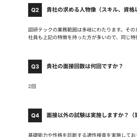
貴社の求める人物像（スキル、資格
Q2
図研テックの業務範囲は多岐にわたります。その
社員も上記の特徴を持った方が多いので、同じ特
貴社の面接回数は何回ですか？
Q3
2回
面接以外の試験は実施しますか？（筆
Q4
基礎能力や性格を診断する適性検査を実施してお