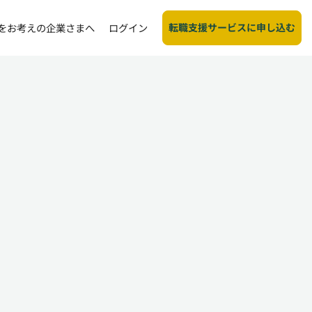
転職支援サービスに申し込む
をお考えの企業さまへ
ログイン