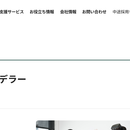
支援サービス
お役立ち情報
会社情報
お問い合わせ
中途採用
デラー