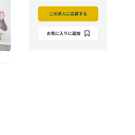
この求人に応募する
お気に入りに追加