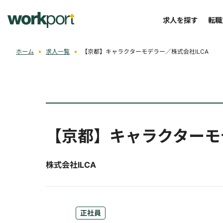
求人を探す
転職
ホーム
求人一覧
【京都】キャラクターモデラー／株式会社ILCA
【京都】キャラクターモ
株式会社ILCA
正社員