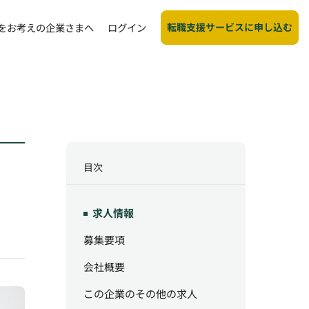
転職支援サービスに申し込む
をお考えの企業さまへ
ログイン
目次
求人情報
募集要項
会社概要
この企業のその他の求人