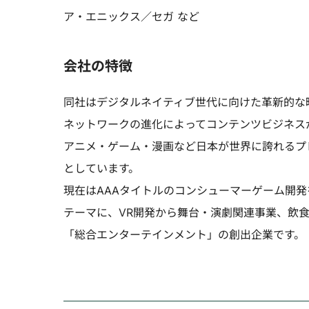
ア・エニックス／セガ など
会社の特徴
同社はデジタルネイティブ世代に向けた革新的な
ネットワークの進化によってコンテンツビジネス
アニメ・ゲーム・漫画など日本が世界に誇れるプ
としています。
現在はAAAタイトルのコンシューマーゲーム開
テーマに、VR開発から舞台・演劇関連事業、飲
「総合エンターテインメント」の創出企業です。