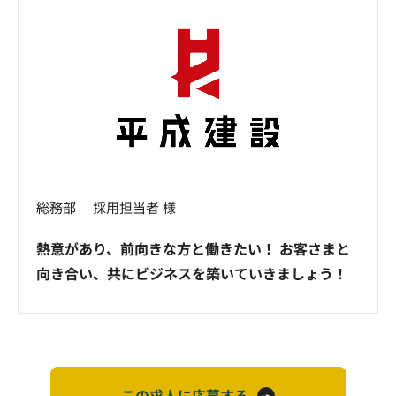
総務部 採用担当者 様
熱意があり、前向きな方と働きたい！ お客さまと
向き合い、共にビジネスを築いていきましょう！