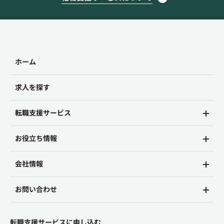
ホーム
求人を探す
転職支援サービス
お役立ち情報
会社情報
お問い合わせ
転職支援サービスに申し込む