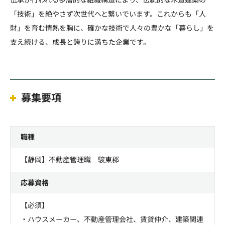
「技術」を絶やさず次世代へと繋いでいます。これからも「人
財」を育む情熱を胸に、確かな技術で人々の豊かな「暮らし」を
支え続ける、成長と誇りに満ちた企業です。
募集要項
職種
【静岡】不動産管理職＿駿東郡
応募資格
【必須】
・ハウスメーカー、不動産管理会社、賃貸仲介、建築関連