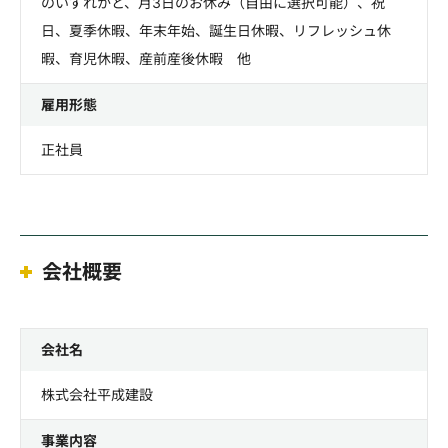
のいずれかと、月3日のお休み（自由に選択可能）、祝
日、夏季休暇、年末年始、誕生日休暇、リフレッシュ休
暇、育児休暇、産前産後休暇 他
雇用形態
正社員
会社概要
会社名
株式会社平成建設
事業内容