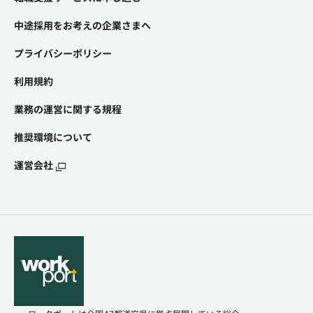
中途採用をお考えの企業さまへ
プライバシーポリシー
利用規約
業務の運営に関する規程
推奨環境について
運営会社