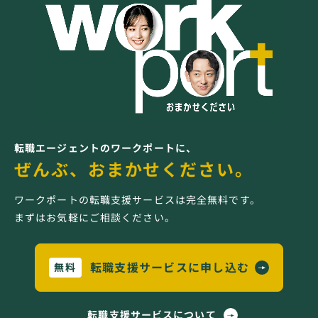
転職エージェントのワークポートに、
ぜんぶ、おまかせください。
ワークポートの転職支援サービスは完全無料です。
まずはお気軽にご相談ください。
転職支援サービスに申し込む
無料
転職支援サービスについて