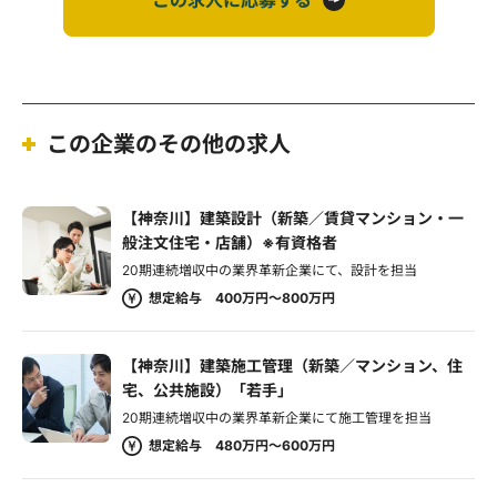
この求人に応募する
この企業のその他の求人
【神奈川】建築設計（新築／賃貸マンション・一
般注文住宅・店舗）※有資格者
20期連続増収中の業界革新企業にて、設計を担当
想定給与 400万円～800万円
【神奈川】建築施工管理（新築／マンション、住
宅、公共施設）「若手」
20期連続増収中の業界革新企業にて施工管理を担当
想定給与 480万円～600万円