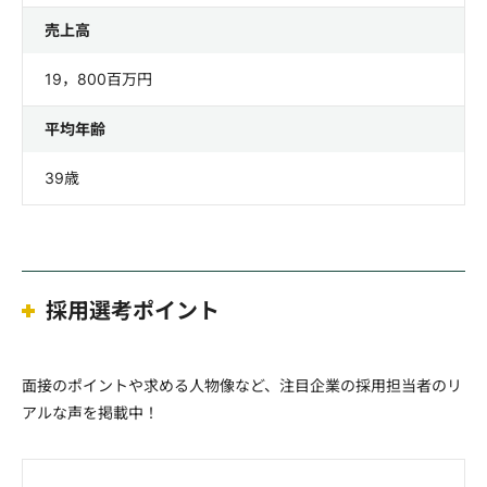
売上高
19，800百万円
平均年齢
39歳
採用選考ポイント
面接のポイントや求める人物像など、注目企業の採用担当者のリ
アルな声を掲載中！