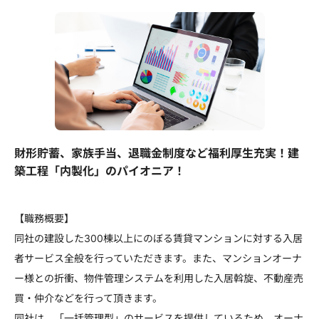
財形貯蓄、家族手当、退職金制度など福利厚生充実！建
築工程「内製化」のパイオニア！
【職務概要】
同社の建設した300棟以上にのぼる賃貸マンションに対する入居
者サービス全般を行っていただきます。また、マンションオーナ
ー様との折衝、物件管理システムを利用した入居斡旋、不動産売
買・仲介などを行って頂きます。
同社は、「一括管理型」のサービスを提供しているため、オーナ