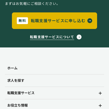
まずはお気軽にご相談ください。
転職支援サービスに申し込む
無料
転職支援サービスについて
ホーム
求人を探す
転職支援サービス
お役立ち情報