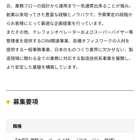
合、業務フローの設計から運用まで一気通貫出来ることが強み。
創業以来培ってきた豊富な経験とノウハウで、予算策定の段階か
らお客様にとって最適な企画提案を行っています。
またその他、テレフォンオペレーターおよびスーパーバイザー等
管理者を提供するCRM関連事業、各種オフィスワークの人材を
提供する一般事務事業、日本のものづくり業界に欠かせない、製
造現場に関わる全ての業務に対応する製造技術系事業を展開し、
より安定した基盤を構築しています。
募集要項
職種