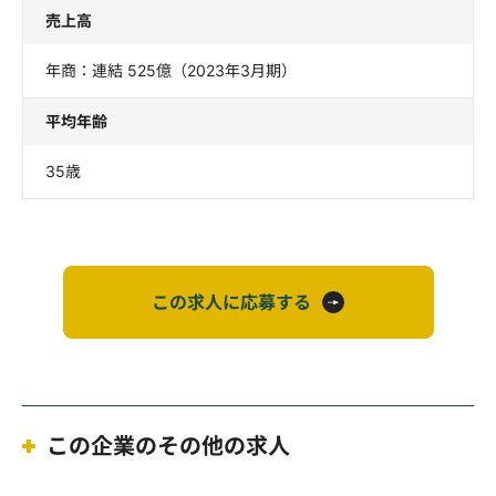
売上高
年商：連結 525億（2023年3月期）
平均年齢
35歳
この求人に応募する
この企業のその他の求人