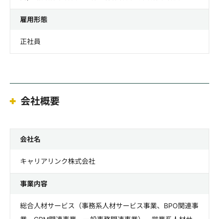
雇用形態
正社員
会社概要
会社名
キャリアリンク株式会社
事業内容
総合人材サービス（事務系人材サービス事業、BPO関連事