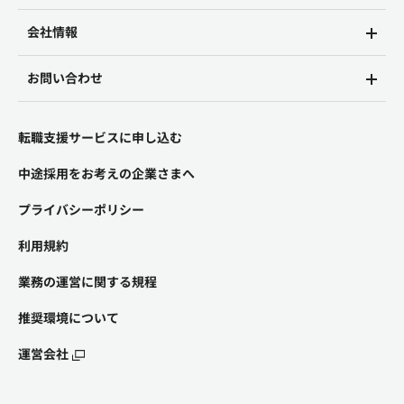
会社情報
お問い合わせ
転職支援サービスに申し込む
中途採用をお考えの企業さまへ
プライバシーポリシー
利用規約
業務の運営に関する規程
推奨環境について
運営会社