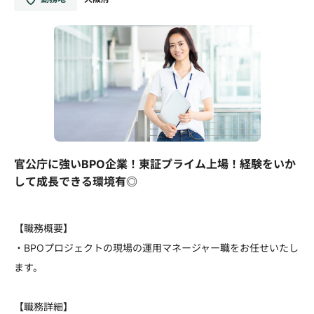
官公庁に強いBPO企業！東証プライム上場！経験をいか
して成長できる環境有◎
【職務概要】
・BPOプロジェクトの現場の運用マネージャー職をお任せいたし
ます。
【職務詳細】