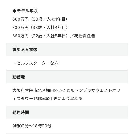
◆モデル年収
500万円（30歳・入社1年目）
730万円（38歳・入社4年目）
650万円（32歳・入社5年目）／統括責任者
求める人物像
・セルフスターターな方
勤務地
大阪府大阪市北区梅田2-2-2 ヒルトンプラザウエストオフ
ィスタワー15階※案件先により異なる
勤務時間
9時00分～18時00分