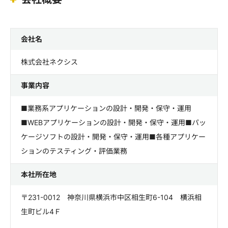
会社名
株式会社ネクシス
事業内容
■業務系アプリケーションの設計・開発・保守・運用
■WEBアプリケーションの設計・開発・保守・運用■パッ
ケージソフトの設計・開発・保守・運用■各種アプリケー
ションのテスティング・評価業務
本社所在地
〒231-0012 神奈川県横浜市中区相生町6-104 横浜相
生町ビル4Ｆ