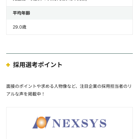
平均年齢
29.0歳
採用選考ポイント
面接のポイントや求める人物像など、注目企業の採用担当者のリ
アルな声を掲載中！