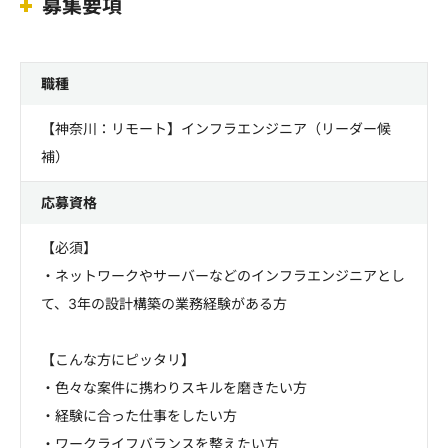
募集要項
職種
【神奈川：リモート】インフラエンジニア（リーダー候
補）
応募資格
【必須】
・ネットワークやサーバーなどのインフラエンジニアとし
て、3年の設計構築の業務経験がある方
【こんな方にピッタリ】
・色々な案件に携わりスキルを磨きたい方
・経験に合った仕事をしたい方
・ワークライフバランスを整えたい方