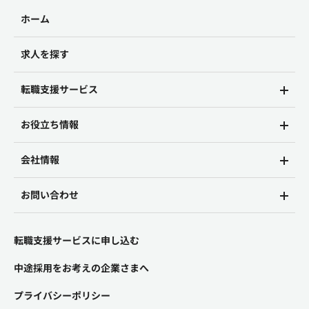
ホーム
求人を探す
転職支援サービス
お役立ち情報
会社情報
お問い合わせ
転職支援サービスに申し込む
中途採用をお考えの企業さまへ
プライバシーポリシー