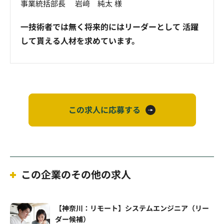
事業統括部長 岩﨑 純太 様
一技術者では無く将来的にはリーダーとして 活躍
して貰える人材を求めています。
この求人に応募する
この企業のその他の求人
【神奈川：リモート】システムエンジニア（リー
ダー候補）