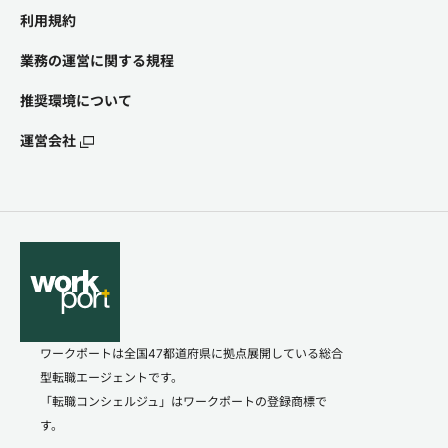
利用規約
業務の運営に関する規程
推奨環境について
運営会社
ワークポートは全国47都道府県に拠点展開している総合
型転職エージェントです。
「転職コンシェルジュ」はワークポートの登録商標で
す。