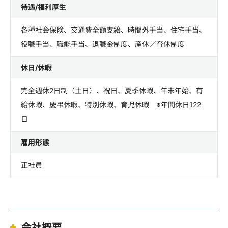
待遇/福利厚生
各種社会保険、交通費全額支給、時間外手当、住宅手当、
役職手当、職能手当、退職金制度、産休／育休制度
休日/休暇
完全週休2日制（土日）、祝日、夏季休暇、年末年始、有
給休暇、慶弔休暇、特別休暇、育児休暇 ※年間休日122
日
雇用形態
正社員
会社概要