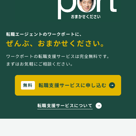
転職エージェントのワークポートに、
ぜんぶ、おまかせください。
ワークポートの転職支援サービスは完全無料です。
まずはお気軽にご相談ください。
転職支援サービスに申し込む
無料
転職支援サービスについて