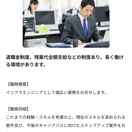
退職金制度、残業代全額支給などの制度あり。長く働け
る環境があります。
【職務概要】
インフラエンジニアとして幅広い業務をお任せします。
【職務詳細】
これまでの経験・スキルを考慮の上、現在のスキルを高められる
案件及び、今後のキャリアパスに向けたステップアップ案件をお