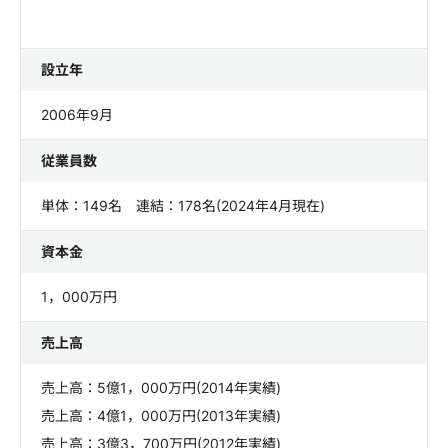
設立年
2006年9月
従業員数
単体：149名 連結：178名(2024年4月現在)
資本金
1，000万円
売上高
売上高：5億1，000万円(2014年実績)
売上高：4億1，000万円(2013年実績)
売上高：3億3，700万円(2012年実績)