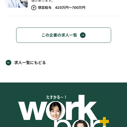
境があります。
想定給与 420万円～700万円
この企業の求人一覧
求人一覧にもどる