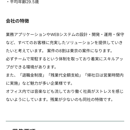
・平均年齢29.5歳
会社の特徴
業務アプリケーションやWEBシステムの設計・開発・運用・保守
など、すべてのお客様に充実したソリューションを提供していき
たいと考えています。 案件の8割は東京の案件になります。
必ずチームで常駐するという体制を取っており着実にスキルアッ
プができる環境があります。
また、「退職金制度」「残業代全額支給」「帰社日は営業時間内
に実施」など魅力が多い企業様です。
オフィス内では音楽なども流しており働く社員がストレスを感じ
ないようにしています。残業が少ないのも同社の特徴です。