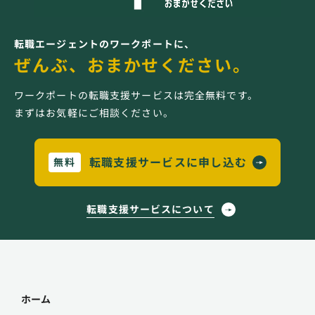
転職エージェントのワークポートに、
ぜんぶ、おまかせください。
ワークポートの転職支援サービスは完全無料です。
まずはお気軽にご相談ください。
転職支援サービスに申し込む
無料
転職支援サービスについて
ホーム