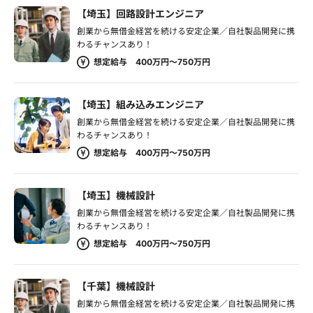
【埼玉】回路設計エンジニア
創業から無借金経営を続ける安定企業／自社製品開発に携
わるチャンスあり！
想定給与 400万円～750万円
【埼玉】組み込みエンジニア
創業から無借金経営を続ける安定企業／自社製品開発に携
わるチャンスあり！
想定給与 400万円～750万円
【埼玉】機械設計
創業から無借金経営を続ける安定企業／自社製品開発に携
わるチャンスあり！
想定給与 400万円～750万円
【千葉】機械設計
創業から無借金経営を続ける安定企業／自社製品開発に携