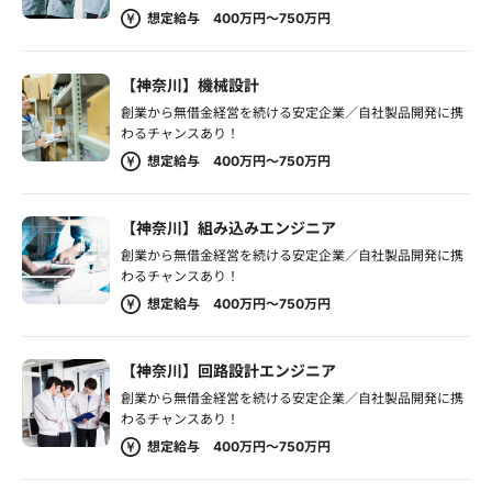
想定給与 400万円～750万円
【神奈川】機械設計
創業から無借金経営を続ける安定企業／自社製品開発に携
わるチャンスあり！
想定給与 400万円～750万円
【神奈川】組み込みエンジニア
創業から無借金経営を続ける安定企業／自社製品開発に携
わるチャンスあり！
想定給与 400万円～750万円
【神奈川】回路設計エンジニア
創業から無借金経営を続ける安定企業／自社製品開発に携
わるチャンスあり！
想定給与 400万円～750万円