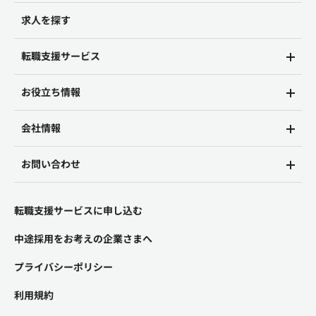
求人を探す
転職支援サービス
お役立ち情報
会社情報
お問い合わせ
転職支援サービスに申し込む
中途採用をお考えの企業さまへ
プライバシーポリシー
利用規約