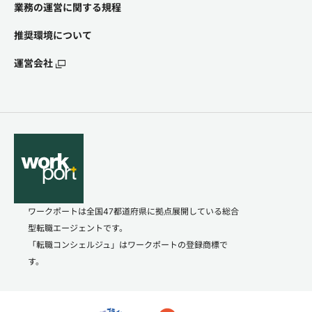
業務の運営に関する規程
推奨環境について
運営会社
ワークポートは全国47都道府県に拠点展開している総合
型転職エージェントです。
「転職コンシェルジュ」はワークポートの登録商標で
す。