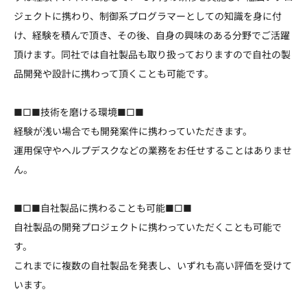
ジェクトに携わり、制御系プログラマーとしての知識を身に付
け、経験を積んで頂き、その後、自身の興味のある分野でご活躍
頂けます。同社では自社製品も取り扱っておりますので自社の製
品開発や設計に携わって頂くことも可能です。
■□■技術を磨ける環境■□■
経験が浅い場合でも開発案件に携わっていただきます。
運用保守やヘルプデスクなどの業務をお任せすることはありませ
ん。
■□■自社製品に携わることも可能■□■
自社製品の開発プロジェクトに携わっていただくことも可能で
す。
これまでに複数の自社製品を発表し、いずれも高い評価を受けて
います。