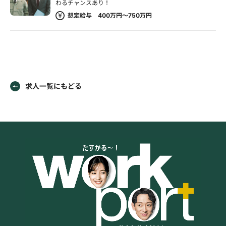
わるチャンスあり！
想定給与 400万円～750万円
求人一覧にもどる