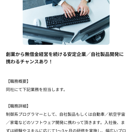
創業から無借金経営を続ける安定企業／自社製品開発に
携わるチャンスあり！
【職務概要】
同社にて下記業務を担当します。
【職務詳細】
制御系プログラマーとして、自社製品もしくは自動車／航空宇宙
／家電などのソフトウェア開発に携わって頂きます。入社後、ま
ずは経験やスキルに応じて1～3ヶ月の研修を実施し、幅広いプロ