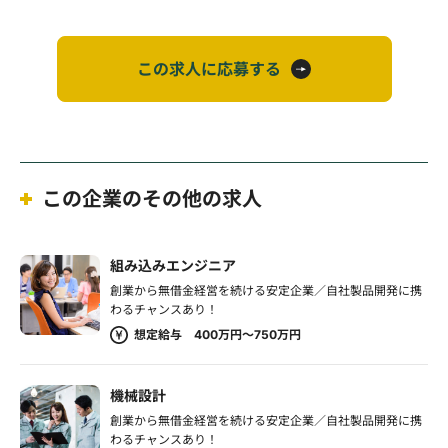
この求人に応募する
この企業のその他の求人
組み込みエンジニア
創業から無借金経営を続ける安定企業／自社製品開発に携
わるチャンスあり！
想定給与 400万円～750万円
機械設計
創業から無借金経営を続ける安定企業／自社製品開発に携
わるチャンスあり！