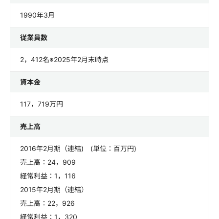
1990年3月
従業員数
2，412名※2025年2月末時点
資本金
117，719万円
売上高
2016年2月期（連結) (単位：百万円)
売上高：24，909
経常利益：1，116
2015年2月期（連結）
売上高：22，926
経常利益：1，320