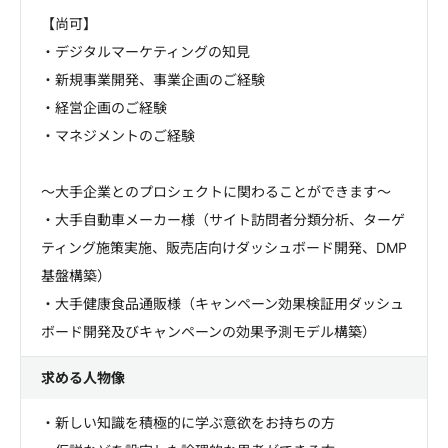
【尚可】
・デジタルマーケティングの知見
・新規事業開発、事業企画のご経験
・経営企画のご経験
・マネジメントのご経験
～大手企業とのプロシェクトに関わることができます～
・大手自動車メーカー様（サイト訪問者分類分析、ターゲ
ティング施策実施、販売店向けダッシュボード開発、DMP
基盤構築）
・大手健康食品通販様（キャンペーン効果検証用ダッシュ
ボード開発及びキャンペーンの効果予測モデル構築）
求める人物像
・新しい知識を積極的に学ぶ意欲をお持ちの方