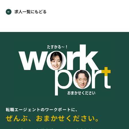
求人一覧にもどる
転職エージェントのワークポートに、
ぜんぶ、おまかせください。