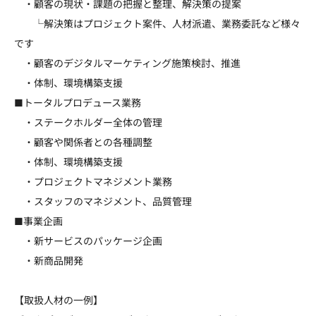
・顧客の現状・課題の把握と整理、解決策の提案
└解決策はプロジェクト案件、人材派遣、業務委託など様々
です
・顧客のデジタルマーケティング施策検討、推進
・体制、環境構築支援
■トータルプロデュース業務
・ステークホルダー全体の管理
・顧客や関係者との各種調整
・体制、環境構築支援
・プロジェクトマネジメント業務
・スタッフのマネジメント、品質管理
■事業企画
・新サービスのパッケージ企画
・新商品開発
【取扱人材の一例】