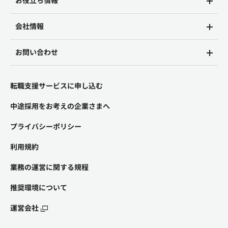
お役立ち情報
会社情報
お問い合わせ
転職支援サービスに申し込む
中途採用をお考えの企業さまへ
プライバシーポリシー
利用規約
業務の運営に関する規程
推奨環境について
運営会社