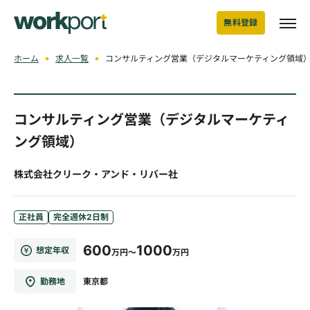
無料登録
ホーム
求人一覧
コンサルティング営業（デジタルマーケティング領域
コンサルティング営業（デジタルマーケティ
ング領域）
株式会社クリーク・アンド・リバー社
正社員
完全週休2日制
600
1000
想定年収
万円～
万円
勤務地
東京都