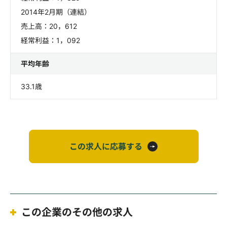
2014年2月期（連結）
売上高：20，612
経常利益：1，092
平均年齢
33.1歳
この求人に応募する
この企業のその他の求人