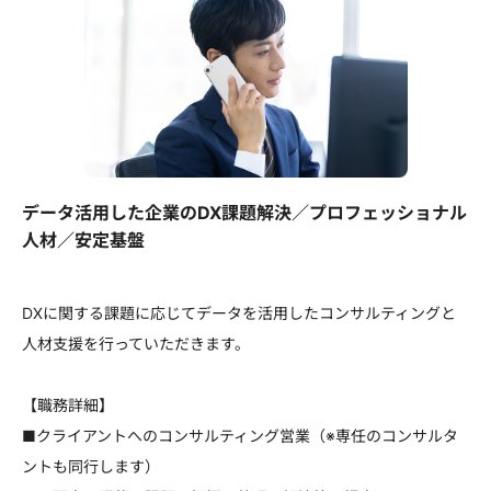
データ活用した企業のDX課題解決／プロフェッショナル
人材／安定基盤
DXに関する課題に応じてデータを活用したコンサルティングと
人材支援を行っていただきます。
【職務詳細】
■クライアントへのコンサルティング営業（※専任のコンサルタ
ントも同行します）