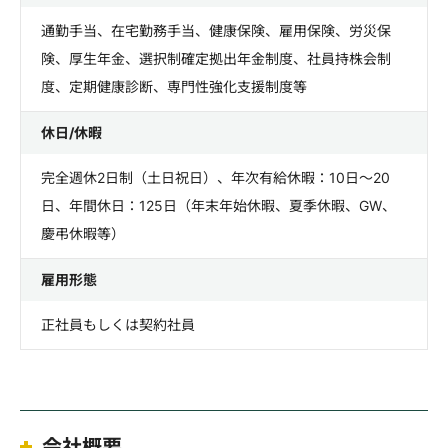
通勤手当、在宅勤務手当、健康保険、雇用保険、労災保
険、厚生年金、選択制確定拠出年金制度、社員持株会制
度、定期健康診断、専門性強化支援制度等
休日/休暇
完全週休2日制（土日祝日）、年次有給休暇：10日～20
日、年間休日：125日（年末年始休暇、夏季休暇、GW、
慶弔休暇等）
雇用形態
正社員もしくは契約社員
会社概要