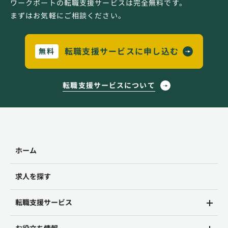
ワークポートの転職支援サービスは完全無料です。
まずはお気軽にご相談ください。
転職支援サービスに申し込む
無料
転職支援サービスについて
ホーム
求人を探す
転職支援サービス