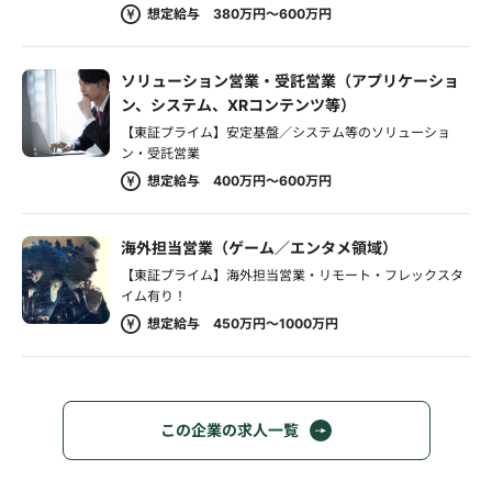
想定給与 380万円～600万円
ソリューション営業・受託営業（アプリケーショ
ン、システム、XRコンテンツ等）
【東証プライム】安定基盤／システム等のソリューショ
ン・受託営業
想定給与 400万円～600万円
海外担当営業（ゲーム／エンタメ領域）
【東証プライム】海外担当営業・リモート・フレックスタ
イム有り！
想定給与 450万円～1000万円
この企業の求人一覧