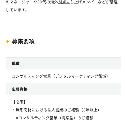
のマネージャーや30代の海外拠点立ち上げメンバーなどが活躍
しています。
募集要項
職種
コンサルティング営業（デジタルマーケティング領域）
応募資格
【必須】
・無形商材における法人営業のご経験（3年以上）
※コンサルティング営業（提案型）のご経験