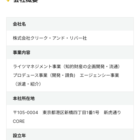
会社名
株式会社クリーク・アンド・リバー社
事業内容
ライツマネジメント事業（知的財産の企画開発・流通）
プロデュース事業（開発・請負) エージェンシー事業
（派遣・紹介）
本社所在地
〒105-0004 東京都港区新橋四丁目1番1号 新虎通り
CORE
設立年