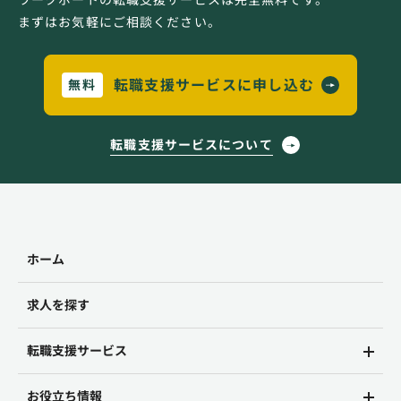
まずはお気軽にご相談ください。
転職支援サービスに申し込む
無料
転職支援サービスについて
ホーム
求人を探す
転職支援サービス
お役立ち情報