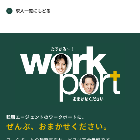
求人一覧にもどる
転職エージェントのワークポートに、
ぜんぶ、おまかせください。
ワークポートの転職支援サービスは完全無料です。