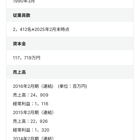
1990年3月
従業員数
2，412名※2025年2月末時点
資本金
117，719万円
売上高
2016年2月期（連結) (単位：百万円)
売上高：24，909
経常利益：1，116
2015年2月期（連結）
売上高：22，926
経常利益：1，320
2014年2月期（連結）