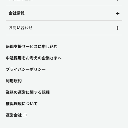
会社情報
お問い合わせ
転職支援サービスに申し込む
中途採用をお考えの企業さまへ
プライバシーポリシー
利用規約
業務の運営に関する規程
推奨環境について
運営会社