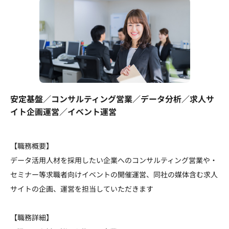
安定基盤／コンサルティング営業／データ分析／求人サ
イト企画運営／イベント運営
【職務概要】
データ活用人材を採用したい企業へのコンサルティング営業や・
セミナー等求職者向けイベントの開催運営、同社の媒体含む求人
サイトの企画、運営を担当していただきます
【職務詳細】