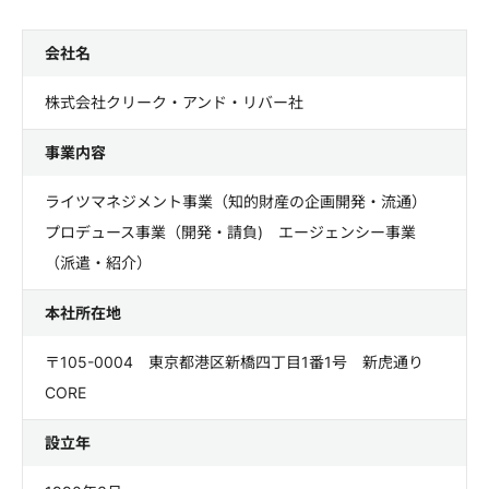
会社名
株式会社クリーク・アンド・リバー社
事業内容
ライツマネジメント事業（知的財産の企画開発・流通）
プロデュース事業（開発・請負) エージェンシー事業
（派遣・紹介）
本社所在地
〒105-0004 東京都港区新橋四丁目1番1号 新虎通り
CORE
設立年