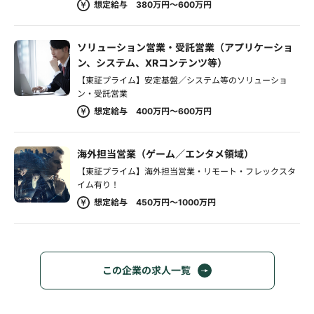
想定給与 380万円～600万円
ソリューション営業・受託営業（アプリケーショ
ン、システム、XRコンテンツ等）
【東証プライム】安定基盤／システム等のソリューショ
ン・受託営業
想定給与 400万円～600万円
海外担当営業（ゲーム／エンタメ領域）
【東証プライム】海外担当営業・リモート・フレックスタ
イム有り！
想定給与 450万円～1000万円
この企業の求人一覧