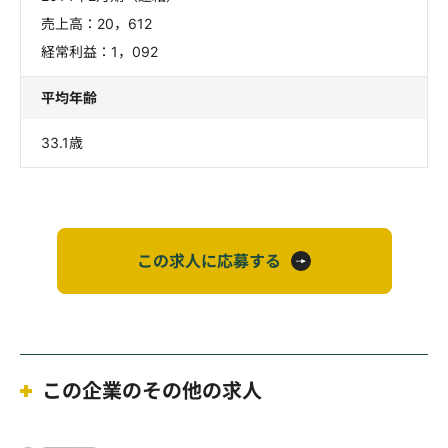
売上高：20，612
経常利益：1，092
平均年齢
33.1歳
この求人に応募する
この企業のその他の求人