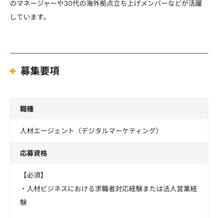
のマネージャーや30代の海外拠点立ち上げメンバーなどが活躍
しています。
募集要項
職種
人材エージェント（デジタルマーケティング）
応募資格
【必須】
・人材ビジネスにおける求職者対応経験または法人営業経
験