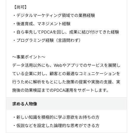
【尚可】
・デジタルマーケティング領域での業務経験
・後進育成、マネジメント経験
・自ら率先してPDCAを回し、成果に結び付けてきた経験
・プログラミング経験（言語問わず）
～事業ポイント～
データ活用以外にも、Webやアプリでのサービスを展開し
ている企業に対し、顧客との最適なコミュニケーションを
行うために解析をもとにした施策の提案や実施の支援、実
施後の効果検証までのPDCA運用をサポートします。
求める人物像
・新しい知識を積極的に学ぶ意欲をお持ちの方
・仮説などを設定した論理的な思考ができる方