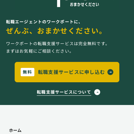
転職エージェントのワークポートに、
ぜんぶ、おまかせください。
ワークポートの転職支援サービスは完全無料です。
まずはお気軽にご相談ください。
転職支援サービスに申し込む
無料
転職支援サービスについて
ホーム