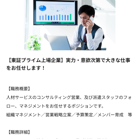
【東証プライム上場企業】実力・意欲次第で大きな仕事
をお任せします！
【職務概要】
人材サービスのコンサルティング営業、及び派遣スタッフのフォ
ロー、マネジメントをお任せするポジションです。
組織マネジメント／営業戦略立案／予算策定／メンバー育成 等
【職務詳細】