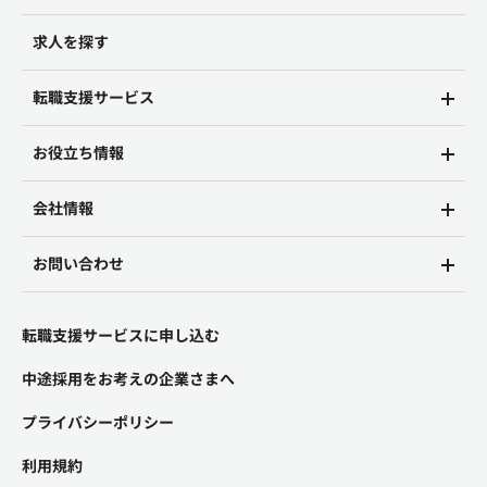
求人を探す
転職支援サービス
お役立ち情報
会社情報
お問い合わせ
転職支援サービスに申し込む
中途採用をお考えの企業さまへ
プライバシーポリシー
利用規約