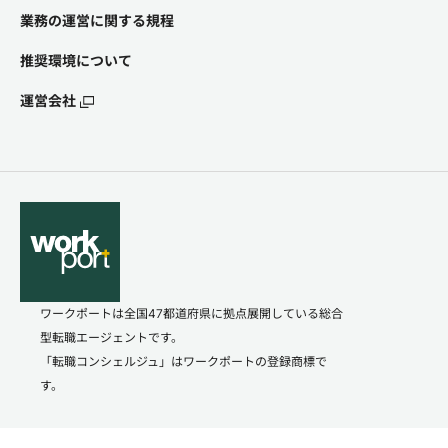
業務の運営に関する規程
推奨環境について
運営会社
ワークポートは全国47都道府県に拠点展開している総合
型転職エージェントです。
「転職コンシェルジュ」はワークポートの登録商標で
す。