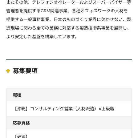
またその他、テレフォンオペレーターおよびスーパーバイザー等
管理者を提供するCRM関連事業、各種オフィスワークの人材を
提供する一般事務事業、日本のものづくり業界に欠かせない、製
造現場に関わる全ての業務に対応する製造技術系事業を展開し、
より安定した基盤を構築しています。
募集要項
職種
【沖縄】コンサルティング営業（人材派遣）※上級職
応募資格
【必須】