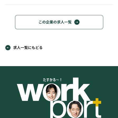
この企業の求人一覧
求人一覧にもどる