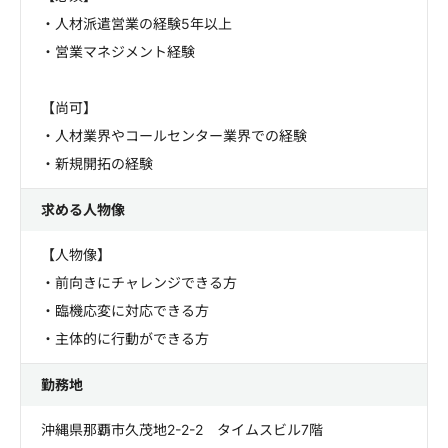
・人材派遣営業の経験5年以上
・営業マネジメント経験
【尚可】
・人材業界やコールセンター業界での経験
・新規開拓の経験
求める人物像
【人物像】
・前向きにチャレンジできる方
・臨機応変に対応できる方
・主体的に行動ができる方
勤務地
沖縄県那覇市久茂地2-2-2 タイムスビル7階