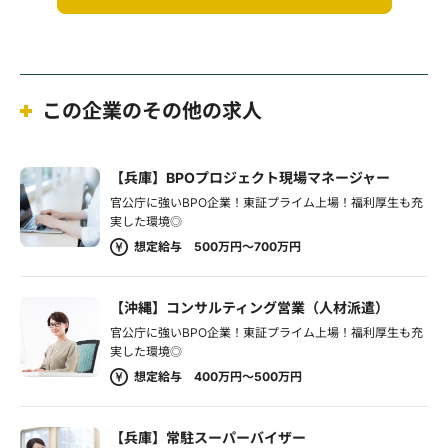
この企業のその他の求人
【兵庫】BPOプロジェクト現場マネージャー
官公庁に強いBPO企業！東証プライム上場！福利厚生も充
実した環境◎
想定給与 500万円～700万円
【沖縄】コンサルティング営業（人材派遣）
官公庁に強いBPO企業！東証プライム上場！福利厚生も充
実した環境◎
想定給与 400万円～500万円
【兵庫】常駐スーパーバイザー