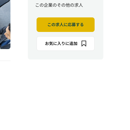
この企業のその他の求人
この求人に応募する
お気に入りに追加